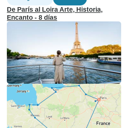
De París al Loira Arte, Historia,
Encanto - 8 días