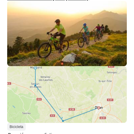
Bicicleta