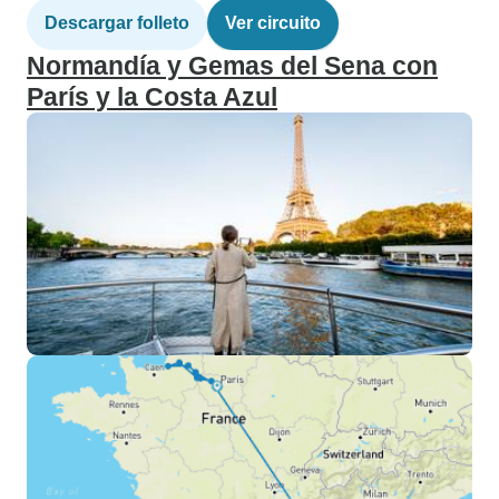
Descargar folleto
Ver circuito
Normandía y Gemas del Sena con
París y la Costa Azul