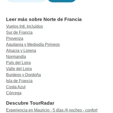
Leer más sobre Norte de Francia
Vuelos Intl. Incluídos
Sur de Francia
Provenza
Aquitania y Mediodía Pirineos
Alsacia y Lorena
Normandía
País del Loira
Valle del Loira
Burdeos y Dordoña
Isla de Francia
Costa Azul
Córcega
Descubre TourRadar
Experiencia en Mauricio - 5 días /4 noches - confort