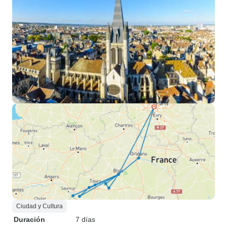
Ciudad y Cultura
Duración
7 días