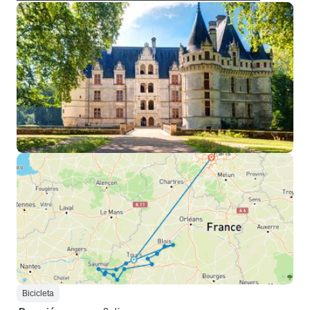
Bicicleta