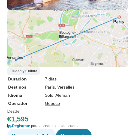
Ciudad y Cultura
Duración
7 días
Destinos
París
, Versalles
Idioma
Solo: Alemán
Operador
Gebeco
Desde
€1,595
Regístrate
para acceder a los descuentos