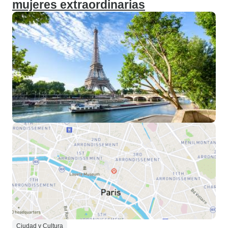
mujeres extraordinarias
Ciudad y Cultura