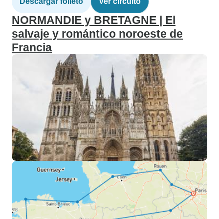
Descargar folleto
Ver circuito
NORMANDIE y BRETAGNE | El
salvaje y romántico noroeste de
Francia