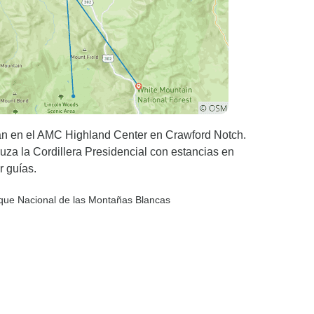
n en el AMC Highland Center en Crawford Notch.
za la Cordillera Presidencial con estancias en
 guías.
que Nacional de las Montañas Blancas