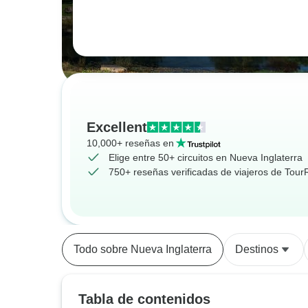
Excellent
10,000+ reseñas en
Elige entre 50+ circuitos en Nueva Inglaterra
750+ reseñas verificadas de viajeros de Tou
Todo sobre Nueva Inglaterra
Destinos
Tabla de contenidos