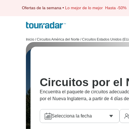
Ofertas de la semana
•
Lo mejor de lo mejor
Hasta -50%
Inicio
/
Circuitos América del Norte
/
Circuitos Estados Unidos (EU
Circuitos por el
Encuentra el paquete de circuitos adecuado 
por el Nueva Inglaterra, a partir de 4 días d
Selecciona la fecha