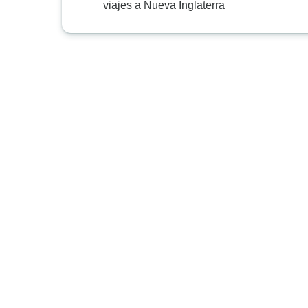
viajes a Nueva Inglaterra