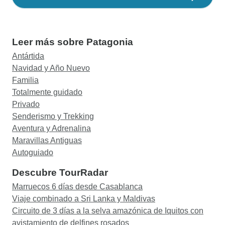
Leer más sobre Patagonia
Antártida
Navidad y Año Nuevo
Familia
Totalmente guidado
Privado
Senderismo y Trekking
Aventura y Adrenalina
Maravillas Antiguas
Autoguiado
Descubre TourRadar
Marruecos 6 días desde Casablanca
Viaje combinado a Sri Lanka y Maldivas
Circuito de 3 días a la selva amazónica de Iquitos con
avistamiento de delfines rosados