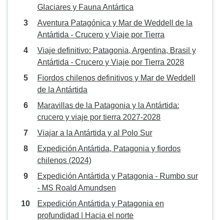
Glaciares y Fauna Antártica
Aventura Patagónica y Mar de Weddell de la
Antártida - Crucero y Viaje por Tierra
Viaje definitivo: Patagonia, Argentina, Brasil y
Antártida - Crucero y Viaje por Tierra 2028
Fiordos chilenos definitivos y Mar de Weddell
de la Antártida
Maravillas de la Patagonia y la Antártida:
crucero y viaje por tierra 2027-2028
Viajar a la Antártida y al Polo Sur
Expedición Antártida, Patagonia y fiordos
chilenos (2024)
Expedición Antártida y Patagonia - Rumbo sur
- MS Roald Amundsen
Expedición Antártida y Patagonia en
profundidad | Hacia el norte