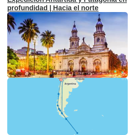
profundidad | Hacia el norte