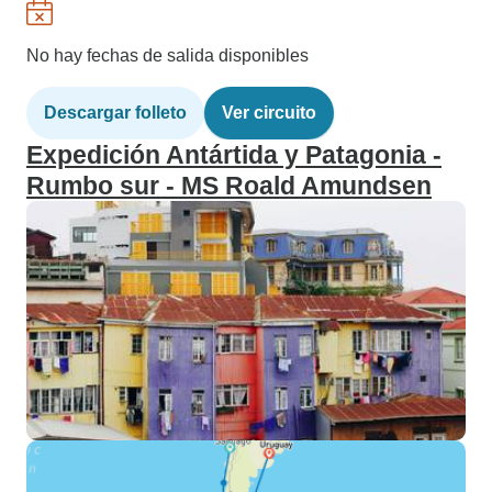
No hay fechas de salida disponibles
Descargar folleto
Ver circuito
Expedición Antártida y Patagonia -
Rumbo sur - MS Roald Amundsen