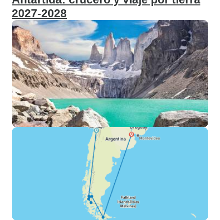
2027-2028