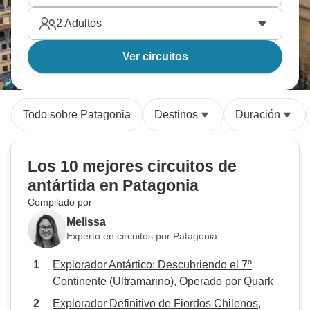
2
Adultos
Ver circuitos
Todo sobre Patagonia
Destinos
Duración
Los 10 mejores circuitos de
antártida en Patagonia
Compilado por
Melissa
Experto en circuitos por Patagonia
Explorador Antártico: Descubriendo el 7º
Continente (Ultramarino), Operado por Quark
Explorador Definitivo de Fiordos Chilenos,