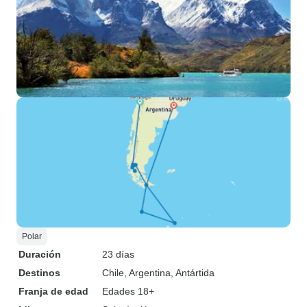
Polar
Duración
23 días
Destinos
Chile
, Argentina
, Antártida
Franja de edad
Edades 18+