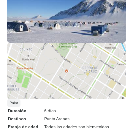
Polar
Duración
6 días
Destinos
Punta Arenas
Franja de edad
Todas las edades son bienvenidas