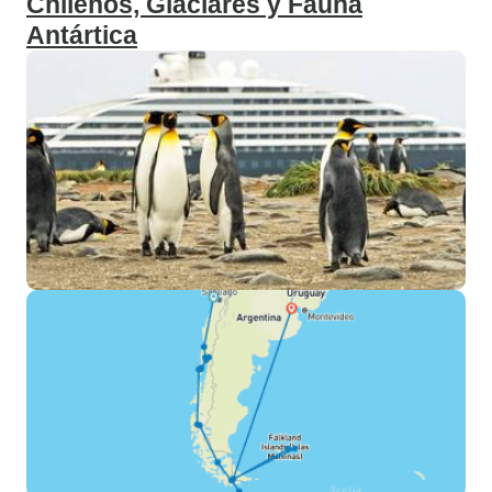
Chilenos, Glaciares y Fauna
Antártica