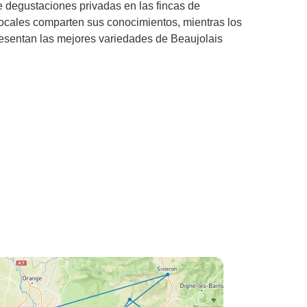
e degustaciones privadas en las fincas de
 locales comparten sus conocimientos, mientras los
resentan las mejores variedades de Beaujolais