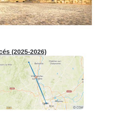
ncés (2025-2026)