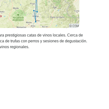
ra prestigiosas catas de vinos locales. Cerca de
ca de trufas con perros y sesiones de degustación.
vinos regionales.