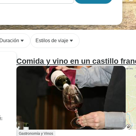
Duración
Estilos de viaje
Comida y vino en un castillo fra
5-
Gastronomía y Vinos