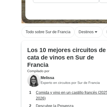
Todo sobre Sur de Francia
Destinos
Los 10 mejores circuitos de
cata de vinos en Sur de
Francia
Compilado por
Melissa
Experto en circuitos por Sur de Francia
Comida y vino en un castillo francés (202
2026)
Descubre la Provenza