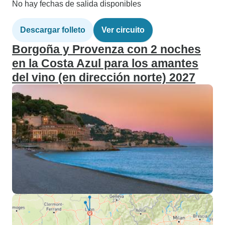
No hay fechas de salida disponibles
Descargar folleto
Ver circuito
Borgoña y Provenza con 2 noches
en la Costa Azul para los amantes
del vino (en dirección norte) 2027