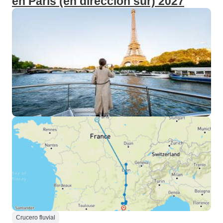
en París (en dirección sur) 2027
Crucero fluvial