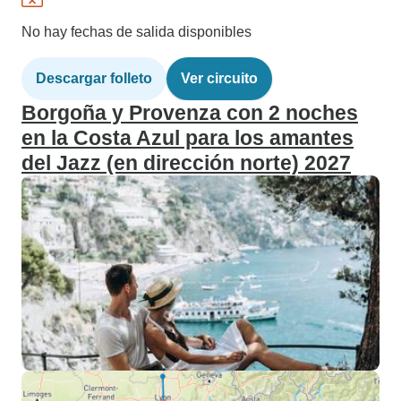
No hay fechas de salida disponibles
Descargar folleto
Ver circuito
Borgoña y Provenza con 2 noches
en la Costa Azul para los amantes
del Jazz (en dirección norte) 2027