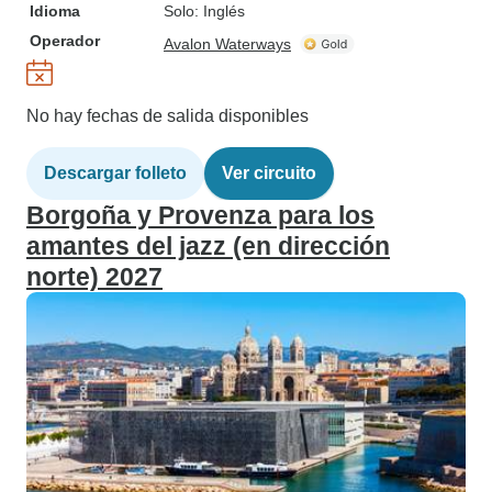
Idioma
Solo: Inglés
Operador
Avalon Waterways
No hay fechas de salida disponibles
Descargar folleto
Ver circuito
Borgoña y Provenza para los
amantes del jazz (en dirección
norte) 2027