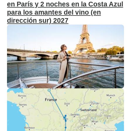
en París y 2 noches en la Costa Azul
para los amantes del vino (en
dirección sur) 2027