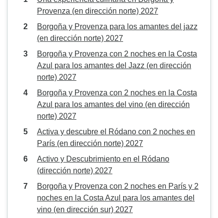
Provenza (en dirección norte) 2027
Borgoña y Provenza para los amantes del jazz
(en dirección norte) 2027
Borgoña y Provenza con 2 noches en la Costa
Azul para los amantes del Jazz (en dirección
norte) 2027
Borgoña y Provenza con 2 noches en la Costa
Azul para los amantes del vino (en dirección
norte) 2027
Activa y descubre el Ródano con 2 noches en
París (en dirección norte) 2027
Activo y Descubrimiento en el Ródano
(dirección norte) 2027
Borgoña y Provenza con 2 noches en París y 2
noches en la Costa Azul para los amantes del
vino (en dirección sur) 2027