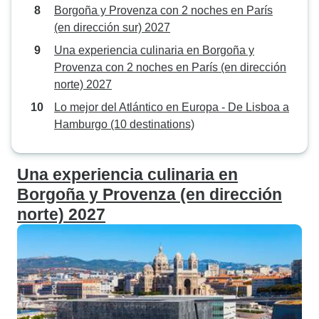
Borgoña y Provenza con 2 noches en París
(en dirección sur) 2027
Una experiencia culinaria en Borgoña y
Provenza con 2 noches en París (en dirección
norte) 2027
Lo mejor del Atlántico en Europa - De Lisboa a
Hamburgo (10 destinations)
Una experiencia culinaria en
Borgoña y Provenza (en dirección
norte) 2027