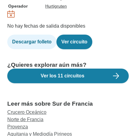
Operador
Hurtigruten
No hay fechas de salida disponibles
Descargar folleto
Ver circuito
¿Quieres explorar aún más?
Ver los 11 circuitos
Leer más sobre Sur de Francia
Crucero Oceánico
Norte de Francia
Provenza
Aquitania y Mediodía Pirineos