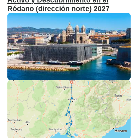
Activo y Descubrimiento en el
Ródano (dirección norte) 2027