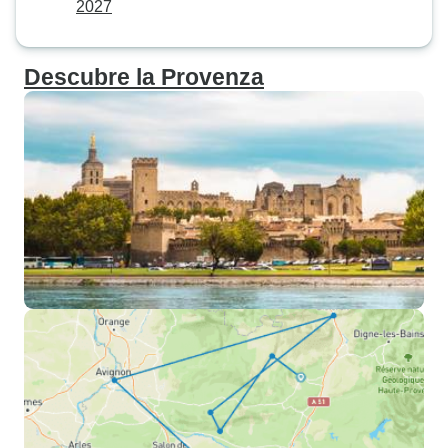
2027
Descubre la Provenza