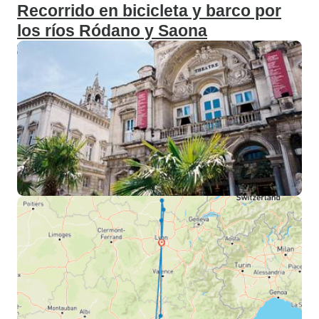
Recorrido en bicicleta y barco por
los ríos Ródano y Saona