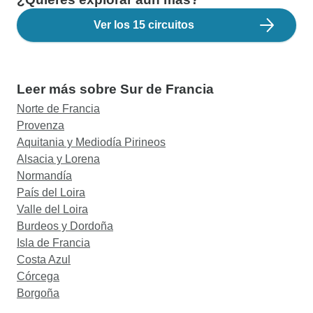
Ver los 15 circuitos
Leer más sobre Sur de Francia
Norte de Francia
Provenza
Aquitania y Mediodía Pirineos
Alsacia y Lorena
Normandía
País del Loira
Valle del Loira
Burdeos y Dordoña
Isla de Francia
Costa Azul
Córcega
Borgoña