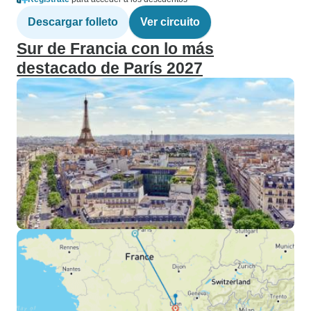
Descargar folleto
Ver circuito
Sur de Francia con lo más
destacado de París 2027