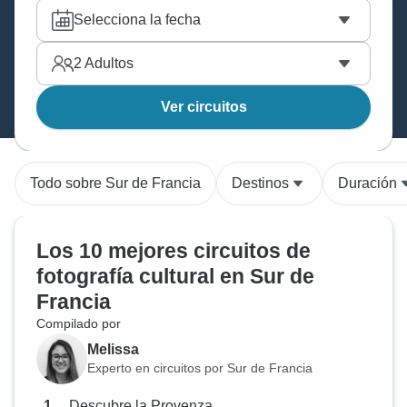
Selecciona la fecha
2
Adultos
Ver circuitos
Todo sobre Sur de Francia
Destinos
Duración
Los 10 mejores circuitos de
fotografía cultural en Sur de
Francia
Compilado por
Melissa
Experto en circuitos por Sur de Francia
Descubre la Provenza