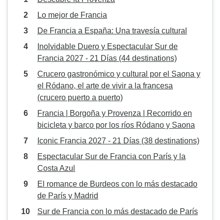
Lo mejor de Francia
De Francia a España: Una travesía cultural
Inolvidable Duero y Espectacular Sur de
Francia 2027 - 21 Días (44 destinations)
Crucero gastronómico y cultural por el Saona y
el Ródano, el arte de vivir a la francesa
(crucero puerto a puerto)
Francia | Borgoña y Provenza | Recorrido en
bicicleta y barco por los ríos Ródano y Saona
Iconic Francia 2027 - 21 Días (38 destinations)
Espectacular Sur de Francia con París y la
Costa Azul
El romance de Burdeos con lo más destacado
de París y Madrid
Sur de Francia con lo más destacado de París