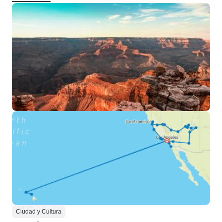
Ciudad y Cultura