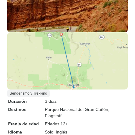
Senderismo y Trekking
Duración
3 días
Destinos
Parque Nacional del Gran Cañón
,
Flagstaff
Franja de edad
Edades 12+
Idioma
Solo: Inglés