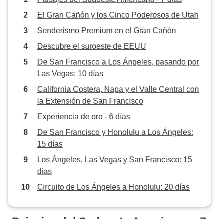
El Gran Cañón y los Cinco Poderosos de Utah
Senderismo Premium en el Gran Cañón
Descubre el suroeste de EEUU
De San Francisco a Los Ángeles, pasando por
Las Vegas: 10 días
California Costera, Napa y el Valle Central con
la Extensión de San Francisco
Experiencia de oro - 6 días
De San Francisco y Honolulu a Los Ángeles:
15 días
Los Ángeles, Las Vegas y San Francisco: 15
días
Circuito de Los Ángeles a Honolulu: 20 días