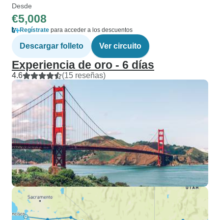
Desde
€5,008
Regístrate
para acceder a los descuentos
Descargar folleto
Ver circuito
Experiencia de oro - 6 días
4.6
(15 reseñas)