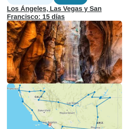
Los Ángeles, Las Vegas y San
Francisco: 15 días