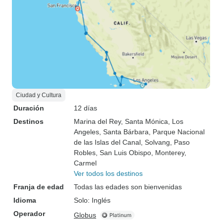
Ciudad y Cultura
Duración
12 días
Destinos
Marina del Rey
, Santa Mónica
, Los
Angeles
, Santa Bárbara
, Parque Nacional
de las Islas del Canal
, Solvang
, Paso
Robles
, San Luis Obispo
, Monterey
,
Carmel
Ver todos los destinos
Franja de edad
Todas las edades son bienvenidas
Idioma
Solo: Inglés
Operador
Globus