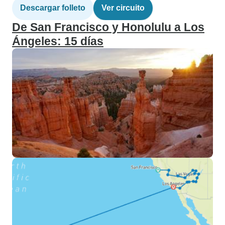
Descargar folleto
Ver circuito
De San Francisco y Honolulu a Los
Ángeles: 15 días