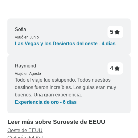
Sofia
5
Viajó en Junio
Las Vegas y los Desiertos del oeste - 4 días
Raymond
4
Viajó en Agosto
Todo el viaje fue estupendo. Todos nuestros
destinos fueron increíbles. Los guías eran muy
buenos. Una gran experiencia.
Experiencia de oro - 6 días
Leer más sobre Suroeste de EEUU
Oeste de EEUU
Cinturón del Sol