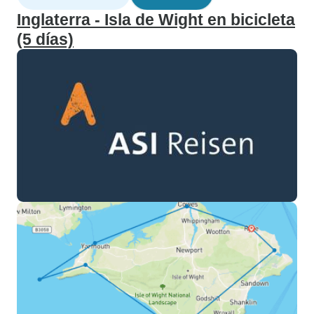
Inglaterra - Isla de Wight en bicicleta
(5 días)