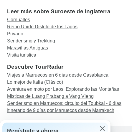
Leer más sobre Suroeste de Inglaterra
Cornualles
Reino Unido Distrito de los Lagos
Privado
Senderismo y Trekking
Maravillas Antiguas
Visita turística
Descubre TourRadar
Viajes a Marruecos en 6 días desde Casablanca
Lo mejor de Italia (Clásico)
Aventura en moto por Laos: Explorando las Montañas
Místicas de Luang Prabang a Vang Vieng
Senderismo en Marruecos: circuito del Toubkal - 6 días
Itinerario de 9 días por Marruecos desde Marrakech
Regístrate y ahorra