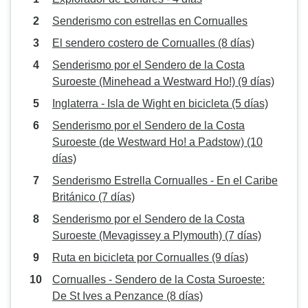
Senderismo con estrellas en Cornualles
El sendero costero de Cornualles (8 días)
Senderismo por el Sendero de la Costa
Suroeste (Minehead a Westward Ho!) (9 días)
Inglaterra - Isla de Wight en bicicleta (5 días)
Senderismo por el Sendero de la Costa
Suroeste (de Westward Ho! a Padstow) (10
días)
Senderismo Estrella Cornualles - En el Caribe
Británico (7 días)
Senderismo por el Sendero de la Costa
Suroeste (Mevagissey a Plymouth) (7 días)
Ruta en bicicleta por Cornualles (9 días)
Cornualles - Sendero de la Costa Suroeste:
De St Ives a Penzance (8 días)