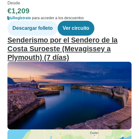
Desde
€1,209
Regístrate
para acceder a los descuentos
Descargar folleto
Ver circuito
Senderismo por el Sendero de la
Costa Suroeste (Mevagissey a
Plymouth) (7 días)