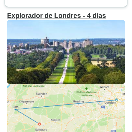
Explorador de Londres - 4 días