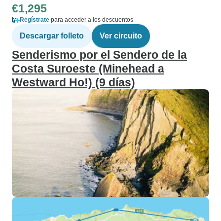
€1,295
Regístrate
para acceder a los descuentos
Descargar folleto
Ver circuito
Senderismo por el Sendero de la
Costa Suroeste (Minehead a
Westward Ho!) (9 días)