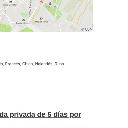
ués, Francés, Chino, Holandés, Ruso
da privada de 5 días por