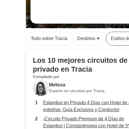
Todo sobre Tracia
Destinos
Estilos d
Los 10 mejores circuitos de
privado en Tracia
Compilado por
Melissa
Experto en circuitos por Tracia
Estambul en Privado 4 Días con Hotel de 
estrellas, Guía Exclusivo y Conductor
¡Circuito Privado Premium de 4 Días de
Estambul | Constantinopla con Hotel de 5*!