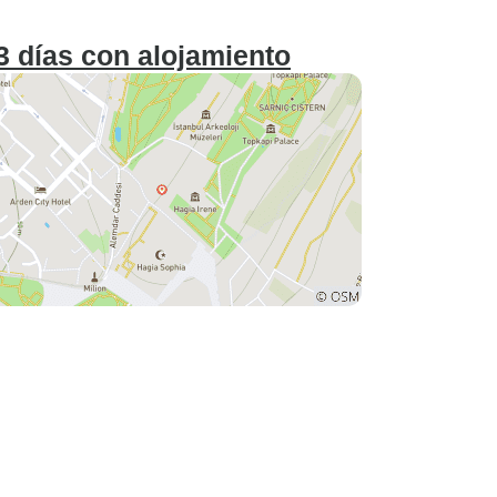
3 días con alojamiento