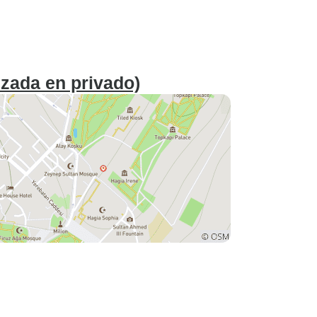
zada en privado)