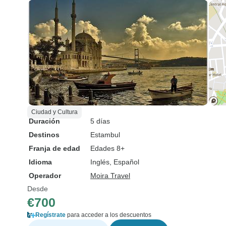
Ciudad y Cultura
Duración
5 días
Destinos
Estambul
Franja de edad
Edades 8+
Idioma
Inglés, Español
Operador
Moira Travel
Desde
€700
Regístrate
para acceder a los descuentos