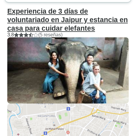
Experiencia de 3 días de
voluntariado en Jaipur y estancia en
casa para cuidar elefantes
3.8
(5 reseñas)