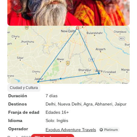
Ciudad y Cultura
Duración
7 días
Destinos
Delhi
, Nueva Delhi
, Agra
, Abhaneri
, Jaipur
Franja de edad
Edades 16+
Idioma
Solo: Inglés
Operador
Exodus Adventure Travels