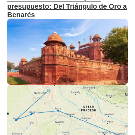
presupuesto: Del Triángulo de Oro a
Benarés