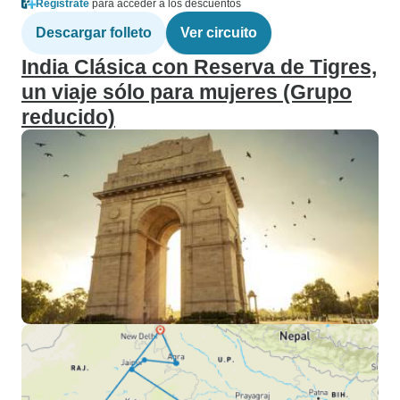
Regístrate
para acceder a los descuentos
Descargar folleto
Ver circuito
India Clásica con Reserva de Tigres,
un viaje sólo para mujeres (Grupo
reducido)