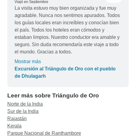
Viajó en Septiembre
La visita estuvo muy bien organizada y fue muy
agradable. Nunca nos sentimos apurados. Todos
los guías locales eran increíbles y conocían bien
el país. Todos los hoteles eran cómodos y
estaban limpios. Nuestro conductor era amable y
seguro. Sin duda recomendaría este viaje a todo
el mundo. Gracias a todos.
Mostrar más
Excursión al Triángulo de Oro con el pueblo
de Dhulagarh
Leer más sobre Triángulo de Oro
Norte de la India
Sur de la India
Rajastán
Kerala
Parque Nacional de Ranthambore