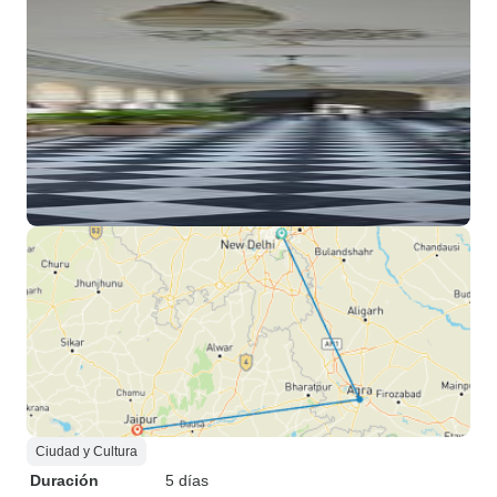
Ciudad y Cultura
Duración
5 días