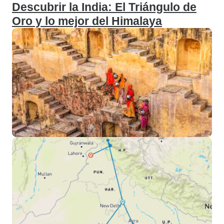
Descubrir la India: El Triángulo de
Oro y lo mejor del Himalaya