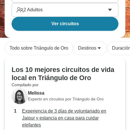
2
Adultos
Ver circuitos
Todo sobre Triángulo de Oro
Destinos
Duració
Los 10 mejores circuitos de vida
local en Triángulo de Oro
Compilado por
Melissa
Experto en circuitos por Triángulo de Oro
Experiencia de 3 días de voluntariado en
Jaipur y estancia en casa para cuidar
elefantes