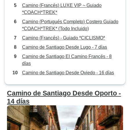
Camino (Francés) LUXE VIP ~ Guiado
*COACH*TREK*
Camino (Portugués Completo) Costero Guiado
*COACH*TREK* (Todo Incluido)
Camino (Francés) - Guiado *CICLISMO*
Camino de Santiago Desde Lugo - 7 días
Camino de Santiago El Camino Francés - 8
días
Camino de Santiago Desde Oviedo - 16 días
Camino de Santiago Desde Oporto -
14 días