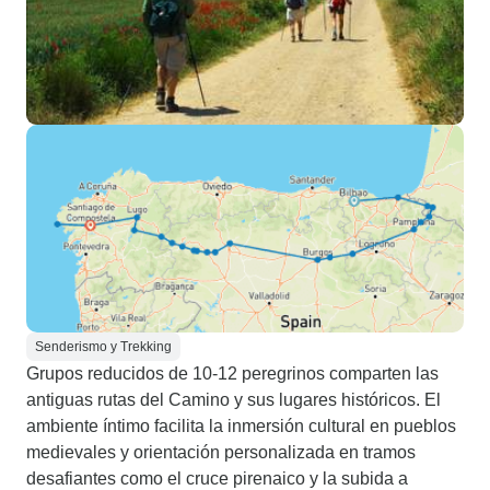
Senderismo y Trekking
Grupos reducidos de 10-12 peregrinos comparten las
antiguas rutas del Camino y sus lugares históricos. El
ambiente íntimo facilita la inmersión cultural en pueblos
medievales y orientación personalizada en tramos
desafiantes como el cruce pirenaico y la subida a