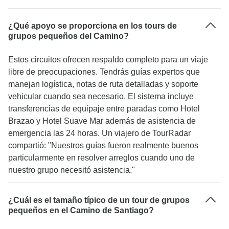
¿Qué apoyo se proporciona en los tours de
grupos pequeños del Camino?
Estos circuitos ofrecen respaldo completo para un viaje
libre de preocupaciones. Tendrás guías expertos que
manejan logística, notas de ruta detalladas y soporte
vehicular cuando sea necesario. El sistema incluye
transferencias de equipaje entre paradas como Hotel
Brazao y Hotel Suave Mar además de asistencia de
emergencia las 24 horas. Un viajero de TourRadar
compartió: "Nuestros guías fueron realmente buenos
particularmente en resolver arreglos cuando uno de
nuestro grupo necesitó asistencia."
¿Cuál es el tamaño típico de un tour de grupos
pequeños en el Camino de Santiago?