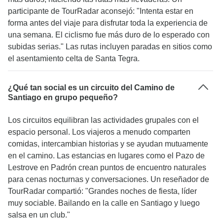
participante de TourRadar aconsejó: "Intenta estar en
forma antes del viaje para disfrutar toda la experiencia de
una semana. El ciclismo fue más duro de lo esperado con
subidas serias." Las rutas incluyen paradas en sitios como
el asentamiento celta de Santa Tegra.
¿Qué tan social es un circuito del Camino de
Santiago en grupo pequeño?
Los circuitos equilibran las actividades grupales con el
espacio personal. Los viajeros a menudo comparten
comidas, intercambian historias y se ayudan mutuamente
en el camino. Las estancias en lugares como el Pazo de
Lestrove en Padrón crean puntos de encuentro naturales
para cenas nocturnas y conversaciones. Un reseñador de
TourRadar compartió: "Grandes noches de fiesta, líder
muy sociable. Bailando en la calle en Santiago y luego
salsa en un club."