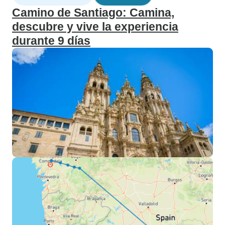
Camino de Santiago: Camina,
descubre y vive la experiencia
durante 9 días