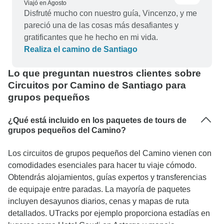
Viajó en Agosto
Disfruté mucho con nuestro guía, Vincenzo, y me
pareció una de las cosas más desafiantes y
gratificantes que he hecho en mi vida.
Realiza el camino de Santiago
Lo que preguntan nuestros clientes sobre
Circuitos por Camino de Santiago para
grupos pequeños
¿Qué está incluido en los paquetes de tours de
grupos pequeños del Camino?
Los circuitos de grupos pequeños del Camino vienen con
comodidades esenciales para hacer tu viaje cómodo.
Obtendrás alojamientos, guías expertos y transferencias
de equipaje entre paradas. La mayoría de paquetes
incluyen desayunos diarios, cenas y mapas de ruta
detallados. UTracks por ejemplo proporciona estadías en