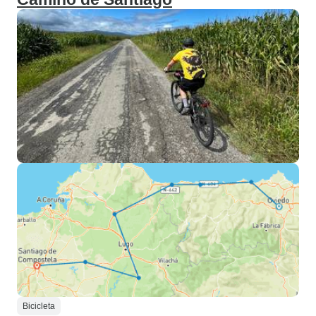
Bicicleta