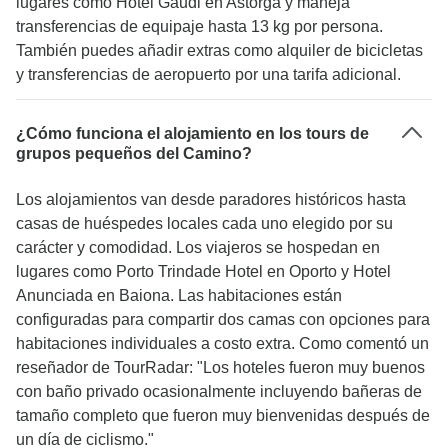
lugares como Hotel Gaudi en Astorga y maneja
transferencias de equipaje hasta 13 kg por persona.
También puedes añadir extras como alquiler de bicicletas
y transferencias de aeropuerto por una tarifa adicional.
¿Cómo funciona el alojamiento en los tours de
grupos pequeños del Camino?
Los alojamientos van desde paradores históricos hasta
casas de huéspedes locales cada uno elegido por su
carácter y comodidad. Los viajeros se hospedan en
lugares como Porto Trindade Hotel en Oporto y Hotel
Anunciada en Baiona. Las habitaciones están
configuradas para compartir dos camas con opciones para
habitaciones individuales a costo extra. Como comentó un
reseñador de TourRadar: "Los hoteles fueron muy buenos
con baño privado ocasionalmente incluyendo bañeras de
tamaño completo que fueron muy bienvenidas después de
un día de ciclismo."