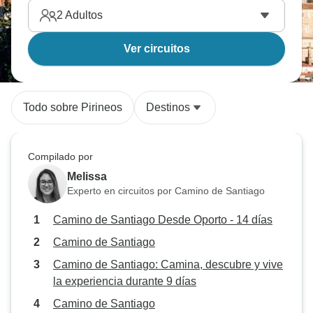
2
Adultos
Ver circuitos
Todo sobre Pirineos
Destinos
Compilado por
Melissa
Experto en circuitos por Camino de Santiago
Camino de Santiago Desde Oporto - 14 días
Camino de Santiago
Camino de Santiago: Camina, descubre y vive
la experiencia durante 9 días
Camino de Santiago