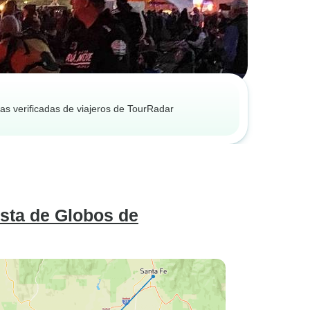
as verificadas de viajeros de TourRadar
sta de Globos de