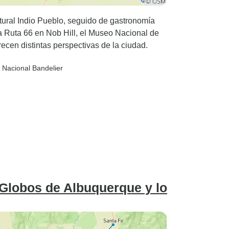
tural Indio Pueblo, seguido de gastronomía
la Ruta 66 en Nob Hill, el Museo Nacional de
recen distintas perspectivas de la ciudad.
Nacional Bandelier
 Globos de Albuquerque y lo