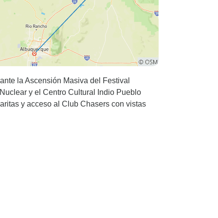
ante la Ascensión Masiva del Festival
Nuclear y el Centro Cultural Indio Pueblo
aritas y acceso al Club Chasers con vistas