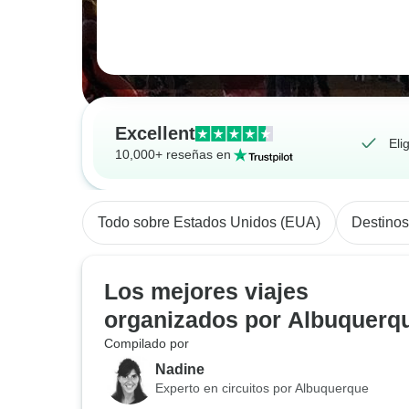
Excellent
Eli
10,000+ reseñas en
Todo sobre Estados Unidos (EUA)
Destinos
Los mejores viajes
organizados por Albuquerq
Compilado por
Nadine
Experto en circuitos por Albuquerque