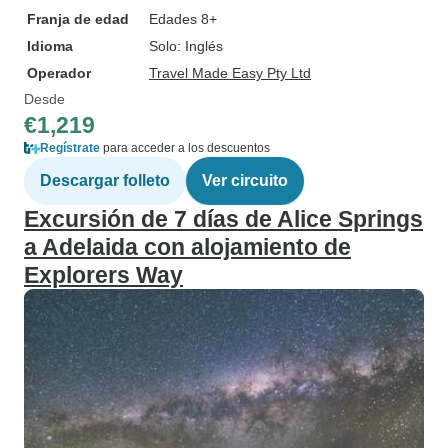
Franja de edad
Edades 8+
Idioma
Solo: Inglés
Operador
Travel Made Easy Pty Ltd
Desde
€1,219
Regístrate
para acceder a los descuentos
Descargar folleto
Ver circuito
Excursión de 7 días de Alice Springs
a Adelaida con alojamiento de
Explorers Way