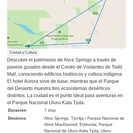
Ciudad y Cultura
Descubre el patrimonio de Alice Springs a través de
paseos guiados desde el Centro de Visitantes de Todd
Mall, conociendo edificios históricos y cultura indígena.
El hotel Aurora sirve de base, mientras que el Parque
del Desierto muestra tres ecosistemas desérticos
distintos. La ciudad es el punto ideal para aventuras en
el Parque Nacional Uluru-Kata Tjuta.
Duración
7 días
Destinos
Alice Springs
, Tjoritja / Parque Nacional de
West MacDonnell
, Erldunda
, Parque
Nacional de Uluru-Kata Tjuta
, Uluru