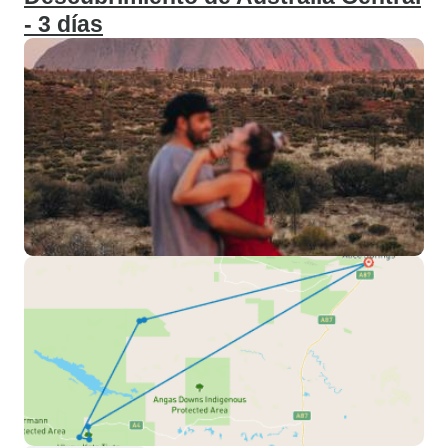
- 3 días