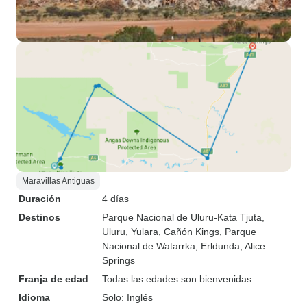
Maravillas Antiguas
Duración
4 días
Destinos
Parque Nacional de Uluru-Kata Tjuta
,
Uluru
, Yulara
, Cañón Kings
, Parque
Nacional de Watarrka
, Erldunda
, Alice
Springs
Franja de edad
Todas las edades son bienvenidas
Idioma
Solo: Inglés