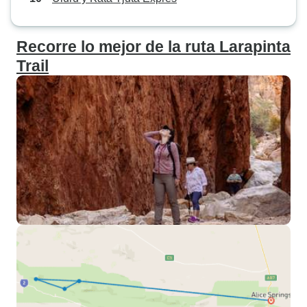
Recorre lo mejor de la ruta Larapinta
Trail