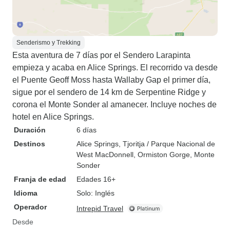
Senderismo y Trekking
Esta aventura de 7 días por el Sendero Larapinta
empieza y acaba en Alice Springs. El recorrido va desde
el Puente Geoff Moss hasta Wallaby Gap el primer día,
sigue por el sendero de 14 km de Serpentine Ridge y
corona el Monte Sonder al amanecer. Incluye noches de
hotel en Alice Springs.
Duración
6 días
Destinos
Alice Springs
, Tjoritja / Parque Nacional de
West MacDonnell
, Ormiston Gorge
, Monte
Sonder
Franja de edad
Edades 16+
Idioma
Solo: Inglés
Operador
Intrepid Travel
Desde