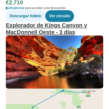
€2,710
Regístrate
para acceder a los descuentos
Descargar folleto
Ver circuito
Explorador de Kings Canyon y
MacDonnell Oeste - 3 días