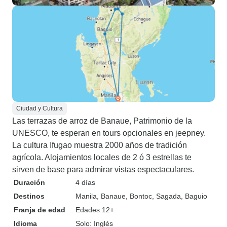
Ciudad y Cultura
Las terrazas de arroz de Banaue, Patrimonio de la
UNESCO, te esperan en tours opcionales en jeepney.
La cultura Ifugao muestra 2000 años de tradición
agrícola. Alojamientos locales de 2 ó 3 estrellas te
sirven de base para admirar vistas espectaculares.
Duración
4 días
Destinos
Manila
, Banaue
, Bontoc
, Sagada
, Baguio
Franja de edad
Edades 12+
Idioma
Solo: Inglés