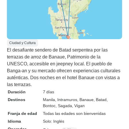
Ciudad y Cultura
El desafiante sendero de Batad serpentea por las
terrazas de arroz de Banaue, Patrimonio de la
UNESCO, accesible en jeepney local. El pueblo de
Banga-an y su mercado ofrecen experiencias culturales
auténticas. Dos noches en el hotel Banaue con vistas a
las terrazas.
Duración
7 días
Destinos
Manila
, Intramuros
, Banaue
, Batad
,
Bontoc
, Sagada
, Vigan
Franja de edad
Todas las edades son bienvenidas
Idioma
Solo: Inglés