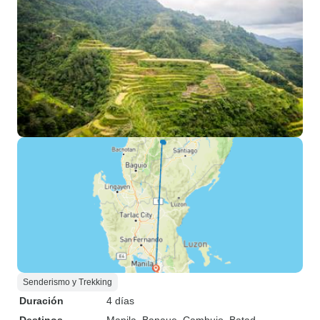
Senderismo y Trekking
Duración
4 días