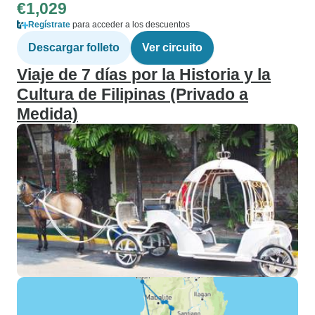
€1,029
Regístrate
para acceder a los descuentos
Descargar folleto
Ver circuito
Viaje de 7 días por la Historia y la
Cultura de Filipinas (Privado a
Medida)