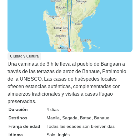
Ciudad y Cultura
Una caminata de 3 h te lleva al pueblo de Bangaan a
través de las terrazas de arroz de Banaue, Patrimonio
de la UNESCO. Las casas de huéspedes locales
ofrecen estancias auténticas, complementadas con
almuerzos tradicionales y visitas a casas Ifugao
preservadas.
Duración
4 días
Destinos
Manila
, Sagada
, Batad
, Banaue
Franja de edad
Todas las edades son bienvenidas
Idioma
Solo: Inglés