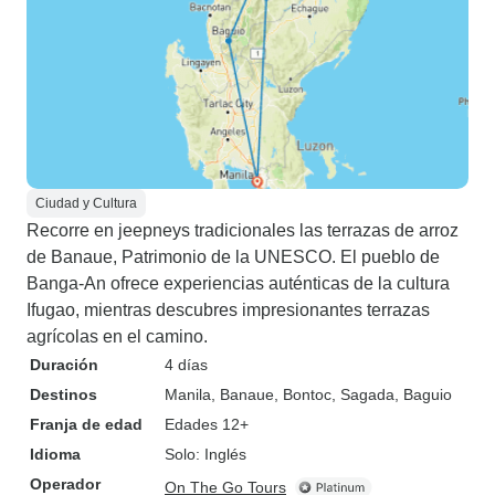
Ciudad y Cultura
Recorre en jeepneys tradicionales las terrazas de arroz
de Banaue, Patrimonio de la UNESCO. El pueblo de
Banga-An ofrece experiencias auténticas de la cultura
Ifugao, mientras descubres impresionantes terrazas
agrícolas en el camino.
Duración
4 días
Destinos
Manila
, Banaue
, Bontoc
, Sagada
, Baguio
Franja de edad
Edades 12+
Idioma
Solo: Inglés
Operador
On The Go Tours