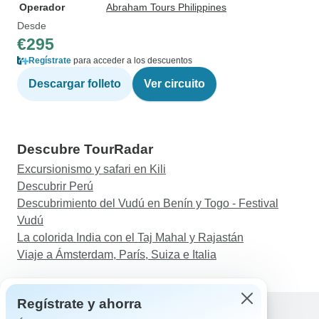
Operador
Abraham Tours Philippines
Desde
€295
Regístrate
para acceder a los descuentos
Descargar folleto
Ver circuito
Descubre TourRadar
Excursionismo y safari en Kili
Descubrir Perú
Descubrimiento del Vudú en Benín y Togo - Festival
Vudú
La colorida India con el Taj Mahal y Rajastán
Viaje a Ámsterdam, París, Suiza e Italia
Regístrate y ahorra