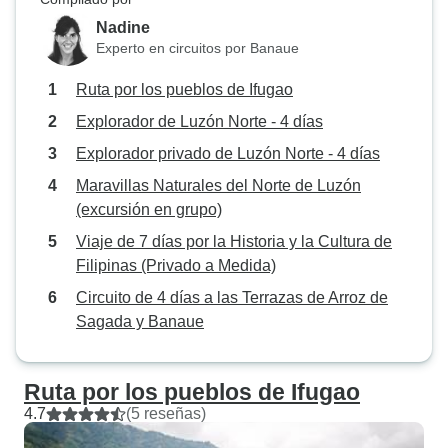
Nadine
Experto en circuitos por Banaue
Ruta por los pueblos de Ifugao
Explorador de Luzón Norte - 4 días
Explorador privado de Luzón Norte - 4 días
Maravillas Naturales del Norte de Luzón
(excursión en grupo)
Viaje de 7 días por la Historia y la Cultura de
Filipinas (Privado a Medida)
Circuito de 4 días a las Terrazas de Arroz de
Sagada y Banaue
Ruta por los pueblos de Ifugao
4.7
(5 reseñas)