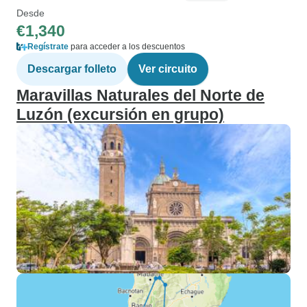
Desde
€1,340
Regístrate
para acceder a los descuentos
Descargar folleto
Ver circuito
Maravillas Naturales del Norte de
Luzón (excursión en grupo)