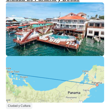
Ciudad y Cultura