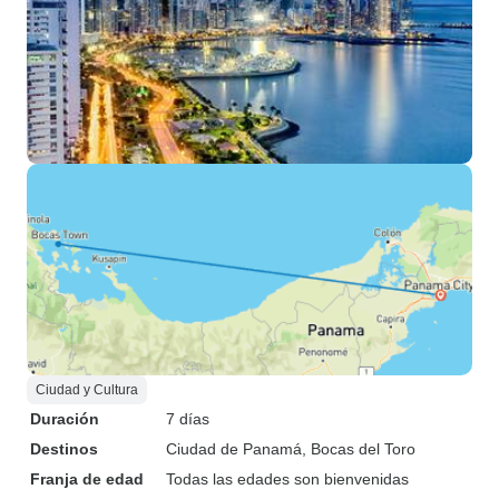
Ciudad y Cultura
Duración
7 días
Destinos
Ciudad de Panamá
, Bocas del Toro
Franja de edad
Todas las edades son bienvenidas