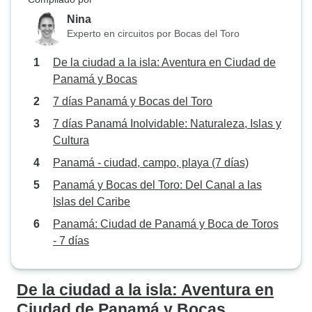
Nina
Experto en circuitos por Bocas del Toro
De la ciudad a la isla: Aventura en Ciudad de
Panamá y Bocas
7 días Panamá y Bocas del Toro
7 días Panamá Inolvidable: Naturaleza, Islas y
Cultura
Panamá - ciudad, campo, playa (7 días)
Panamá y Bocas del Toro: Del Canal a las
Islas del Caribe
Panamá: Ciudad de Panamá y Boca de Toros
- 7 días
De la ciudad a la isla: Aventura en
Ciudad de Panamá y Bocas