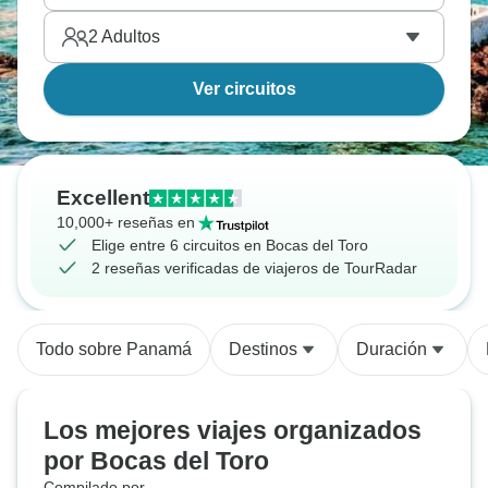
2
Adultos
Ver circuitos
Excellent
10,000+ reseñas en
Elige entre 6 circuitos en Bocas del Toro
2 reseñas verificadas de viajeros de TourRadar
Todo sobre Panamá
Destinos
Duración
Los mejores viajes organizados
por Bocas del Toro
Compilado por