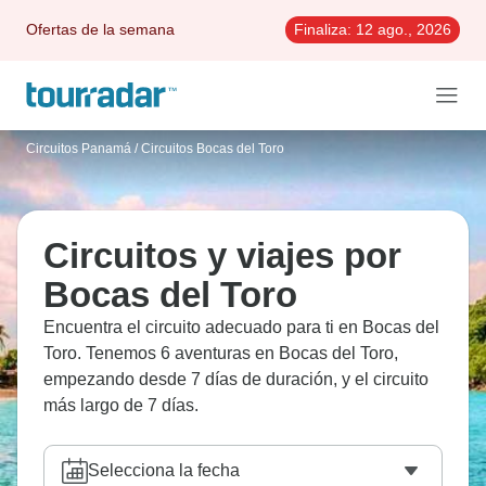
Ofertas de la semana
Finaliza:
12 ago., 2026
Circuitos Panamá
/
Circuitos Bocas del Toro
Circuitos y viajes por
Bocas del Toro
Encuentra el circuito adecuado para ti en Bocas del
Toro. Tenemos 6 aventuras en Bocas del Toro,
empezando desde 7 días de duración, y el circuito
más largo de 7 días.
Selecciona la fecha