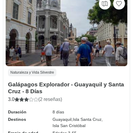
Naturaleza y Vida Silvestre
Galápagos Explorador - Guayaquil y Santa
Cruz - 8 Días
3.0
(2 reseñas)
Duración
8 días
Destinos
Guayaquil,
Isla Santa Cruz,
Isla San Cristóbal