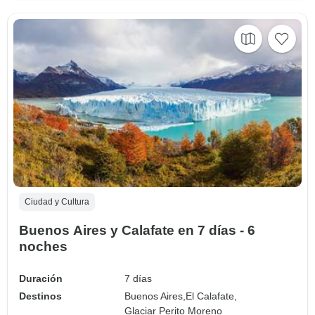
Ciudad y Cultura
Buenos Aires y Calafate en 7 días - 6
noches
Duración
7 días
Destinos
Buenos Aires,
El Calafate,
Glaciar Perito Moreno