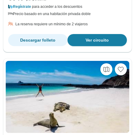
Regístrate
para acceder a los descuentos
Precio basado en una habitación privada doble
La reserva requiere un mínimo de 2 viajeros
Descargar folleto
Ver circuito