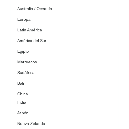
Australia / Oceanía
Europa
Latin América
América del Sur
Egipto
Marruecos
Sudáfrica
Bali
China
India
Japón
Nueva Zelanda