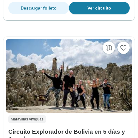
Descargar folleto
Ver circuito
Maravillas Antiguas
Circuito Explorador de Bolivia en 5 días y