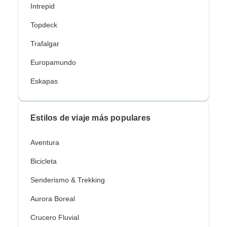
Intrepid
Topdeck
Trafalgar
Europamundo
Eskapas
Estilos de viaje más populares
Aventura
Bicicleta
Senderismo & Trekking
Aurora Boreal
Crucero Fluvial