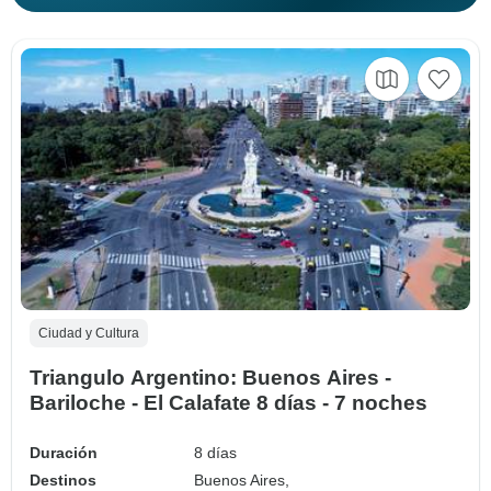
Ciudad y Cultura
Triangulo Argentino: Buenos Aires -
Bariloche - El Calafate 8 días - 7 noches
Duración
8 días
Destinos
Buenos Aires,