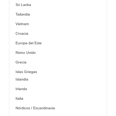
Sri Lanka
Tailandia
Vietnam
Croacia
Europa del Este
Reino Unido
Grecia
Islas Griegas
Islandia
Irlanda
Italia
Nórdicos / Escandinavia