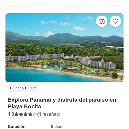
Ciudad y Cultura
Explora Panamá y disfruta del paraíso en
Playa Bonita
4.3
(4 reseñas)
Duración
8 días