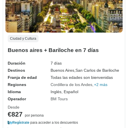
Ciudad y Cultura
Buenos aires + Bariloche en 7 días
Duración
7 días
Destinos
Buenos Aires,
San Carlos de Bariloche
Franja de edad
Todas las edades son bienvenidas
Regiones
Cordillera de los Andes
+2 más
Idioma
Inglés, Español
Operador
BM Tours
Desde
€827
por persona
Regístrate
para acceder a los descuentos