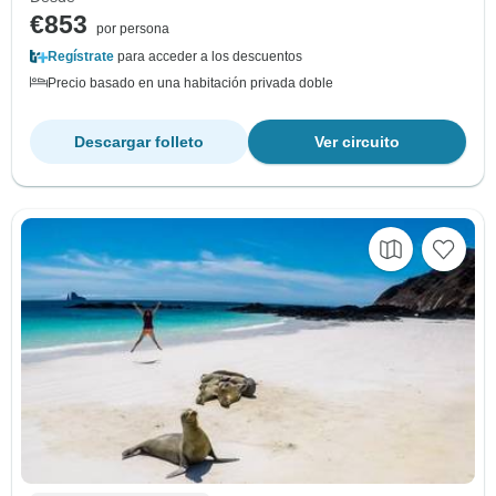
€853
por persona
Regístrate
para acceder a los descuentos
Precio basado en una habitación privada doble
Descargar folleto
Ver circuito