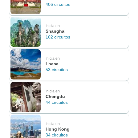
406 circuitos
Inicia en
Shanghai
102 circuitos
Inicia en
Lhasa
53 circuitos
Inicia en
Chengdu
44 circuitos
Inicia en
Hong Kong
34 circuitos