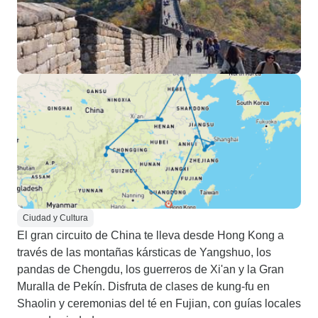
Ciudad y Cultura
El gran circuito de China te lleva desde Hong Kong a
través de las montañas kársticas de Yangshuo, los
pandas de Chengdu, los guerreros de Xi'an y la Gran
Muralla de Pekín. Disfruta de clases de kung-fu en
Shaolin y ceremonias del té en Fujian, con guías locales