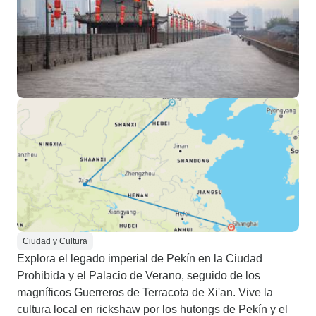
Ciudad y Cultura
Explora el legado imperial de Pekín en la Ciudad
Prohibida y el Palacio de Verano, seguido de los
magníficos Guerreros de Terracota de Xi'an. Vive la
cultura local en rickshaw por los hutongs de Pekín y el