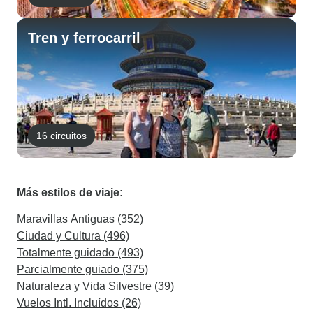
Tren y ferrocarril
16 circuitos
Más estilos de viaje:
Maravillas Antiguas (352)
Ciudad y Cultura (496)
Totalmente guidado (493)
Parcialmente guiado (375)
Naturaleza y Vida Silvestre (39)
Vuelos Intl. Incluídos (26)