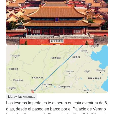
Maravillas Antiguas
Los tesoros imperiales te esperan en esta aventura de 6
días, desde el paseo en barco por el Palacio de Verano