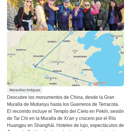
Maravillas Antiguas
Descubre los monumentos de China, desde la Gran
Muralla de Mutianyu hasta los Guerreros de Terracota.
El recorrido incluye el Templo del Cielo en Pekín, sesión
de Tai Chi en la Muralla de Xi'an y crucero por el Río
Huangpu en Shanghái. Hoteles de lujo, espectáculos de