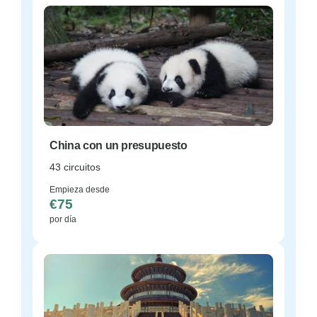
China con un presupuesto
43 circuitos
Empieza desde
€75
por día