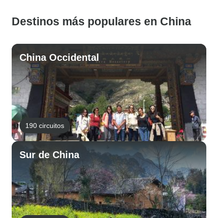
Destinos más populares en China
China Occidental
190 circuitos
Sur de China