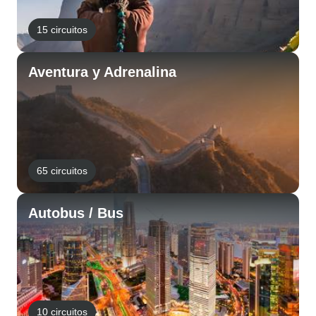
15 circuitos
Aventura y Adrenalina
65 circuitos
Autobus / Bus
10 circuitos