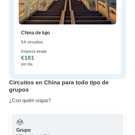
China de lujo
54 circuitos
Empieza desde
€181
por día
Circuitos en China para todo tipo de
grupos
¿Con quién viajas?
Grupo