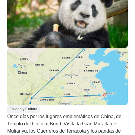
Ciudad y Cultura
Once días por los lugares emblemáticos de China, del
Templo del Cielo al Bund. Visita la Gran Muralla de
Mutianyu, los Guerreros de Terracota y los pandas de