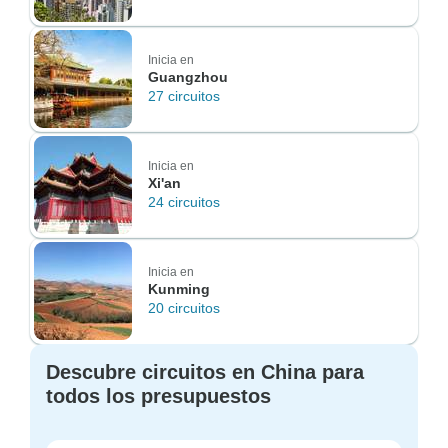
Inicia en
Guangzhou
27 circuitos
Inicia en
Xi'an
24 circuitos
Inicia en
Kunming
20 circuitos
Descubre circuitos en China para
todos los presupuestos