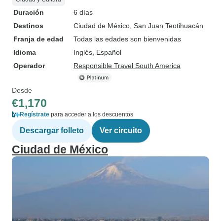
Duración
6 días
Destinos
Ciudad de México
, San Juan Teotihuacán
Franja de edad
Todas las edades son bienvenidas
Idioma
Inglés, Español
Operador
Responsible Travel South America
Desde
€1,170
Regístrate
para acceder a los descuentos
Descargar folleto
Ver circuito
Ciudad de México