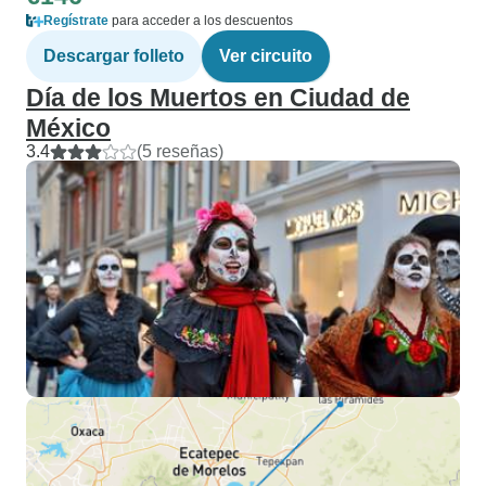
Regístrate
para acceder a los descuentos
Descargar folleto
Ver circuito
Día de los Muertos en Ciudad de
México
3.4
(5 reseñas)