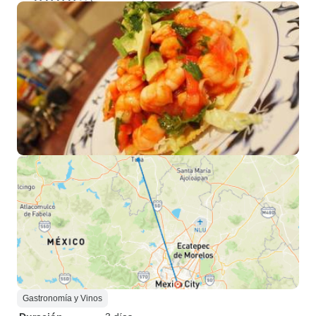
Gastronomía y Vinos