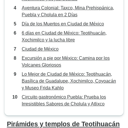
Aventura Colonial: Taxco, Mina Prehispánica,
Puebla y Cholula en 2 Días
Día de los Muertos en Ciudad de México
6 días en Ciudad de México: Teotihuacán,
Xochimilco y la lucha libre
Ciudad de México
Excursión a pie por México: Camina por los
Volcanes Gloriosos
Lo Mejor de Ciudad de México: Teotihuacán,
Basílica de Guadalupe, Xochimilco, Coyoacán
y Museo Frida Kahlo
Circuito gastronómico Puebla: Prueba los
Irresistibles Sabores de Cholula y Atlixco
Pirámides y templos de Teotihuacán