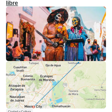
libre
Ciudad y Cultura