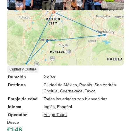
Ciudad y Cultura
Duración
2 días
Destinos
Ciudad de México
, Puebla
, San Andrés
Cholula
, Cuernavaca
, Taxco
Franja de edad
Todas las edades son bienvenidas
Idioma
Inglés, Español
Operador
Amigo Tours
Desde
€146