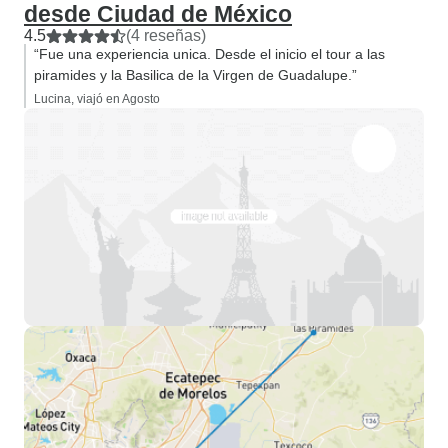
desde Ciudad de México
4.5
(4 reseñas)
“Fue una experiencia unica. Desde el inicio el tour a las
piramides y la Basilica de la Virgen de Guadalupe.”
Lucina, viajó en Agosto