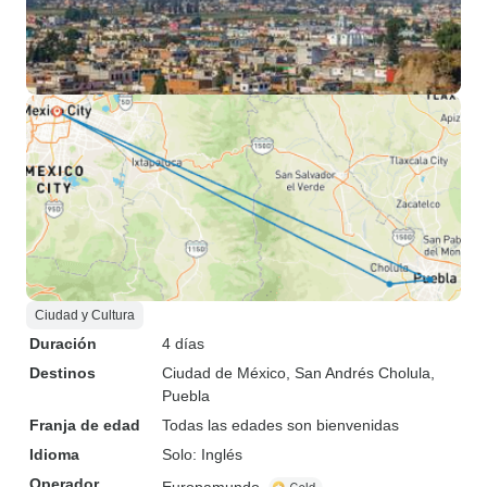
Ciudad y Cultura
Duración
4 días
Destinos
Ciudad de México
, San Andrés Cholula
,
Puebla
Franja de edad
Todas las edades son bienvenidas
Idioma
Solo: Inglés
Operador