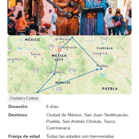
Ciudad y Cultura
Duración
6 días
Destinos
Ciudad de México
, San Juan Teotihuacán
,
Puebla
, San Andrés Cholula
, Taxco
,
Cuernavaca
Franja de edad
Todas las edades son bienvenidas