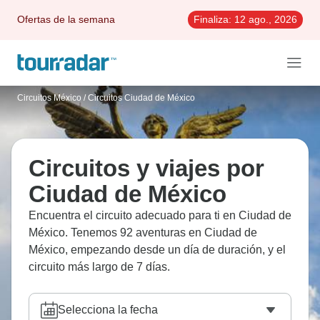
Ofertas de la semana
Finaliza:
12 ago., 2026
Circuitos México
/
Circuitos Ciudad de México
Circuitos y viajes por
Ciudad de México
Encuentra el circuito adecuado para ti en Ciudad de
México. Tenemos 92 aventuras en Ciudad de
México, empezando desde un día de duración, y el
circuito más largo de 7 días.
Selecciona la fecha