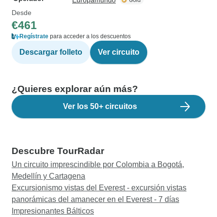
Europamundo
Desde
€461
Regístrate
para acceder a los descuentos
Descargar folleto
Ver circuito
¿Quieres explorar aún más?
Ver los 50+ circuitos
Descubre TourRadar
Un circuito imprescindible por Colombia a Bogotá,
Medellín y Cartagena
Excursionismo vistas del Everest - excursión vistas
panorámicas del amanecer en el Everest - 7 días
Impresionantes Bálticos