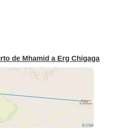
erto de Mhamid a Erg Chigaga