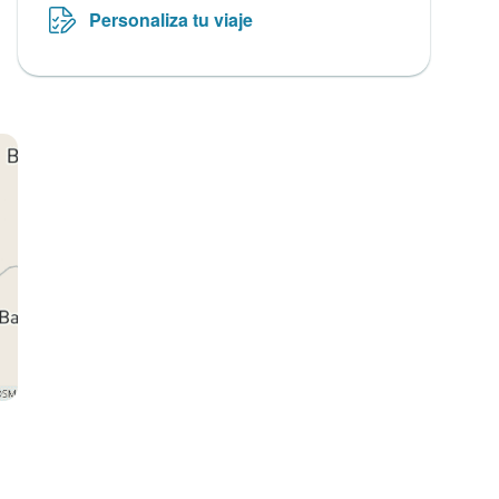
Personaliza tu viaje