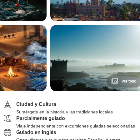
Ver todo
Ciudad y Cultura
Sumérgete en la historia y las tradiciones locales
Parcialmente guiado
Viaje independiente con excursiones guiadas seleccionadas
Guiado en Inglés