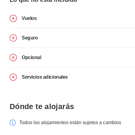
Vuelos
Seguro
Opcional
Servicios adicionales
Dónde te alojarás
Todos los alojamientos están sujetos a cambios