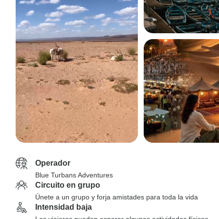
Operador
Blue Turbans Adventures
Circuito en grupo
Únete a un grupo y forja amistades para toda la vida
Intensidad baja