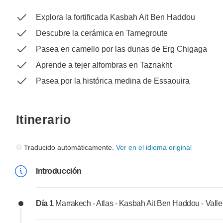
Explora la fortificada Kasbah Ait Ben Haddou
Descubre la cerámica en Tamegroute
Pasea en camello por las dunas de Erg Chigaga
Aprende a tejer alfombras en Taznakht
Pasea por la histórica medina de Essaouira
Itinerario
Traducido automáticamente.
Ver en el idioma original
Introducción
Día 1
Marrakech - Atlas - Kasbah Ait Ben Haddou - Valle