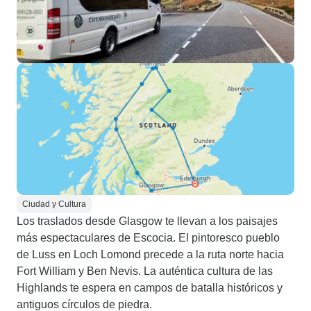
Ciudad y Cultura
Los traslados desde Glasgow te llevan a los paisajes
más espectaculares de Escocia. El pintoresco pueblo
de Luss en Loch Lomond precede a la ruta norte hacia
Fort William y Ben Nevis. La auténtica cultura de las
Highlands te espera en campos de batalla históricos y
antiguos círculos de piedra.