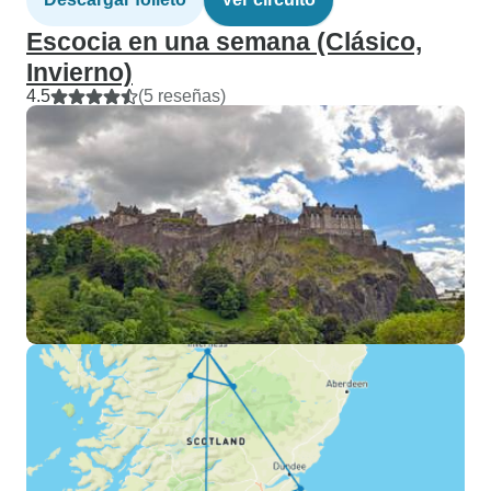
Escocia en una semana (Clásico,
Invierno)
4.5
(5 reseñas)