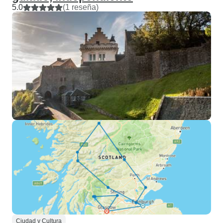
5.0
(1 reseña)
Ciudad y Cultura