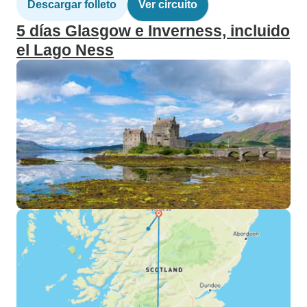
Descargar folleto
Ver circuito
5 días Glasgow e Inverness, incluido
el Lago Ness