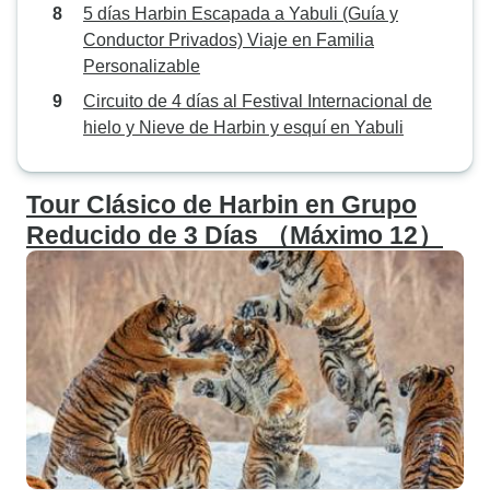
5 días Harbin Escapada a Yabuli (Guía y
Conductor Privados) Viaje en Familia
Personalizable
Circuito de 4 días al Festival Internacional de
hielo y Nieve de Harbin y esquí en Yabuli
Tour Clásico de Harbin en Grupo
Reducido de 3 Días （Máximo 12）