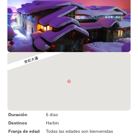
Duración
6 días
Destinos
Harbin
Franja de edad
Todas las edades son bienvenidas