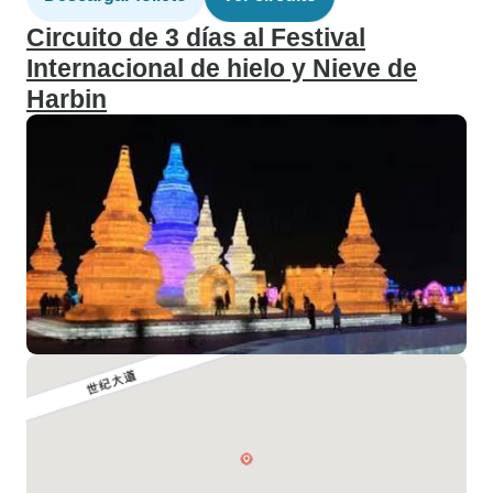
Circuito de 3 días al Festival
Internacional de hielo y Nieve de
Harbin