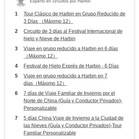
Experto en circuitos por Harbin
Tour Clásico de Harbin en Grupo Reducido de
3 Días （Máximo 12）
Circuito de 3 días al Festival Internacional de
hielo y Nieve de Harbin
Viaje en grupo reducido a Harbin en 6 días
（Máximo 12）
Festival de Hielo Exprés de Harbin - 6 Días
Viaje en grupo reducido a Harbin en 7
días（Máximo 12）
7 días de Viaje Familiar de Invierno por el
Norte de China (Guía y Conductor Privados)-
Personalizable
5 días China Viaje de Invierno a la Ciudad de
las Nieves (Guía y Conductor Privados)-Tour
Familiar Personalizable