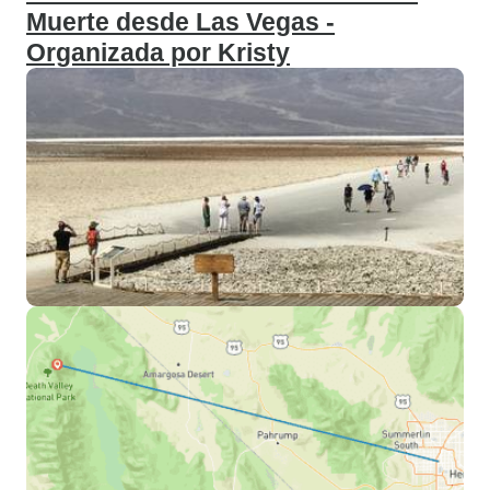
Muerte desde Las Vegas -
Organizada por Kristy