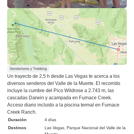
Senderismo y Trekking
Un trayecto de 2,5 h desde Las Vegas te acerca a los
diversos senderos del Valle de la Muerte. El recorrido
incluye la cumbre del Pico Wildrose a 2.743 m, las
cascadas Darwin y acampada en Furnace Creek.
Acceso diario incluido a la piscina termal en Furnace
Creek Ranch.
Duración
4 días
Destinos
Las Vegas
, Parque Nacional del Valle de la