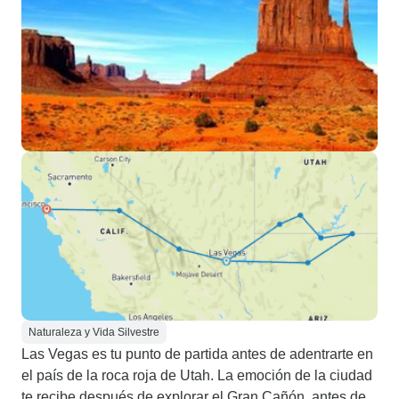
Naturaleza y Vida Silvestre
Las Vegas es tu punto de partida antes de adentrarte en
el país de la roca roja de Utah. La emoción de la ciudad
te recibe después de explorar el Gran Cañón, antes de