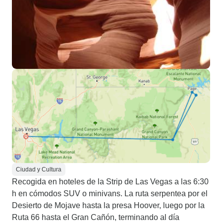
Ciudad y Cultura
Recogida en hoteles de la Strip de Las Vegas a las 6:30
h en cómodos SUV o minivans. La ruta serpentea por el
Desierto de Mojave hasta la presa Hoover, luego por la
Ruta 66 hasta el Gran Cañón, terminando al día