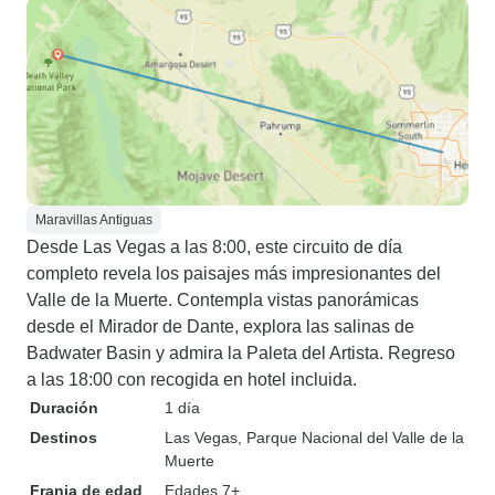
Maravillas Antiguas
Desde Las Vegas a las 8:00, este circuito de día
completo revela los paisajes más impresionantes del
Valle de la Muerte. Contempla vistas panorámicas
desde el Mirador de Dante, explora las salinas de
Badwater Basin y admira la Paleta del Artista. Regreso
a las 18:00 con recogida en hotel incluida.
Duración
1 día
Destinos
Las Vegas
, Parque Nacional del Valle de la
Muerte
Franja de edad
Edades 7+