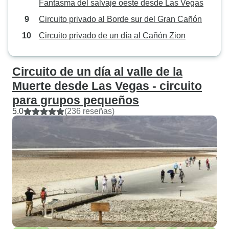
Fantasma del salvaje oeste desde Las Vegas
Circuito privado al Borde sur del Gran Cañón
Circuito privado de un día al Cañón Zion
Circuito de un día al valle de la
Muerte desde Las Vegas - circuito
para grupos pequeños
5.0
(236 reseñas)