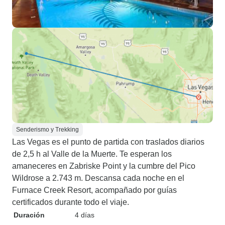
Senderismo y Trekking
Las Vegas es el punto de partida con traslados diarios
de 2,5 h al Valle de la Muerte. Te esperan los
amaneceres en Zabriske Point y la cumbre del Pico
Wildrose a 2.743 m. Descansa cada noche en el
Furnace Creek Resort, acompañado por guías
certificados durante todo el viaje.
Duración
4 días