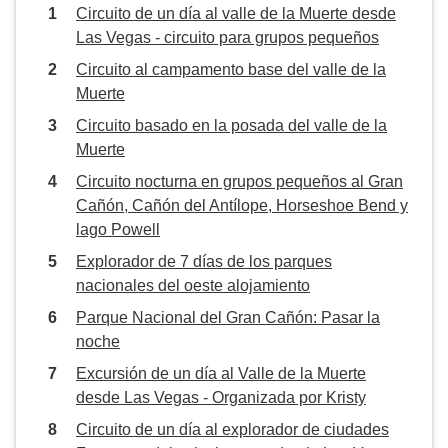
Circuito de un día al valle de la Muerte desde
Las Vegas - circuito para grupos pequeños
Circuito al campamento base del valle de la
Muerte
Circuito basado en la posada del valle de la
Muerte
Circuito nocturna en grupos pequeños al Gran
Cañón, Cañón del Antílope, Horseshoe Bend y
lago Powell
Explorador de 7 días de los parques
nacionales del oeste alojamiento
Parque Nacional del Gran Cañón: Pasar la
noche
Excursión de un día al Valle de la Muerte
desde Las Vegas - Organizada por Kristy
Circuito de un día al explorador de ciudades