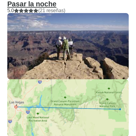
Pasar la noche
5.0
(21 reseñas)