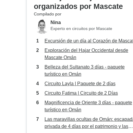
organizados por Mascate
Compilado por
Nina
Experto en circuitos por Mascate
Excursión de un día al Corazón de Masca
Exploración del Hajar Occidental desde
Mascate Omán
Belleza del Sultanato 3 días - paquete
turístico en Omán
Circuito Layla | Paquete de 2 días
Circuito Fatima | Circuito de 2 Días
Magnificencia de Oriente 3 días - paquete
turístico en Omán
Las maravillas ocultas de Omán: escapad
privada de 4 días por el patrimonio y las