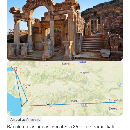
Maravillas Antiguas
Báñate en las aguas termales a 35 °C de Pamukkale