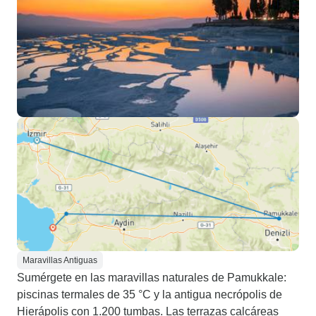
Maravillas Antiguas
Sumérgete en las maravillas naturales de Pamukkale:
piscinas termales de 35 °C y la antigua necrópolis de
Hierápolis con 1.200 tumbas. Las terrazas calcáreas