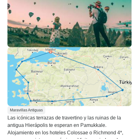
Maravillas Antiguas
Las icónicas terrazas de travertino y las ruinas de la
antigua Hierápolis te esperan en Pamukkale.
Alojamiento en los hoteles Colossae o Richmond 4*,