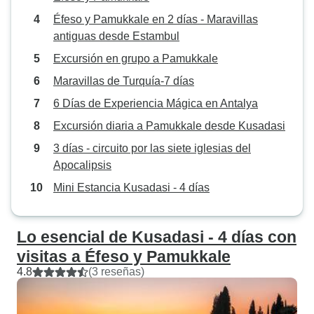
Éfeso y Pamukkale en 2 días - Maravillas
antiguas desde Estambul
Excursión en grupo a Pamukkale
Maravillas de Turquía-7 días
6 Días de Experiencia Mágica en Antalya
Excursión diaria a Pamukkale desde Kusadasi
3 días - circuito por las siete iglesias del
Apocalipsis
Mini Estancia Kusadasi - 4 días
Lo esencial de Kusadasi - 4 días con
visitas a Éfeso y Pamukkale
4.8
(3 reseñas)