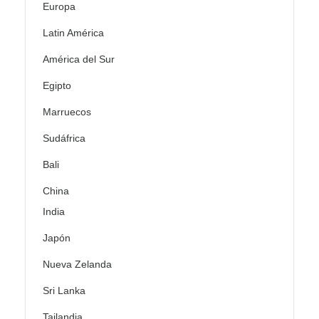
Europa
Latin América
América del Sur
Egipto
Marruecos
Sudáfrica
Bali
China
India
Japón
Nueva Zelanda
Sri Lanka
Tailandia