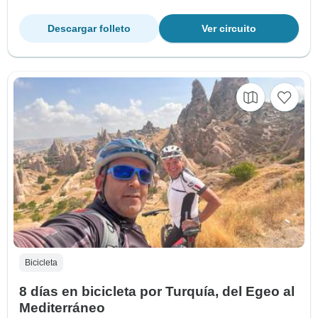
Descargar folleto
Ver circuito
Bicicleta
8 días en bicicleta por Turquía, del Egeo al
Mediterráneo