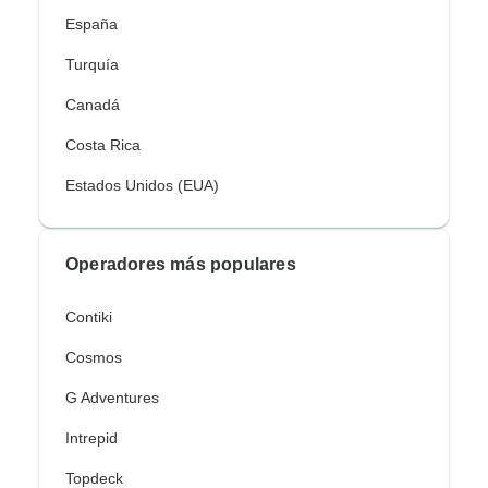
España
Turquía
Canadá
Costa Rica
Estados Unidos (EUA)
Operadores más populares
Contiki
Cosmos
G Adventures
Intrepid
Topdeck