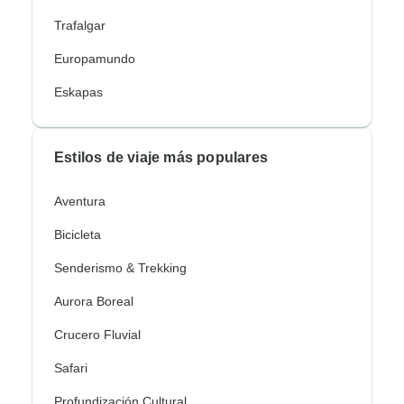
Trafalgar
Europamundo
Eskapas
Estilos de viaje más populares
Aventura
Bicicleta
Senderismo & Trekking
Aurora Boreal
Crucero Fluvial
Safari
Profundización Cultural