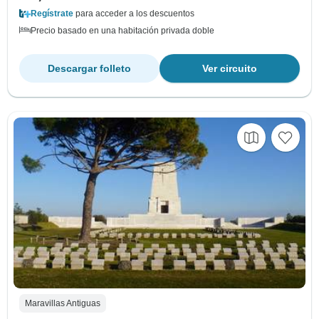
Regístrate
para acceder a los descuentos
Precio basado en una habitación privada doble
Descargar folleto
Ver circuito
Maravillas Antiguas