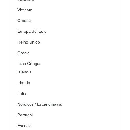
Vietnam
Croacia
Europa del Este
Reino Unido
Grecia
Islas Griegas
Islandia
Irlanda
Italia
Nórdicos / Escandinavia
Portugal
Escocia