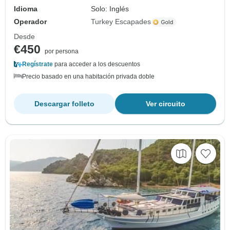
Idioma
Solo: Inglés
Operador
Turkey Escapades
Desde
€450
por persona
Regístrate
para acceder a los descuentos
Precio basado en una habitación privada doble
Descargar folleto
Ver circuito