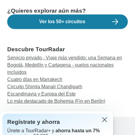
¿Quieres explorar aún más?
Ver los 50+ circuitos
Descubre TourRadar
Servicio privado - Viaje más vendido: una Semana en
Bogotá, Medellín y Cartagena - vuelos nacionales
incluidos
Cuatro días en Marrakech
Circuito Shimla Manali Chandigarh
Escandinavia y Europa del Este
Lo más destacado de Bohemia (Fin en Berlín)
Regístrate y ahorra
Únete a TourRadar+ y
ahorra hasta un 7%