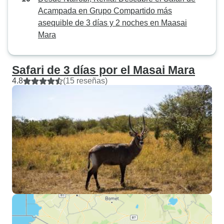
Acampada en Grupo Compartido más
asequible de 3 días y 2 noches en Maasai
Mara
Safari de 3 días por el Masai Mara
4.8
(15 reseñas)