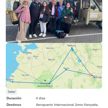
Safari
Duración
4 días
Destinos
Aeropuerto Internacional Jomo Kenyatta
,