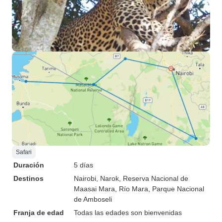
Safari
Duración
5 días
Destinos
Nairobi
, Narok
, Reserva Nacional de
Maasai Mara
, Río Mara
, Parque Nacional
de Amboseli
Franja de edad
Todas las edades son bienvenidas