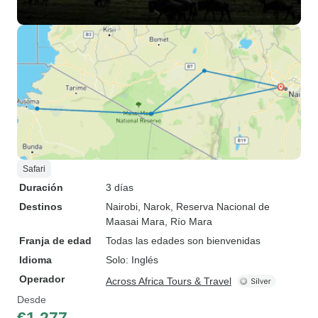
Safari
Duración
3 días
Destinos
Nairobi
, Narok
, Reserva Nacional de
Maasai Mara
, Río Mara
Franja de edad
Todas las edades son bienvenidas
Idioma
Solo: Inglés
Operador
Across Africa Tours & Travel
Desde