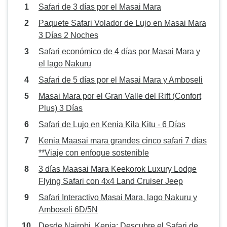
Safari de 3 días por el Masai Mara
Paquete Safari Volador de Lujo en Masai Mara
3 Días 2 Noches
Safari económico de 4 días por Masai Mara y
el lago Nakuru
Safari de 5 días por el Masai Mara y Amboseli
Masai Mara por el Gran Valle del Rift (Confort
Plus) 3 Días
Safari de Lujo en Kenia Kila Kitu - 6 Días
Kenia Maasai mara grandes cinco safari 7 días
**Viaje con enfoque sostenible
3 días Maasai Mara Keekorok Luxury Lodge
Flying Safari con 4x4 Land Cruiser Jeep
Safari Interactivo Masai Mara, lago Nakuru y
Amboseli 6D/5N
Desde Nairobi, Kenia: Descubre el Safari de