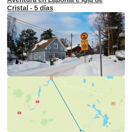
Cristal - 5 días