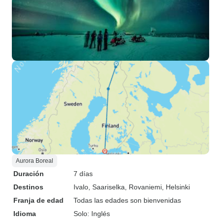
Aurora Boreal
Duración
7 días
Destinos
Ivalo
, Saariselka
, Rovaniemi
, Helsinki
Franja de edad
Todas las edades son bienvenidas
Idioma
Solo: Inglés