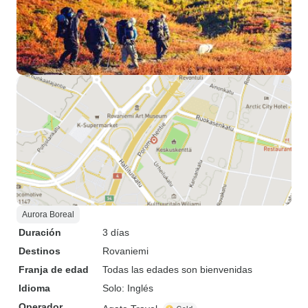
Aurora Boreal
Duración
3 días
Destinos
Rovaniemi
Franja de edad
Todas las edades son bienvenidas
Idioma
Solo: Inglés
Operador