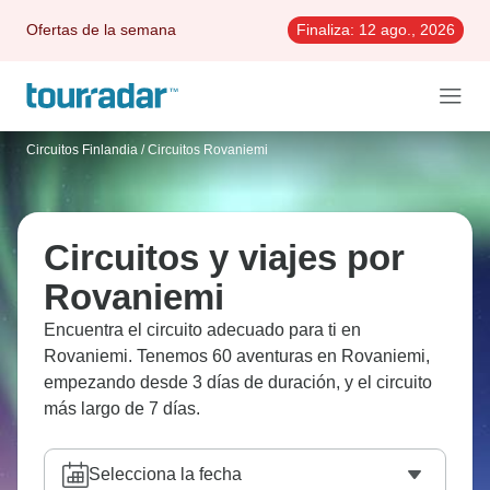
Ofertas de la semana
Finaliza:
12 ago., 2026
Circuitos Finlandia
/
Circuitos Rovaniemi
Circuitos y viajes por
Rovaniemi
Encuentra el circuito adecuado para ti en
Rovaniemi. Tenemos 60 aventuras en Rovaniemi,
empezando desde 3 días de duración, y el circuito
más largo de 7 días.
Selecciona la fecha