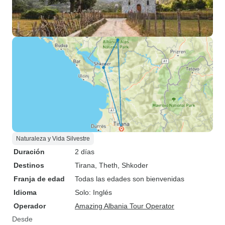
Naturaleza y Vida Silvestre
Duración
2 días
Destinos
Tirana
, Theth
, Shkoder
Franja de edad
Todas las edades son bienvenidas
Idioma
Solo: Inglés
Operador
Amazing Albania Tour Operator
Desde