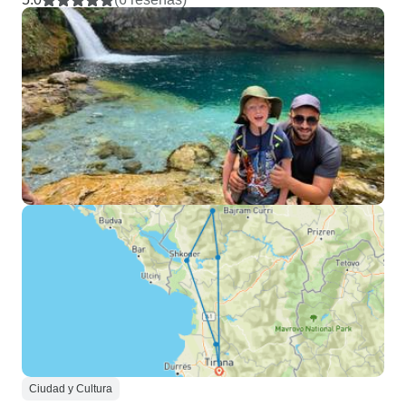
Ciudad y Cultura