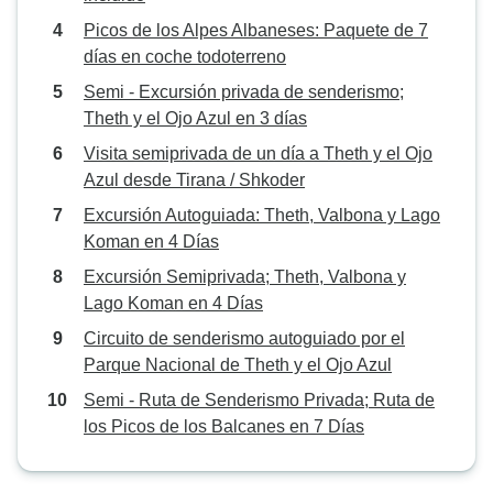
Picos de los Alpes Albaneses: Paquete de 7
días en coche todoterreno
Semi - Excursión privada de senderismo;
Theth y el Ojo Azul en 3 días
Visita semiprivada de un día a Theth y el Ojo
Azul desde Tirana / Shkoder
Excursión Autoguiada: Theth, Valbona y Lago
Koman en 4 Días
Excursión Semiprivada; Theth, Valbona y
Lago Koman en 4 Días
Circuito de senderismo autoguiado por el
Parque Nacional de Theth y el Ojo Azul
Semi - Ruta de Senderismo Privada; Ruta de
los Picos de los Balcanes en 7 Días