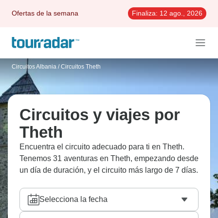
Ofertas de la semana
Finaliza:
12 ago., 2026
Circuitos Albania
/
Circuitos Theth
Circuitos y viajes por
Theth
Encuentra el circuito adecuado para ti en Theth.
Tenemos 31 aventuras en Theth, empezando desde
un día de duración, y el circuito más largo de 7 días.
Selecciona la fecha