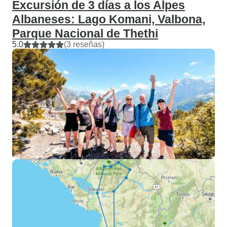
Excursión de 3 días a los Alpes
Albaneses: Lago Komani, Valbona,
Parque Nacional de Thethi
5.0
(3 reseñas)