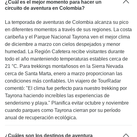
¿Cuál es el mejor momento para hacer un
circuito de aventura en Colombia?
La temporada de aventuras de Colombia alcanza su pico
en diferentes momentos a través de sus regiones. La costa
caribeña y el Parque Nacional Tayrona ven el mejor clima
de diciembre a marzo con cielos despejados y menor
humedad. La Región Cafetera recibe visitantes durante
todo el año manteniendo temperaturas estables cerca de
21 °C. Para trekkings montañosos en la Sierra Nevada
cerca de Santa Marta, enero a marzo proporcionan las
condiciones más confiables. Un viajero de TourRadar
comentó: "El clima fue perfecto para nuestro trekking por
Tayrona haciendo increíbles las experiencias de
senderismo y playa." Planifica evitar octubre y noviembre
cuando parques como Tayrona cierran por su período
anual de recuperación ecológica.
¿Cuáles son los destinos de aventura