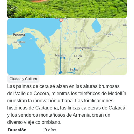
Ciudad y Cultura
Las palmas de cera se alzan en las alturas brumosas
del Valle de Cocora, mientras los teleféricos de Medellín
muestran la innovación urbana. Las fortificaciones
históricas de Cartagena, las fincas cafeteras de Calarcá
y los senderos montañosos de Armenia crean un
diverso viaje colombiano.
Duración
9 días