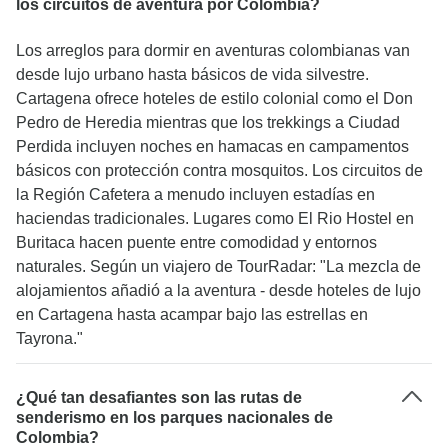
los circuitos de aventura por Colombia?
Los arreglos para dormir en aventuras colombianas van
desde lujo urbano hasta básicos de vida silvestre.
Cartagena ofrece hoteles de estilo colonial como el Don
Pedro de Heredia mientras que los trekkings a Ciudad
Perdida incluyen noches en hamacas en campamentos
básicos con protección contra mosquitos. Los circuitos de
la Región Cafetera a menudo incluyen estadías en
haciendas tradicionales. Lugares como El Rio Hostel en
Buritaca hacen puente entre comodidad y entornos
naturales. Según un viajero de TourRadar: "La mezcla de
alojamientos añadió a la aventura - desde hoteles de lujo
en Cartagena hasta acampar bajo las estrellas en
Tayrona."
¿Qué tan desafiantes son las rutas de
senderismo en los parques nacionales de
Colombia?