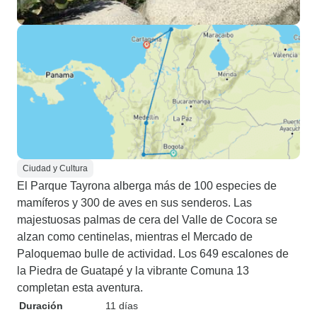
Ciudad y Cultura
El Parque Tayrona alberga más de 100 especies de
mamíferos y 300 de aves en sus senderos. Las
majestuosas palmas de cera del Valle de Cocora se
alzan como centinelas, mientras el Mercado de
Paloquemao bulle de actividad. Los 649 escalones de
la Piedra de Guatapé y la vibrante Comuna 13
completan esta aventura.
Duración
11 días