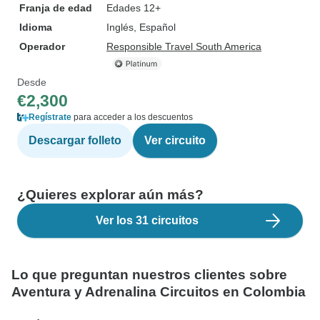
Franja de edad
Edades 12+
Idioma
Inglés, Español
Operador
Responsible Travel South America
Desde
€2,300
Regístrate
para acceder a los descuentos
Descargar folleto
Ver circuito
¿Quieres explorar aún más?
Ver los 31 circuitos
Lo que preguntan nuestros clientes sobre
Aventura y Adrenalina Circuitos en Colombia