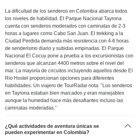
La dificultad de los senderos en Colombia abarca todos
los niveles de habilidad. El Parque Nacional Tayrona
cuenta con senderos moderados con caminatas de 2-3
horas a lugares como Cabo San Juan. El trekking a la
Ciudad Perdida demanda más resistencia con 4-6 horas
de senderismo diario y subidas empinadas. El Parque
Nacional El Cocuy pone a prueba a los excursionistas con
senderos que alcanzan 4400 metros sobre el nivel del
mar. La mayoría de circuitos incluyendo aquellos desde El
Rio Hostel proporcionan opciones para diferentes
habilidades. Un viajero de TourRadar nota: "Los senderos
en Tayrona estaban bien marcados y eran manejables
aunque la humedad hace más desafiantes incluso las
caminatas moderadas."
¿Qué actividades de aventura únicas se
pueden experimentar en Colombia?