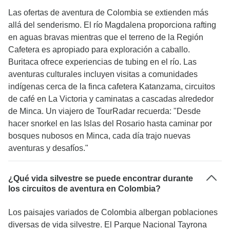
Las ofertas de aventura de Colombia se extienden más
allá del senderismo. El río Magdalena proporciona rafting
en aguas bravas mientras que el terreno de la Región
Cafetera es apropiado para exploración a caballo.
Buritaca ofrece experiencias de tubing en el río. Las
aventuras culturales incluyen visitas a comunidades
indígenas cerca de la finca cafetera Katanzama, circuitos
de café en La Victoria y caminatas a cascadas alrededor
de Minca. Un viajero de TourRadar recuerda: "Desde
hacer snorkel en las Islas del Rosario hasta caminar por
bosques nubosos en Minca, cada día trajo nuevas
aventuras y desafíos."
¿Qué vida silvestre se puede encontrar durante
los circuitos de aventura en Colombia?
Los paisajes variados de Colombia albergan poblaciones
diversas de vida silvestre. El Parque Nacional Tayrona