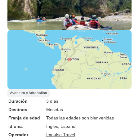
Aventura y Adrenalina
Duración
3 días
Destinos
Mesetas
Franja de edad
Todas las edades son bienvenidas
Idioma
Inglés, Español
Operador
Impulse Travel