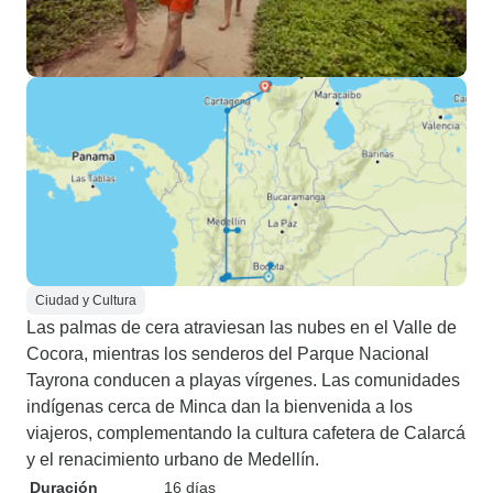
Ciudad y Cultura
Las palmas de cera atraviesan las nubes en el Valle de
Cocora, mientras los senderos del Parque Nacional
Tayrona conducen a playas vírgenes. Las comunidades
indígenas cerca de Minca dan la bienvenida a los
viajeros, complementando la cultura cafetera de Calarcá
y el renacimiento urbano de Medellín.
Duración
16 días