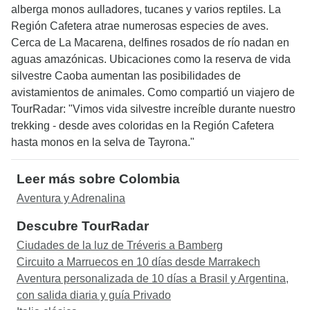
alberga monos aulladores, tucanes y varios reptiles. La
Región Cafetera atrae numerosas especies de aves.
Cerca de La Macarena, delfines rosados de río nadan en
aguas amazónicas. Ubicaciones como la reserva de vida
silvestre Caoba aumentan las posibilidades de
avistamientos de animales. Como compartió un viajero de
TourRadar: "Vimos vida silvestre increíble durante nuestro
trekking - desde aves coloridas en la Región Cafetera
hasta monos en la selva de Tayrona."
Leer más sobre Colombia
Aventura y Adrenalina
Descubre TourRadar
Ciudades de la luz de Tréveris a Bamberg
Circuito a Marruecos en 10 días desde Marrakech
Aventura personalizada de 10 días a Brasil y Argentina,
con salida diaria y guía Privado