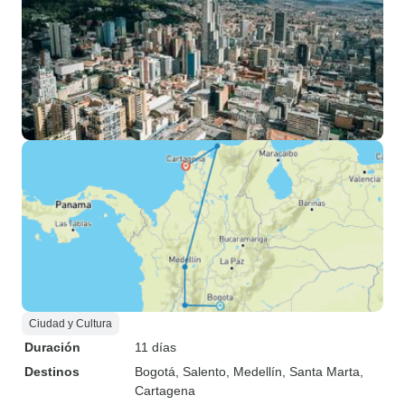
Ciudad y Cultura
Duración
11 días
Destinos
Bogotá
, Salento
, Medellín
, Santa Marta
,
Cartagena