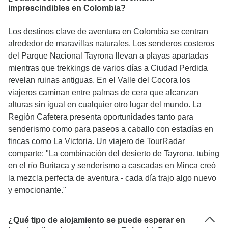
imprescindibles en Colombia?
Los destinos clave de aventura en Colombia se centran
alrededor de maravillas naturales. Los senderos costeros
del Parque Nacional Tayrona llevan a playas apartadas
mientras que trekkings de varios días a Ciudad Perdida
revelan ruinas antiguas. En el Valle del Cocora los
viajeros caminan entre palmas de cera que alcanzan
alturas sin igual en cualquier otro lugar del mundo. La
Región Cafetera presenta oportunidades tanto para
senderismo como para paseos a caballo con estadías en
fincas como La Victoria. Un viajero de TourRadar
comparte: "La combinación del desierto de Tayrona, tubing
en el río Buritaca y senderismo a cascadas en Minca creó
la mezcla perfecta de aventura - cada día trajo algo nuevo
y emocionante."
¿Qué tipo de alojamiento se puede esperar en