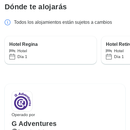
Dónde te alojarás
Todos los alojamientos están sujetos a cambios
Hotel Regina
Hotel Retir
Hotel
Hotel
Día 1
Día 1
Operado por
G Adventures