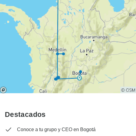
Destacados
Conoce a tu grupo y CEO en Bogotá