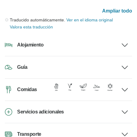
Ampliar todo
Traducido automáticamente.
Ver en el idioma original
Valora esta traducción
Alojamiento
Guía
Comidas
Servicios adicionales
Transporte