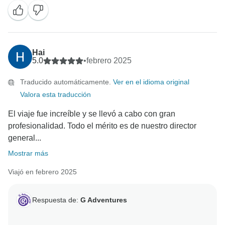
Hai
5.0
•
febrero 2025
Traducido automáticamente.
Ver en el idioma original
Valora esta traducción
El viaje fue increíble y se llevó a cabo con gran
profesionalidad. Todo el mérito es de nuestro director
general...
Mostrar más
Viajó en febrero 2025
Respuesta de:
G Adventures