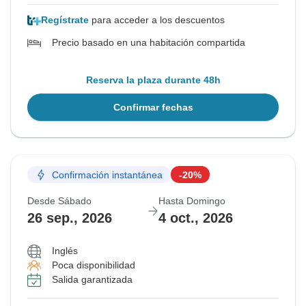
Regístrate
para acceder a los descuentos
Precio basado en una habitación compartida
Reserva la plaza durante 48h
Confirmar fechas
Confirmación instantánea
-20%
Desde Sábado
Hasta Domingo
26 sep., 2026
4 oct., 2026
Inglés
Poca disponibilidad
Salida garantizada