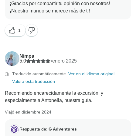
¡Gracias por compartir tu opinión con nosotros!
1
Nimpa
5.0
•
enero 2025
Traducido automáticamente.
Ver en el idioma original
Valora esta traducción
Recomiendo encarecidamente la excursión, y
especialmente a Antonella, nuestra guía.
Viajó en diciembre 2024
Respuesta de:
G Adventures