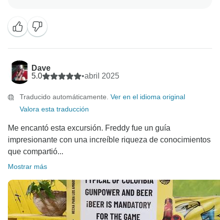
Dave
5.0
•
abril 2025
Traducido automáticamente.
Ver en el idioma original
Valora esta traducción
Me encantó esta excursión. Freddy fue un guía
impresionante con una increíble riqueza de conocimientos
que compartió...
Mostrar más