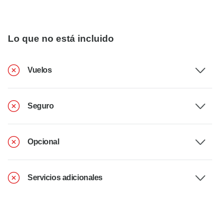
Lo que no está incluido
Vuelos
Seguro
Opcional
Servicios adicionales