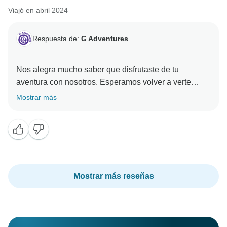
Viajó en abril 2024
Respuesta de:
G Adventures
Nos alegra mucho saber que disfrutaste de tu
aventura con nosotros. Esperamos volver a verte
Mostrar más
Mostrar más reseñas