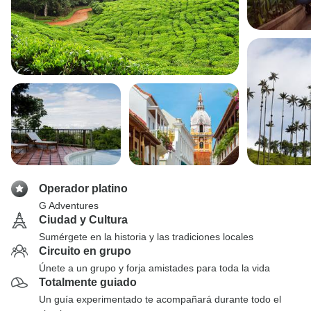
Operador platino
G Adventures
Ciudad y Cultura
Sumérgete en la historia y las tradiciones locales
Circuito en grupo
Únete a un grupo y forja amistades para toda la vida
Totalmente guiado
Un guía experimentado te acompañará durante todo el