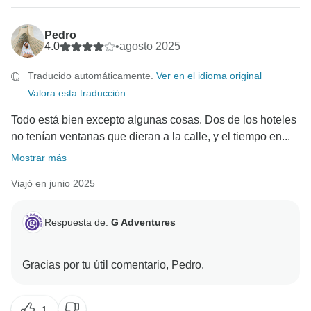
Pedro
4.0
•
agosto 2025
Traducido automáticamente.
Ver en el idioma original
Valora esta traducción
Todo está bien excepto algunas cosas. Dos de los hoteles
no tenían ventanas que dieran a la calle, y el tiempo en...
Mostrar más
Viajó en junio 2025
Respuesta de:
G Adventures
1