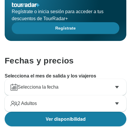
Regístrate o inicia sesión para acceder a tus
descuentos de TourRadar+
Regístrate
Fechas y precios
Selecciona el mes de salida y los viajeros
Selecciona la fecha
2
Adultos
Ver disponibilidad