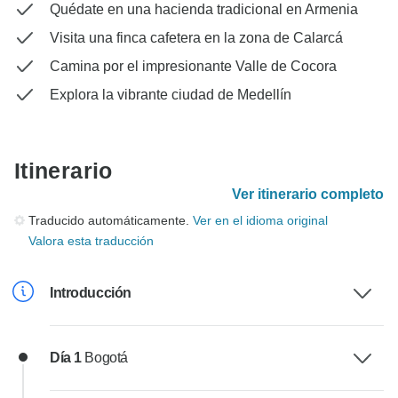
Quédate en una hacienda tradicional en Armenia
Visita una finca cafetera en la zona de Calarcá
Camina por el impresionante Valle de Cocora
Explora la vibrante ciudad de Medellín
Itinerario
Ver itinerario completo
Traducido automáticamente.
Ver en el idioma original
Valora esta traducción
Introducción
Día 1
Bogotá