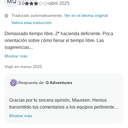
MQ
3.0
•
abril 2025
Traducido automáticamente.
Ver en el idioma original
Valora esta traducción
Demasiado tiempo libre. 2ª hacienda deficiente. Poca
orientación sobre cómo llenar el tiempo libre. Las
sugerencias...
Mostrar más
Viajó en marzo 2025
Respuesta de:
G Adventures
Gracias por tu sincera opinión, Maureen. Hemos
transmitido tus comentarios a los equipos pertinentes
Mostrar más