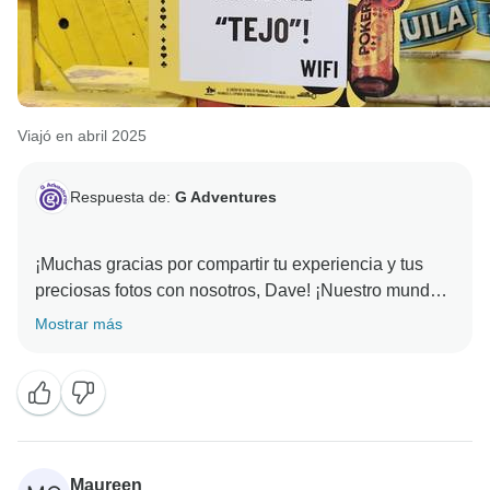
Viajó en abril 2025
Respuesta de:
G Adventures
¡Muchas gracias por compartir tu experiencia y tus
preciosas fotos con nosotros, Dave! ¡Nuestro mundo
Mostrar más
Maureen