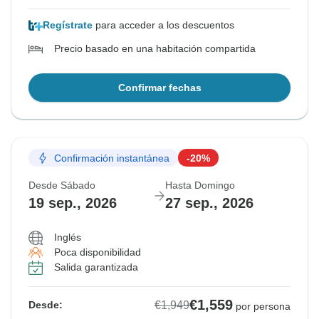
Regístrate
para acceder a los descuentos
Precio basado en una habitación compartida
Confirmar fechas
Confirmación instantánea
-20%
Desde Sábado
Hasta Domingo
19 sep., 2026
27 sep., 2026
Inglés
Poca disponibilidad
Salida garantizada
€1,559
€1,949
Desde:
por persona