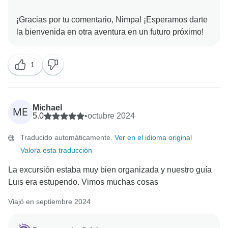
¡Gracias por tu comentario, Nimpa! ¡Esperamos darte
1
Michael
ME
5.0
•
octubre 2024
Traducido automáticamente.
Ver en el idioma original
Valora esta traducción
La excursión estaba muy bien organizada y nuestro guía
Luis era estupendo. Vimos muchas cosas
Viajó en septiembre 2024