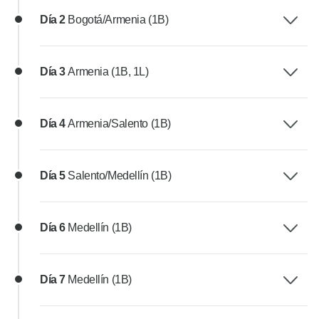
Día 2
Bogotá/Armenia (1B)
Día 3
Armenia (1B, 1L)
Día 4
Armenia/Salento (1B)
Día 5
Salento/Medellín (1B)
Día 6
Medellín (1B)
Día 7
Medellín (1B)