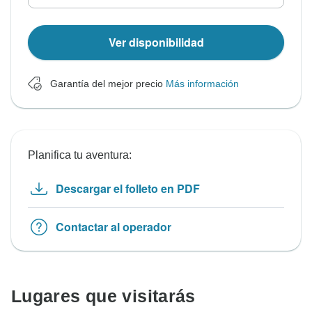
Ver disponibilidad
Garantía del mejor precio
Más información
Planifica tu aventura:
Descargar el folleto en PDF
Contactar al operador
Lugares que visitarás