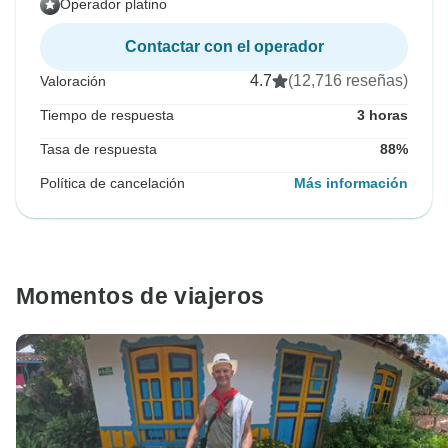
Operador platino
Contactar con el operador
4.7
(12,716 reseñas)
Valoración
Tiempo de respuesta
3 horas
Tasa de respuesta
88%
Política de cancelación
Más información
Momentos de viajeros