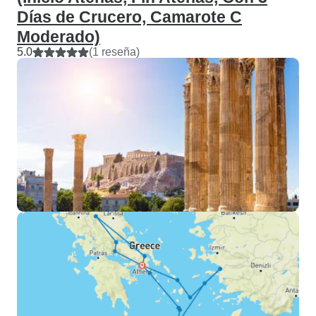
Días de Crucero, Camarote C
Moderado)
5.0
(1 reseña)