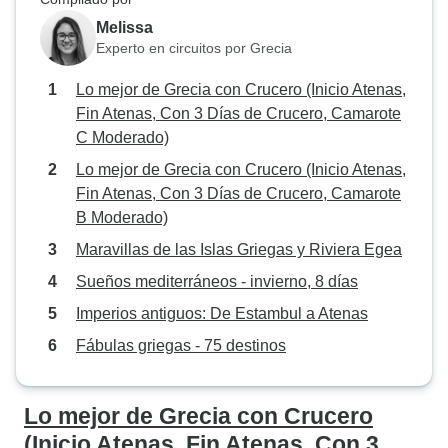
Melissa
Experto en circuitos por Grecia
Lo mejor de Grecia con Crucero (Inicio Atenas,
Fin Atenas, Con 3 Días de Crucero, Camarote
C Moderado)
Lo mejor de Grecia con Crucero (Inicio Atenas,
Fin Atenas, Con 3 Días de Crucero, Camarote
B Moderado)
Maravillas de las Islas Griegas y Riviera Egea
Sueños mediterráneos - invierno, 8 días
Imperios antiguos: De Estambul a Atenas
Fábulas griegas - 75 destinos
Lo mejor de Grecia con Crucero
(Inicio Atenas, Fin Atenas, Con 3