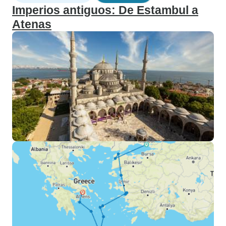
Imperios antiguos: De Estambul a
Atenas