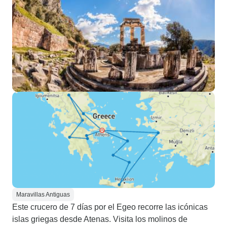
Maravillas Antiguas
Este crucero de 7 días por el Egeo recorre las icónicas
islas griegas desde Atenas. Visita los molinos de