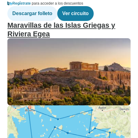
Regístrate
para acceder a los descuentos
Descargar folleto
Ver circuito
Maravillas de las Islas Griegas y
Riviera Egea