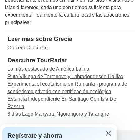
islas diferentes, cada una con tiempo suficiente para
experimentar realmente la cultura local y las atracciones
principales."
Leer más sobre Grecia
Crucero Oceánico
Descubre TourRadar
Lo más destacado de América Latina
Ruta Vikinga de Terranova y Labrador desde Halifax
Experimenta el ecoturismo en Rumanía - programa de
senderismo privado con certificación ecológica
Estancia Independiente En Santiago Con Isla De
Pascua
3 días Lago Manyara, Ngorongoro y Tarangire
Regístrate y ahorra