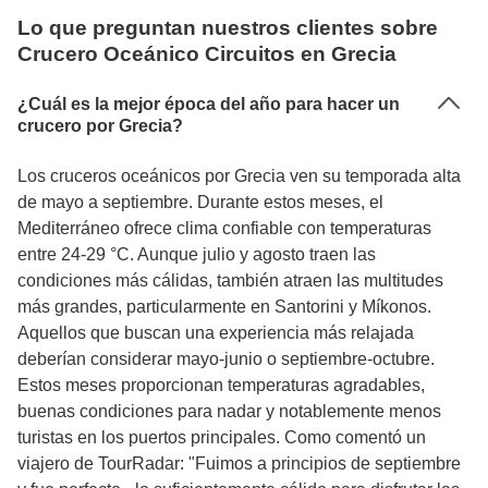
Lo que preguntan nuestros clientes sobre
Crucero Oceánico Circuitos en Grecia
¿Cuál es la mejor época del año para hacer un
crucero por Grecia?
Los cruceros oceánicos por Grecia ven su temporada alta
de mayo a septiembre. Durante estos meses, el
Mediterráneo ofrece clima confiable con temperaturas
entre 24-29 °C. Aunque julio y agosto traen las
condiciones más cálidas, también atraen las multitudes
más grandes, particularmente en Santorini y Míkonos.
Aquellos que buscan una experiencia más relajada
deberían considerar mayo-junio o septiembre-octubre.
Estos meses proporcionan temperaturas agradables,
buenas condiciones para nadar y notablemente menos
turistas en los puertos principales. Como comentó un
viajero de TourRadar: "Fuimos a principios de septiembre