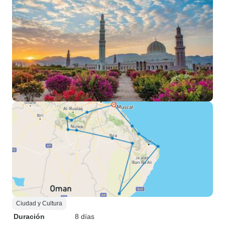
Ciudad y Cultura
Duración
8 días