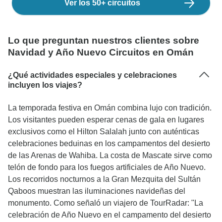
Ver los 50+ circuitos
Lo que preguntan nuestros clientes sobre
Navidad y Año Nuevo Circuitos en Omán
¿Qué actividades especiales y celebraciones
incluyen los viajes?
La temporada festiva en Omán combina lujo con tradición.
Los visitantes pueden esperar cenas de gala en lugares
exclusivos como el Hilton Salalah junto con auténticas
celebraciones beduinas en los campamentos del desierto
de las Arenas de Wahiba. La costa de Mascate sirve como
telón de fondo para los fuegos artificiales de Año Nuevo.
Los recorridos nocturnos a la Gran Mezquita del Sultán
Qaboos muestran las iluminaciones navideñas del
monumento. Como señaló un viajero de TourRadar: "La
celebración de Año Nuevo en el campamento del desierto