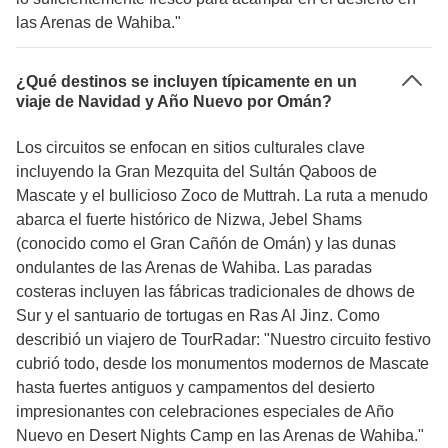
las Arenas de Wahiba."
¿Qué destinos se incluyen típicamente en un
viaje de Navidad y Año Nuevo por Omán?
Los circuitos se enfocan en sitios culturales clave
incluyendo la Gran Mezquita del Sultán Qaboos de
Mascate y el bullicioso Zoco de Muttrah. La ruta a menudo
abarca el fuerte histórico de Nizwa, Jebel Shams
(conocido como el Gran Cañón de Omán) y las dunas
ondulantes de las Arenas de Wahiba. Las paradas
costeras incluyen las fábricas tradicionales de dhows de
Sur y el santuario de tortugas en Ras Al Jinz. Como
describió un viajero de TourRadar: "Nuestro circuito festivo
cubrió todo, desde los monumentos modernos de Mascate
hasta fuertes antiguos y campamentos del desierto
impresionantes con celebraciones especiales de Año
Nuevo en Desert Nights Camp en las Arenas de Wahiba."