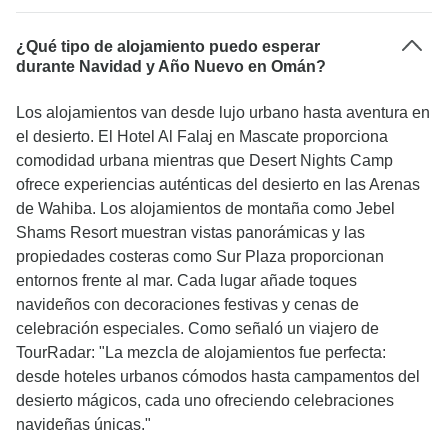
¿Qué tipo de alojamiento puedo esperar
durante Navidad y Año Nuevo en Omán?
Los alojamientos van desde lujo urbano hasta aventura en
el desierto. El Hotel Al Falaj en Mascate proporciona
comodidad urbana mientras que Desert Nights Camp
ofrece experiencias auténticas del desierto en las Arenas
de Wahiba. Los alojamientos de montaña como Jebel
Shams Resort muestran vistas panorámicas y las
propiedades costeras como Sur Plaza proporcionan
entornos frente al mar. Cada lugar añade toques
navideños con decoraciones festivas y cenas de
celebración especiales. Como señaló un viajero de
TourRadar: "La mezcla de alojamientos fue perfecta:
desde hoteles urbanos cómodos hasta campamentos del
desierto mágicos, cada uno ofreciendo celebraciones
navideñas únicas."