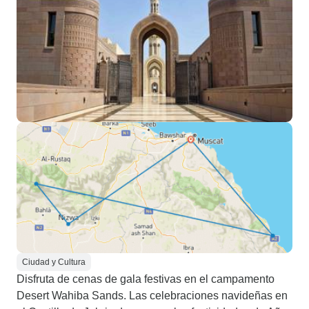
Ciudad y Cultura
Disfruta de cenas de gala festivas en el campamento
Desert Wahiba Sands. Las celebraciones navideñas en