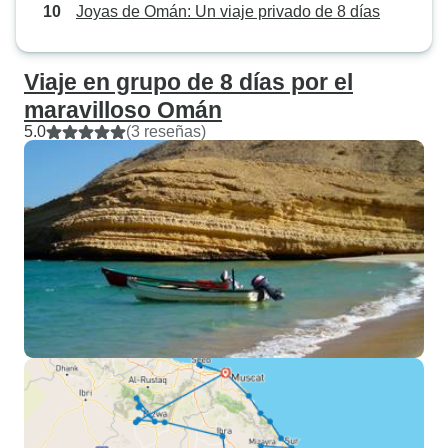
Joyas de Omán: Un viaje privado de 8 días
Viaje en grupo de 8 días por el
maravilloso Omán
5.0
(3 reseñas)