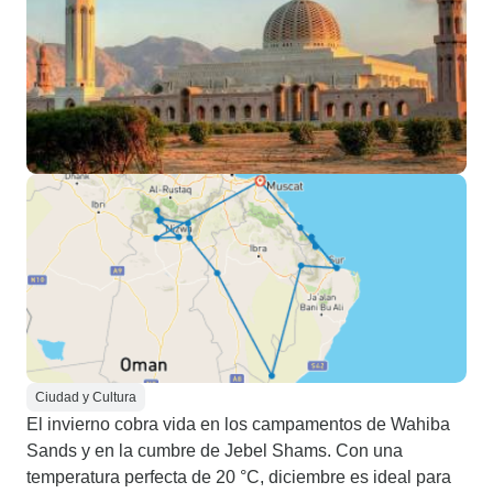
Ciudad y Cultura
El invierno cobra vida en los campamentos de Wahiba
Sands y en la cumbre de Jebel Shams. Con una
temperatura perfecta de 20 °C, diciembre es ideal para