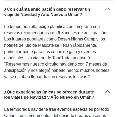
¿Con cuánta anticipación debo reservar un
viaje de Navidad y Año Nuevo a Omán?
La temporada alta exige planificación temprana con
reservas recomendadas con 6-8 meses de anticipación.
Los lugares populares como Desert Nights Camp y los
hoteles de lujo de Mascate se llenan rápidamente,
particularmente para sus cenas de gala y eventos
especiales. Un viajero de TourRadar aconsejó:
"Reservamos nuestro circuito navideño con 7 meses de
anticipación y nos alegró haberlo hecho: muchos hoteles
ya se estaban llenando con reservas festivas."
¿Qué experiencias únicas se ofrecen durante
los viajes de Navidad y Año Nuevo en Omán?
La temporada navideña trae eventos especiales por todo
Omán. Los campamentos del desierto organizan cenas