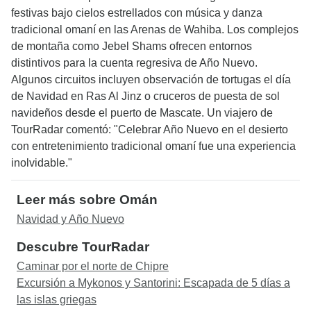
festivas bajo cielos estrellados con música y danza
tradicional omaní en las Arenas de Wahiba. Los complejos
de montaña como Jebel Shams ofrecen entornos
distintivos para la cuenta regresiva de Año Nuevo.
Algunos circuitos incluyen observación de tortugas el día
de Navidad en Ras Al Jinz o cruceros de puesta de sol
navideños desde el puerto de Mascate. Un viajero de
TourRadar comentó: "Celebrar Año Nuevo en el desierto
con entretenimiento tradicional omaní fue una experiencia
inolvidable."
Leer más sobre Omán
Navidad y Año Nuevo
Descubre TourRadar
Caminar por el norte de Chipre
Excursión a Mykonos y Santorini: Escapada de 5 días a
las islas griegas