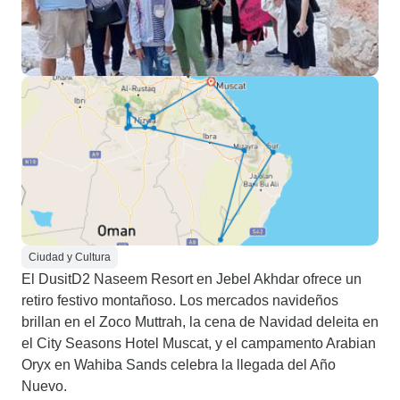
Ciudad y Cultura
El DusitD2 Naseem Resort en Jebel Akhdar ofrece un
retiro festivo montañoso. Los mercados navideños
brillan en el Zoco Muttrah, la cena de Navidad deleita en
el City Seasons Hotel Muscat, y el campamento Arabian
Oryx en Wahiba Sands celebra la llegada del Año
Nuevo.