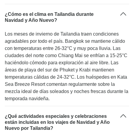
¿Cómo es el clima en Tailandia durante
Navidad y Año Nuevo?
Los meses de invierno de Tailandia traen condiciones
agradables por todo el país. Bangkok se mantiene cálido
con temperaturas entre 26-32°C y muy poca lluvia. Las
ciudades del norte como Chiang Mai se enfrían a 15-25°C
haciéndolo cómodo para exploración al aire libre. Las
áreas de playa del sur de Phuket y Krabi mantienen
temperaturas cálidas de 24-32°C. Los huéspedes en Kata
Sea Breeze Resort comentan regularmente sobre la
mezcla ideal de días soleados y noches frescas durante la
temporada navideña.
¿Qué actividades especiales y celebraciones
están incluidas en los viajes de Navidad y Año
Nuevo por Tailandia?