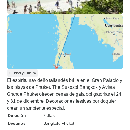
Ciudad y Cultura
El espíritu navideño tailandés brilla en el Gran Palacio y
las playas de Phuket. The Sukosol Bangkok y Avista
Grande Phuket ofrecen cenas de gala obligatorias el 24
y 31 de diciembre. Decoraciones festivas por doquier
crean un ambiente especial.
Duración
7 días
Destinos
Bangkok
, Phuket