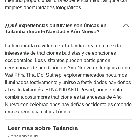
menudo proporcionan una experiencia más tranquila con
mejores oportunidades fotográficas.
¿Qué experiencias culturales son únicas en
Tailandia durante Navidad y Año Nuevo?
La temporada navideña en Tailandia crea una mezcla
interesante de tradiciones budistas y celebraciones
occidentales. Los visitantes pueden participar en
ceremonias de bendición de Año Nuevo en templos como
Wat Phra That Doi Suthep, explorar mercados nocturnos
iluminados festivamente y unirse a festividades navideñas
al estilo tailandés. El NA NIRAND Resort, por ejemplo,
combina costumbres tradicionales tailandesas de Año
Nuevo con celebraciones navideñas occidentales creando
una experiencia cultural única.
Leer más sobre Tailandia
Kanchanaburi