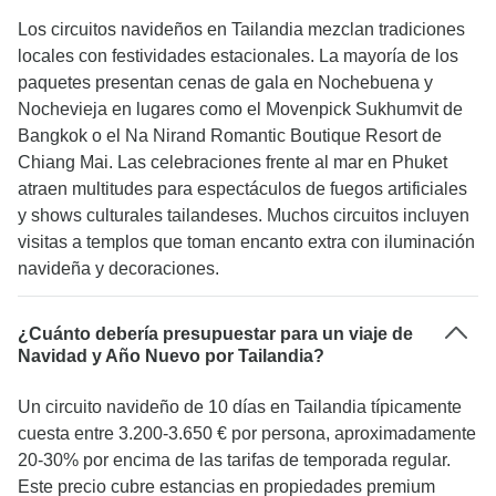
Los circuitos navideños en Tailandia mezclan tradiciones
locales con festividades estacionales. La mayoría de los
paquetes presentan cenas de gala en Nochebuena y
Nochevieja en lugares como el Movenpick Sukhumvit de
Bangkok o el Na Nirand Romantic Boutique Resort de
Chiang Mai. Las celebraciones frente al mar en Phuket
atraen multitudes para espectáculos de fuegos artificiales
y shows culturales tailandeses. Muchos circuitos incluyen
visitas a templos que toman encanto extra con iluminación
navideña y decoraciones.
¿Cuánto debería presupuestar para un viaje de
Navidad y Año Nuevo por Tailandia?
Un circuito navideño de 10 días en Tailandia típicamente
cuesta entre 3.200-3.650 € por persona, aproximadamente
20-30% por encima de las tarifas de temporada regular.
Este precio cubre estancias en propiedades premium