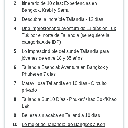
Itinerario de 10 días: Experiencias en
Bangkok, Krabi y Samui
Descubre la increíble Tailandia - 12 días
Una impresionante aventura de 11 días en Tuk
Tuk por el norte de Tailandia (se requiere la
categoría A de IDP)
Lo imprescindible del sur de Tailandia para
jóvenes de entre 18 y 35 años
Tailandia Esencial: Aventura en Bangkok y
Phuket en 7 días
Maravillosa Tailandia en 10 días - Circuito
privado
Tailandia Sur 10 Días - Phuket/Khao Sok/Khao
Lak
Belleza sin acaba en Tailandia 10 días
Lo mejor de Tailandia: de Bangkok a Koh