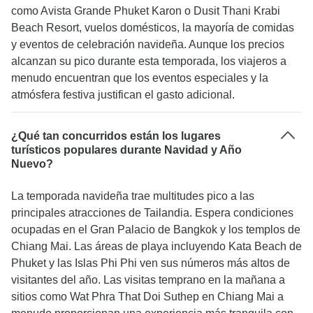
como Avista Grande Phuket Karon o Dusit Thani Krabi
Beach Resort, vuelos domésticos, la mayoría de comidas
y eventos de celebración navideña. Aunque los precios
alcanzan su pico durante esta temporada, los viajeros a
menudo encuentran que los eventos especiales y la
atmósfera festiva justifican el gasto adicional.
¿Qué tan concurridos están los lugares
turísticos populares durante Navidad y Año
Nuevo?
La temporada navideña trae multitudes pico a las
principales atracciones de Tailandia. Espera condiciones
ocupadas en el Gran Palacio de Bangkok y los templos de
Chiang Mai. Las áreas de playa incluyendo Kata Beach de
Phuket y las Islas Phi Phi ven sus números más altos de
visitantes del año. Las visitas temprano en la mañana a
sitios como Wat Phra That Doi Suthep en Chiang Mai a