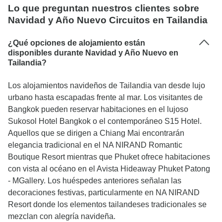
Lo que preguntan nuestros clientes sobre
Navidad y Año Nuevo Circuitos en Tailandia
¿Qué opciones de alojamiento están
disponibles durante Navidad y Año Nuevo en
Tailandia?
Los alojamientos navideños de Tailandia van desde lujo
urbano hasta escapadas frente al mar. Los visitantes de
Bangkok pueden reservar habitaciones en el lujoso
Sukosol Hotel Bangkok o el contemporáneo S15 Hotel.
Aquellos que se dirigen a Chiang Mai encontrarán
elegancia tradicional en el NA NIRAND Romantic
Boutique Resort mientras que Phuket ofrece habitaciones
con vista al océano en el Avista Hideaway Phuket Patong
- MGallery. Los huéspedes anteriores señalan las
decoraciones festivas, particularmente en NA NIRAND
Resort donde los elementos tailandeses tradicionales se
mezclan con alegría navideña.