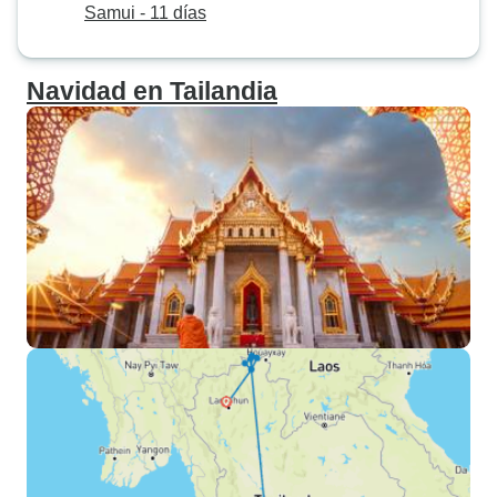
Samui - 11 días
Navidad en Tailandia