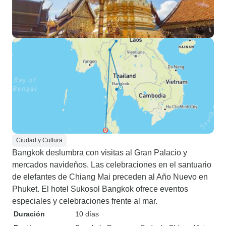
Ciudad y Cultura
Bangkok deslumbra con visitas al Gran Palacio y
mercados navideños. Las celebraciones en el santuario
de elefantes de Chiang Mai preceden al Año Nuevo en
Phuket. El hotel Sukosol Bangkok ofrece eventos
especiales y celebraciones frente al mar.
Duración
10 días