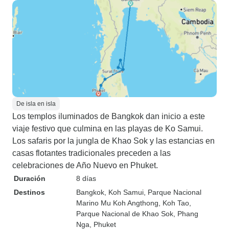
De isla en isla
Los templos iluminados de Bangkok dan inicio a este
viaje festivo que culmina en las playas de Ko Samui.
Los safaris por la jungla de Khao Sok y las estancias en
casas flotantes tradicionales preceden a las
celebraciones de Año Nuevo en Phuket.
Duración
8 días
Destinos
Bangkok
, Koh Samui
, Parque Nacional
Marino Mu Koh Angthong
, Koh Tao
,
Parque Nacional de Khao Sok
, Phang
Nga
, Phuket