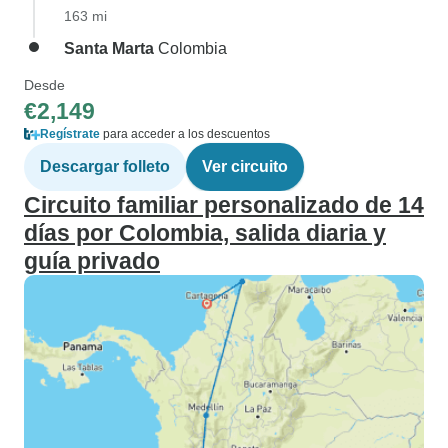
163 mi
Santa Marta
Colombia
Desde
€2,149
Regístrate
para acceder a los descuentos
Descargar folleto
Ver circuito
Circuito familiar personalizado de 14
días por Colombia, salida diaria y
guía privado