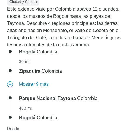
Ciudad y Cultura
Este extenso viaje por Colombia abarca 12 ciudades,
desde los museos de Bogotá hasta las playas de
Tayrona. Descubre 4 regiones principales: las tierras
altas andinas en Monserrate, el Valle de Cocora en el
Triángulo del Café, la cultura urbana de Medellín y los
tesoros coloniales de la costa caribeña.
Bogotá
Colombia
30 mi
Zipaquira
Colombia
Mostrar 9 más
Parque Nacional Tayrona
Colombia
463 mi
Bogotá
Colombia
Desde