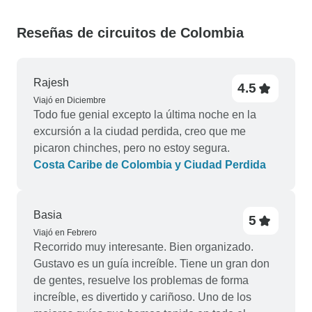
Reseñas de circuitos de Colombia
Rajesh
4.5
Viajó en Diciembre
Todo fue genial excepto la última noche en la
excursión a la ciudad perdida, creo que me
picaron chinches, pero no estoy segura.
Costa Caribe de Colombia y Ciudad Perdida
Basia
5
Viajó en Febrero
Recorrido muy interesante. Bien organizado.
Gustavo es un guía increíble. Tiene un gran don
de gentes, resuelve los problemas de forma
increíble, es divertido y cariñoso. Uno de los