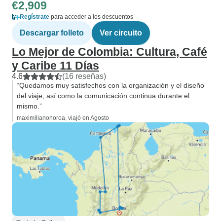
€2,909
Regístrate
para acceder a los descuentos
Descargar folleto
Ver circuito
Lo Mejor de Colombia: Cultura, Café
y Caribe 11 Días
4.6
(16 reseñas)
“Quedamos muy satisfechos con la organización y el diseño
del viaje, así como la comunicación continua durante el
mismo.”
maximilianonoroa, viajó en Agosto