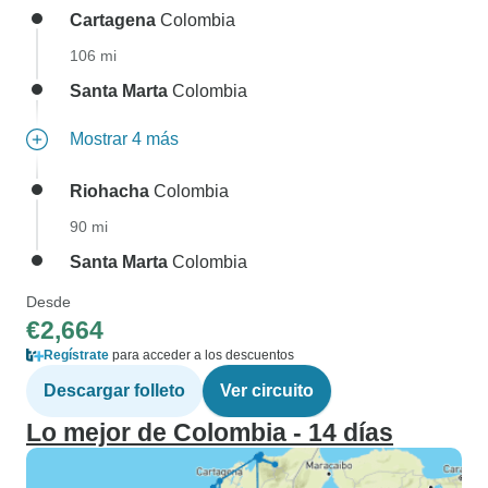
Cartagena
Colombia
106 mi
Santa Marta
Colombia
Mostrar 4 más
Riohacha
Colombia
90 mi
Santa Marta
Colombia
Desde
€2,664
Regístrate
para acceder a los descuentos
Descargar folleto
Ver circuito
Lo mejor de Colombia - 14 días