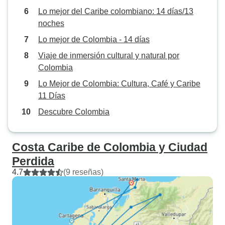
Lo mejor del Caribe colombiano: 14 días/13
noches
Lo mejor de Colombia - 14 días
Viaje de inmersión cultural y natural por
Colombia
Lo Mejor de Colombia: Cultura, Café y Caribe
11 Días
Descubre Colombia
Costa Caribe de Colombia y Ciudad
Perdida
4.7
(9 reseñas)