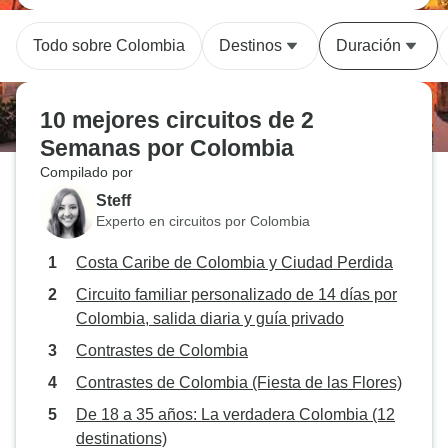
Todo sobre Colombia
Destinos
Duración
10 mejores circuitos de 2
Semanas por Colombia
Compilado por
Steff
Experto en circuitos por Colombia
Costa Caribe de Colombia y Ciudad Perdida
Circuito familiar personalizado de 14 días por
Colombia, salida diaria y guía privado
Contrastes de Colombia
Contrastes de Colombia (Fiesta de las Flores)
De 18 a 35 años: La verdadera Colombia (12
destinations)