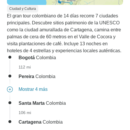
Ciudad y Cultura
El gran tour colombiano de 14 días recorre 7 ciudades
principales. Descubre sitios patrimonio de la UNESCO
como la ciudad amurallada de Cartagena, camina entre
palmas de cera de 60 metros en el Valle de Cocora y
visita plantaciones de café. Incluye 13 noches en
hoteles de 4 estrellas y experiencias locales auténticas.
Bogotá
Colombia
112 mi
Pereira
Colombia
Mostrar 4 más
Santa Marta
Colombia
106 mi
Cartagena
Colombia