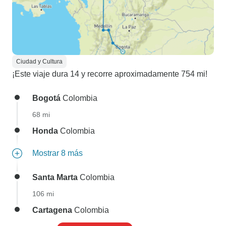
Ciudad y Cultura
¡Este viaje dura 14 y recorre aproximadamente 754 mi!
Bogotá
Colombia
68 mi
Honda
Colombia
Mostrar 8 más
Santa Marta
Colombia
106 mi
Cartagena
Colombia