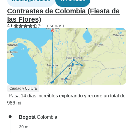
Contrastes de Colombia (Fiesta de
las Flores)
4.6
(51 reseñas)
Ciudad y Cultura
¡Pasa 14 días increíbles explorando y recorre un total de
986 mi!
Bogotá
Colombia
30 mi