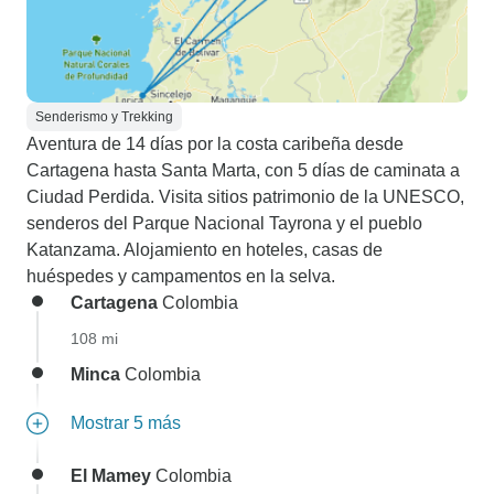
Senderismo y Trekking
Aventura de 14 días por la costa caribeña desde
Cartagena hasta Santa Marta, con 5 días de caminata a
Ciudad Perdida. Visita sitios patrimonio de la UNESCO,
senderos del Parque Nacional Tayrona y el pueblo
Katanzama. Alojamiento en hoteles, casas de
huéspedes y campamentos en la selva.
Cartagena
Colombia
108 mi
Minca
Colombia
Mostrar 5 más
El Mamey
Colombia