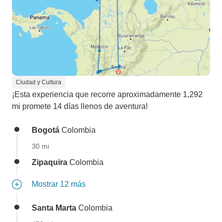
Ciudad y Cultura
¡Esta experiencia que recorre aproximadamente 1,292
mi promete 14 días llenos de aventura!
Bogotá
Colombia
30 mi
Zipaquira
Colombia
Mostrar 12 más
Santa Marta
Colombia