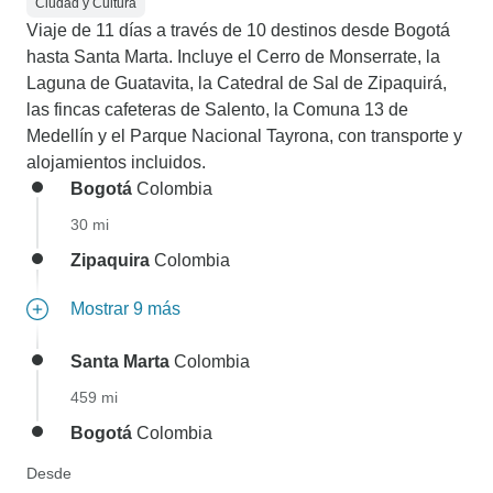
Ciudad y Cultura
Viaje de 11 días a través de 10 destinos desde Bogotá
hasta Santa Marta. Incluye el Cerro de Monserrate, la
Laguna de Guatavita, la Catedral de Sal de Zipaquirá,
las fincas cafeteras de Salento, la Comuna 13 de
Medellín y el Parque Nacional Tayrona, con transporte y
alojamientos incluidos.
Bogotá
Colombia
30 mi
Zipaquira
Colombia
Mostrar 9 más
Santa Marta
Colombia
459 mi
Bogotá
Colombia
Desde