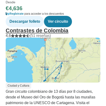
Desde
€4,636
Regístrate
para acceder a los descuentos
Descargar folleto
Ver circuito
Contrastes de Colombia
4.6
(51 reseñas)
Ciudad y Cultura
Gran circuito colombiano de 13 días por 8 ciudades,
desde el Museo del Oro de Bogotá hasta las murallas
patrimonio de la UNESCO de Cartagena. Visita el