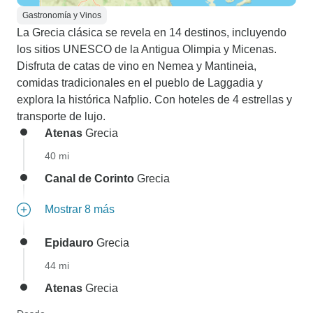
Gastronomía y Vinos
La Grecia clásica se revela en 14 destinos, incluyendo
los sitios UNESCO de la Antigua Olimpia y Micenas.
Disfruta de catas de vino en Nemea y Mantineia,
comidas tradicionales en el pueblo de Laggadia y
explora la histórica Nafplio. Con hoteles de 4 estrellas y
transporte de lujo.
Atenas
Grecia
40 mi
Canal de Corinto
Grecia
Mostrar 8 más
Epidauro
Grecia
44 mi
Atenas
Grecia