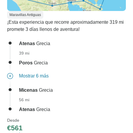
Maravillas Antiguas
¡Esta experiencia que recorre aproximadamente 319 mi
promete 3 días llenos de aventura!
Atenas
Grecia
39 mi
Poros
Grecia
Mostrar 6 más
Micenas
Grecia
56 mi
Atenas
Grecia
Desde
€561