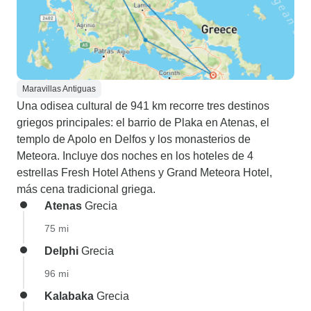
Maravillas Antiguas
Una odisea cultural de 941 km recorre tres destinos
griegos principales: el barrio de Plaka en Atenas, el
templo de Apolo en Delfos y los monasterios de
Meteora. Incluye dos noches en los hoteles de 4
estrellas Fresh Hotel Athens y Grand Meteora Hotel,
más cena tradicional griega.
Atenas
Grecia
75 mi
Delphi
Grecia
96 mi
Kalabaka
Grecia