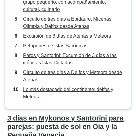
grupo pequeño, con acompañamiento,
cultural, culinario
Circuito de tres días a Epidauro, Micenas,
Olimpia y Delfos desde Atenas
Excursión de 3 días de Atenas a Meteora
Peloponeso e islas Sarónicas
Paros y Santorini: Excursión de 3 días a las
icónicas Islas Cícladas
Circuito de tres días a Delfos y Meteora desde
Atenas
Lo más destacado del continente: delfos y
Meteora
3 días en Mykonos y Santorini para
parejas: puesta de sol en Oia y la
Pequeña Venecia