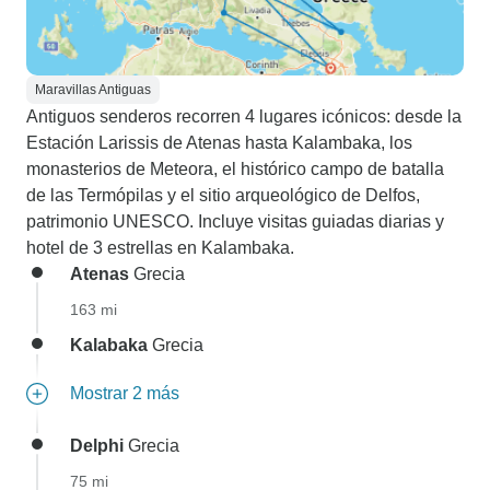
Maravillas Antiguas
Antiguos senderos recorren 4 lugares icónicos: desde la
Estación Larissis de Atenas hasta Kalambaka, los
monasterios de Meteora, el histórico campo de batalla
de las Termópilas y el sitio arqueológico de Delfos,
patrimonio UNESCO. Incluye visitas guiadas diarias y
hotel de 3 estrellas en Kalambaka.
Atenas
Grecia
163 mi
Kalabaka
Grecia
Mostrar 2 más
Delphi
Grecia
75 mi