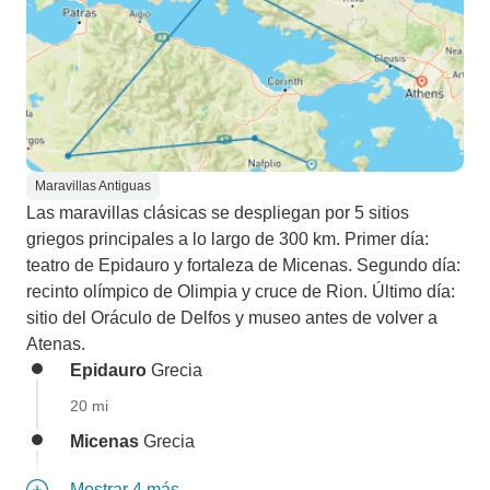
Maravillas Antiguas
Las maravillas clásicas se despliegan por 5 sitios
griegos principales a lo largo de 300 km. Primer día:
teatro de Epidauro y fortaleza de Micenas. Segundo día:
recinto olímpico de Olimpia y cruce de Rion. Último día:
sitio del Oráculo de Delfos y museo antes de volver a
Atenas.
Epidauro
Grecia
20 mi
Micenas
Grecia
Mostrar 4 más