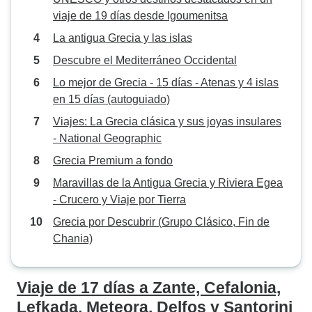
viaje de 19 días desde Igoumenitsa
La antigua Grecia y las islas
Descubre el Mediterráneo Occidental
Lo mejor de Grecia - 15 días - Atenas y 4 islas
en 15 días (autoguiado)
Viajes: La Grecia clásica y sus joyas insulares
- National Geographic
Grecia Premium a fondo
Maravillas de la Antigua Grecia y Riviera Egea
- Crucero y Viaje por Tierra
Grecia por Descubrir (Grupo Clásico, Fin de
Chania)
Viaje de 17 días a Zante, Cefalonia,
Lefkada, Meteora, Delfos y Santorini