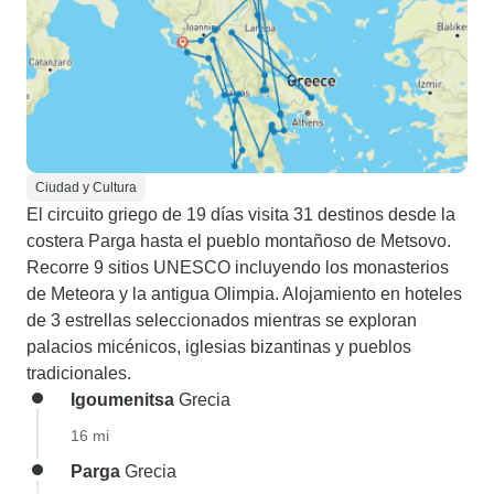
Ciudad y Cultura
El circuito griego de 19 días visita 31 destinos desde la
costera Parga hasta el pueblo montañoso de Metsovo.
Recorre 9 sitios UNESCO incluyendo los monasterios
de Meteora y la antigua Olimpia. Alojamiento en hoteles
de 3 estrellas seleccionados mientras se exploran
palacios micénicos, iglesias bizantinas y pueblos
tradicionales.
Igoumenitsa
Grecia
16 mi
Parga
Grecia