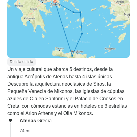
De isla en isla
Un viaje cultural que abarca 5 destinos, desde la
antigua Acrópolis de Atenas hasta 4 islas únicas.
Descubre la arquitectura neoclásica de Siros, la
Pequeña Venecia de Míkonos, las iglesias de cúpulas
azules de Oia en Santorini y el Palacio de Cnosos en
Creta, con cómodas estancias en hoteles de 3 estrellas
como el Arion Athens y el Olia Míkonos.
Atenas
Grecia
74 mi