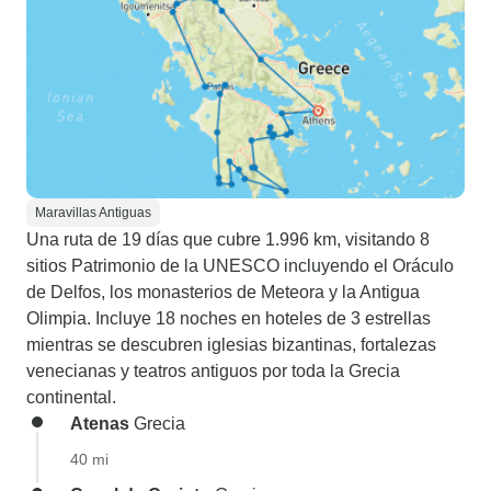
Maravillas Antiguas
Una ruta de 19 días que cubre 1.996 km, visitando 8
sitios Patrimonio de la UNESCO incluyendo el Oráculo
de Delfos, los monasterios de Meteora y la Antigua
Olimpia. Incluye 18 noches en hoteles de 3 estrellas
mientras se descubren iglesias bizantinas, fortalezas
venecianas y teatros antiguos por toda la Grecia
continental.
Atenas
Grecia
40 mi