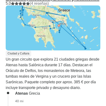
5.0
(4 reseñas)
Ciudad y Cultura
Un gran circuito que explora 21 ciudades griegas desde
Atenas hasta Salónica durante 17 días. Destacan el
Oráculo de Delfos, los monasterios de Meteora, las
tumbas reales de Vergina y un crucero por las Islas
Sarónicas. Paquete completo por aprox. 385 € por día
incluye transporte privado y desayuno diario.
Atenas
Grecia
40 mi