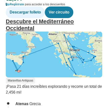
Regístrate
para acceder a los descuentos
Descargar folleto
Ver circuito
Descubre el Mediterráneo
Occidental
Maravillas Antiguas
¡Pasa 21 días increíbles explorando y recorre un total de
2,456 mi!
Atenas
Grecia