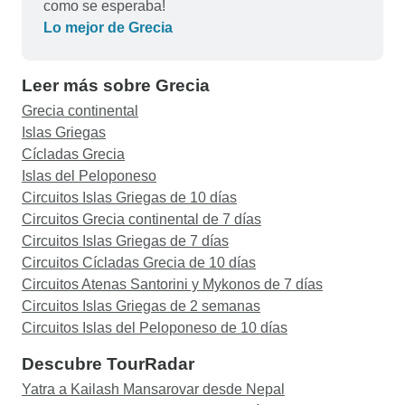
como se esperaba!
Lo mejor de Grecia
Leer más sobre Grecia
Grecia continental
Islas Griegas
Cícladas Grecia
Islas del Peloponeso
Circuitos Islas Griegas de 10 días
Circuitos Grecia continental de 7 días
Circuitos Islas Griegas de 7 días
Circuitos Cícladas Grecia de 10 días
Circuitos Atenas Santorini y Mykonos de 7 días
Circuitos Islas Griegas de 2 semanas
Circuitos Islas del Peloponeso de 10 días
Descubre TourRadar
Yatra a Kailash Mansarovar desde Nepal