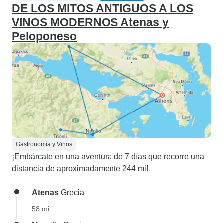
DE LOS MITOS ANTIGUOS A LOS
VINOS MODERNOS Atenas y
Peloponeso
Gastronomía y Vinos
¡Embárcate en una aventura de 7 días que recorre una
distancia de aproximadamente 244 mi!
Atenas
Grecia
58 mi