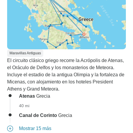
Maravillas Antiguas
El circuito clásico griego recorre la Acrópolis de Atenas,
el Oráculo de Delfos y los monasterios de Meteora.
Incluye el estadio de la antigua Olimpia y la fortaleza de
Micenas, con alojamiento en los hoteles President
Athens y Grand Meteora.
Atenas
Grecia
40 mi
Canal de Corinto
Grecia
Mostrar 15 más