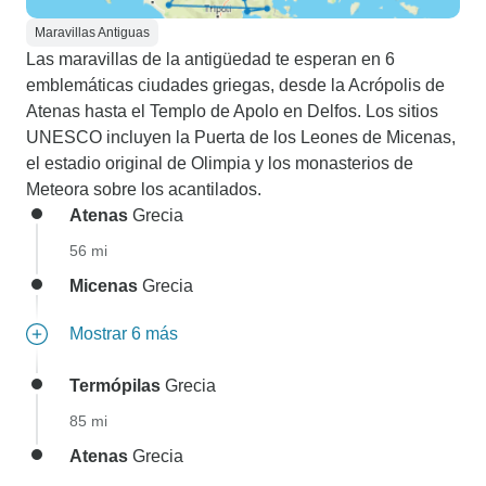
Maravillas Antiguas
Las maravillas de la antigüedad te esperan en 6
emblemáticas ciudades griegas, desde la Acrópolis de
Atenas hasta el Templo de Apolo en Delfos. Los sitios
UNESCO incluyen la Puerta de los Leones de Micenas,
el estadio original de Olimpia y los monasterios de
Meteora sobre los acantilados.
Atenas
Grecia
56 mi
Micenas
Grecia
Mostrar 6 más
Termópilas
Grecia
85 mi
Atenas
Grecia