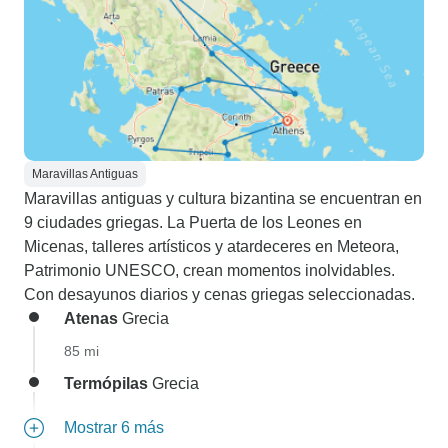
Maravillas Antiguas
Maravillas antiguas y cultura bizantina se encuentran en
9 ciudades griegas. La Puerta de los Leones en
Micenas, talleres artísticos y atardeceres en Meteora,
Patrimonio UNESCO, crean momentos inolvidables.
Con desayunos diarios y cenas griegas seleccionadas.
Atenas
Grecia
85 mi
Termópilas
Grecia
Mostrar 6 más