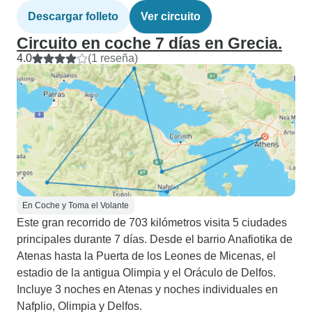
Descargar folleto
Ver circuito
Circuito en coche 7 días en Grecia.
4.0
(1 reseña)
En Coche y Toma el Volante
Este gran recorrido de 703 kilómetros visita 5 ciudades
principales durante 7 días. Desde el barrio Anafiotika de
Atenas hasta la Puerta de los Leones de Micenas, el
estadio de la antigua Olimpia y el Oráculo de Delfos.
Incluye 3 noches en Atenas y noches individuales en
Nafplio, Olimpia y Delfos.