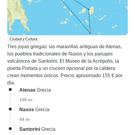
Ciudad y Cultura
Tres joyas griegas: las maravillas antiguas de Atenas,
los pueblos tradicionales de Naxos y los paisajes
volcánicos de Santorini. El Museo de la Acrópolis, la
puerta Portara y un crucero opcional por la caldera
crean momentos únicos. Precio aproximado 155 € por
día.
Atenas
Grecia
109 mi
Naxos
Grecia
49 mi
Santorini
Grecia