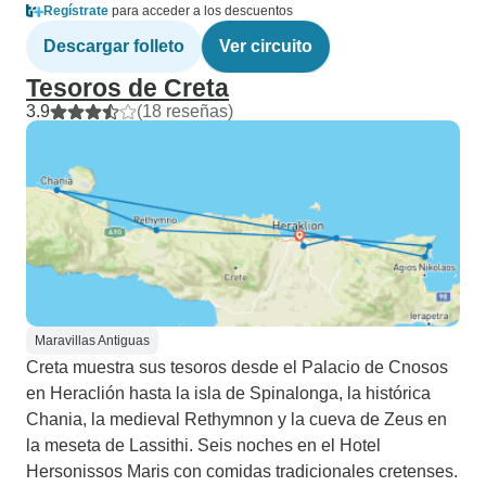
Regístrate
para acceder a los descuentos
Descargar folleto
Ver circuito
Tesoros de Creta
3.9
(18 reseñas)
Maravillas Antiguas
Creta muestra sus tesoros desde el Palacio de Cnosos
en Heraclión hasta la isla de Spinalonga, la histórica
Chania, la medieval Rethymnon y la cueva de Zeus en
la meseta de Lassithi. Seis noches en el Hotel
Hersonissos Maris con comidas tradicionales cretenses.