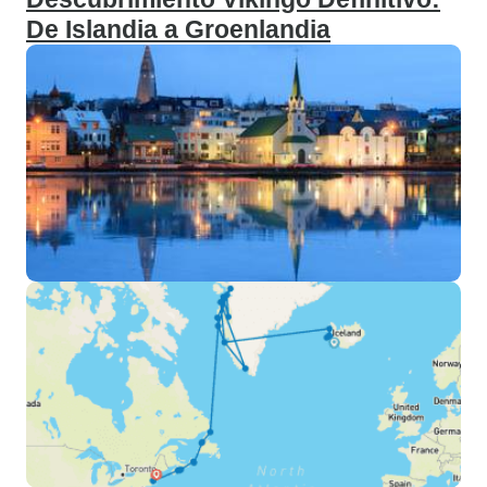
De Islandia a Groenlandia