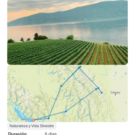
Naturaleza y Vida Silvestre
Duración
6 días