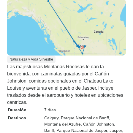
Naturaleza y Vida Silvestre
Las majestuosas Montañas Rocosas te dan la
bienvenida con caminatas guiadas por el Cañón
Johnston, comidas opcionales en el Chateau Lake
Louise y aventuras en el pueblo de Jasper. Incluye
traslados desde el aeropuerto y hoteles en ubicaciones
céntricas.
Duración
7 días
Destinos
Calgary
, Parque Nacional de Banff
,
Montaña del Azufre
, Cañón Johnston
,
Banff
, Parque Nacional de Jasper
, Jasper
,