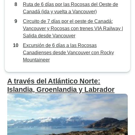
Ruta de 6 días por las Rocosas del Oeste de
Canadá (ida y vuelta a Vancouver)
Circuito de 7 días por el oeste de Canadá:
Vancouver y Rocosas con trenes VIA Railway |
Salida desde Vancouver
Excursión de 6 días a las Rocosas
Canadienses desde Vancouver con Rocky
Mountaineer
A través del Atlántico Norte:
Islandia, Groenlandia y Labrador