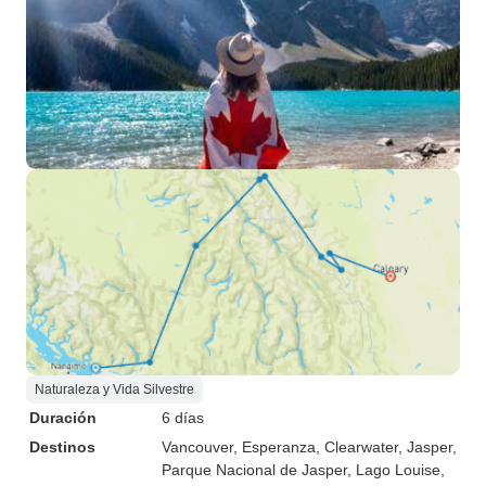
Naturaleza y Vida Silvestre
Duración
6 días
Destinos
Vancouver
, Esperanza
, Clearwater
, Jasper
,
Parque Nacional de Jasper
, Lago Louise
,