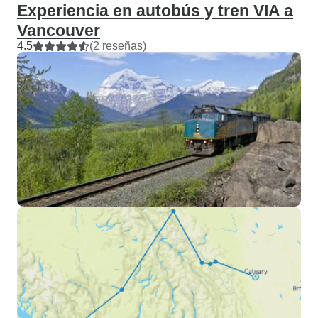
Experiencia en autobús y tren VIA a
Vancouver
4.5
(2 reseñas)