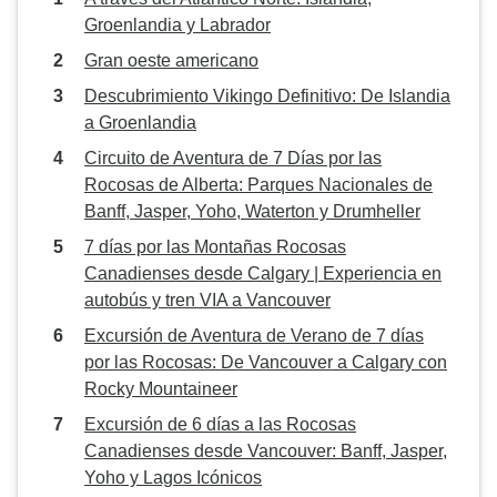
Groenlandia y Labrador
Gran oeste americano
Descubrimiento Vikingo Definitivo: De Islandia
a Groenlandia
Circuito de Aventura de 7 Días por las
Rocosas de Alberta: Parques Nacionales de
Banff, Jasper, Yoho, Waterton y Drumheller
7 días por las Montañas Rocosas
Canadienses desde Calgary | Experiencia en
autobús y tren VIA a Vancouver
Excursión de Aventura de Verano de 7 días
por las Rocosas: De Vancouver a Calgary con
Rocky Mountaineer
Excursión de 6 días a las Rocosas
Canadienses desde Vancouver: Banff, Jasper,
Yoho y Lagos Icónicos