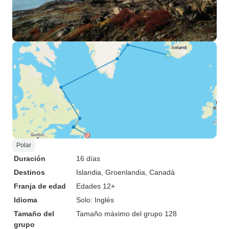
Polar
Duración
16 días
Destinos
Islandia
, Groenlandia
, Canadá
Franja de edad
Edades 12+
Idioma
Solo: Inglés
Tamaño del
Tamaño máximo del grupo 128
grupo