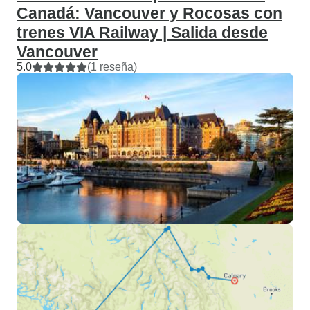
Canadá: Vancouver y Rocosas con
trenes VIA Railway | Salida desde
Vancouver
5.0
(1 reseña)