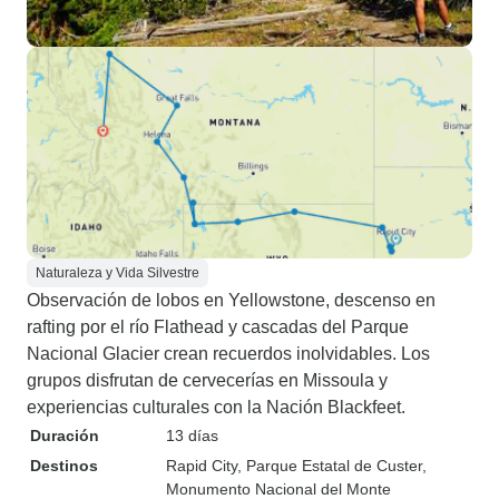
Naturaleza y Vida Silvestre
Observación de lobos en Yellowstone, descenso en
rafting por el río Flathead y cascadas del Parque
Nacional Glacier crean recuerdos inolvidables. Los
grupos disfrutan de cervecerías en Missoula y
experiencias culturales con la Nación Blackfeet.
Duración
13 días
Destinos
Rapid City
, Parque Estatal de Custer
,
Monumento Nacional del Monte