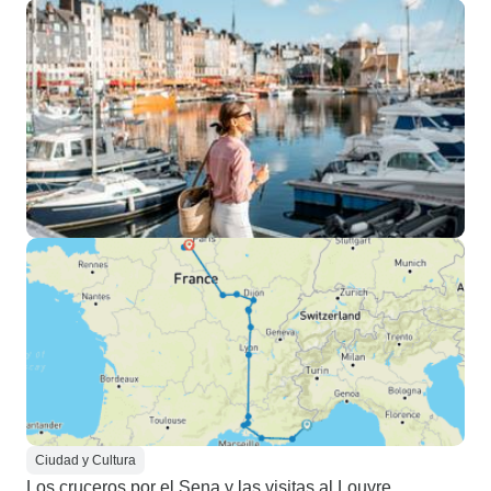
Ciudad y Cultura
Los cruceros por el Sena y las visitas al Louvre