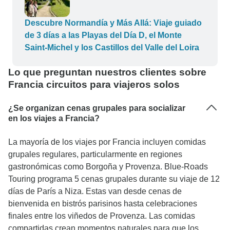
Descubre Normandía y Más Allá: Viaje guiado
de 3 días a las Playas del Día D, el Monte
Saint-Michel y los Castillos del Valle del Loira
Lo que preguntan nuestros clientes sobre
Francia circuitos para viajeros solos
¿Se organizan cenas grupales para socializar
en los viajes a Francia?
La mayoría de los viajes por Francia incluyen comidas
grupales regulares, particularmente en regiones
gastronómicas como Borgoña y Provenza. Blue-Roads
Touring programa 5 cenas grupales durante su viaje de 12
días de París a Niza. Estas van desde cenas de
bienvenida en bistrós parisinos hasta celebraciones
finales entre los viñedos de Provenza. Las comidas
compartidas crean momentos naturales para que los