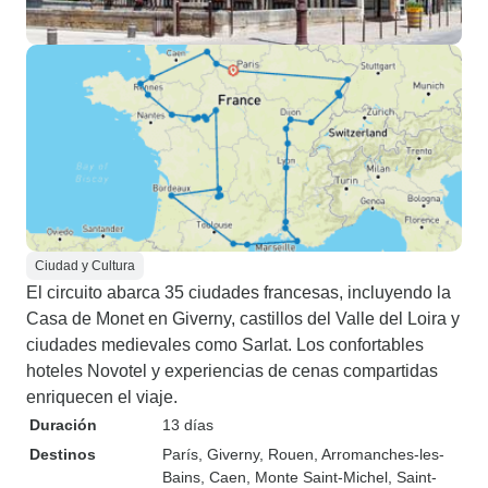
Ciudad y Cultura
El circuito abarca 35 ciudades francesas, incluyendo la
Casa de Monet en Giverny, castillos del Valle del Loira y
ciudades medievales como Sarlat. Los confortables
hoteles Novotel y experiencias de cenas compartidas
enriquecen el viaje.
Duración
13 días
Destinos
París
, Giverny
, Rouen
, Arromanches-les-
Bains
, Caen
, Monte Saint-Michel
, Saint-