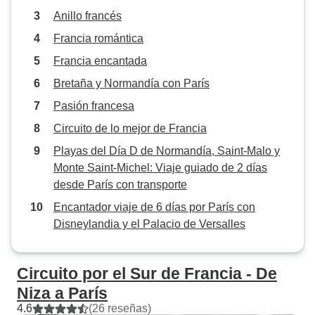
Anillo francés
Francia romántica
Francia encantada
Bretaña y Normandía con París
Pasión francesa
Circuito de lo mejor de Francia
Playas del Día D de Normandía, Saint-Malo y
Monte Saint-Michel: Viaje guiado de 2 días
desde París con transporte
Encantador viaje de 6 días por París con
Disneylandia y el Palacio de Versalles
Circuito por el Sur de Francia - De
Niza a París
4.6
(26 reseñas)