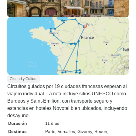
Ciudad y Cultura
Circuitos guiados por 19 ciudades francesas esperan al
viajero individual. La ruta incluye sitios UNESCO como
Burdeos y Saint-Emilion, con transporte seguro y
estancias en hoteles Novotel bien ubicados, incluyendo
desayuno.
Duración
11 días
Destinos
París
, Versalles
, Giverny
, Rouen
,