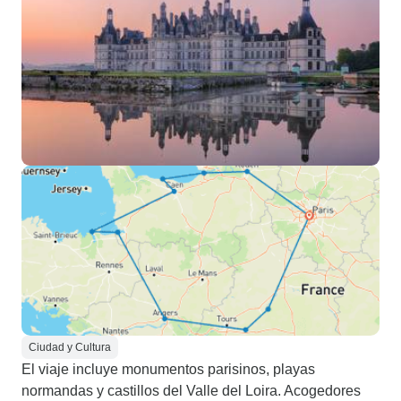
Ciudad y Cultura
El viaje incluye monumentos parisinos, playas
normandas y castillos del Valle del Loira. Acogedores