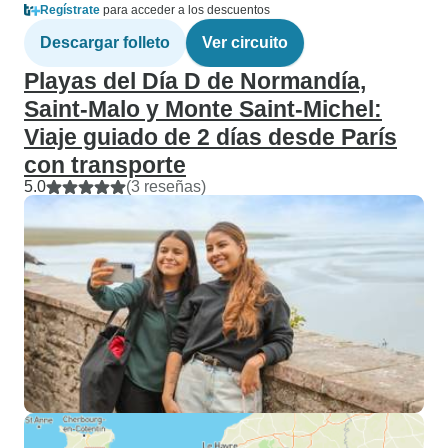
Regístrate
para acceder a los descuentos
Descargar folleto
Ver circuito
Playas del Día D de Normandía,
Saint-Malo y Monte Saint-Michel:
Viaje guiado de 2 días desde París
con transporte
5.0
(3 reseñas)