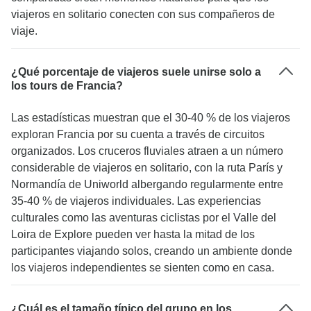
viajeros en solitario conecten con sus compañeros de
viaje.
¿Qué porcentaje de viajeros suele unirse solo a
los tours de Francia?
Las estadísticas muestran que el 30-40 % de los viajeros
exploran Francia por su cuenta a través de circuitos
organizados. Los cruceros fluviales atraen a un número
considerable de viajeros en solitario, con la ruta París y
Normandía de Uniworld albergando regularmente entre
35-40 % de viajeros individuales. Las experiencias
culturales como las aventuras ciclistas por el Valle del
Loira de Explore pueden ver hasta la mitad de los
participantes viajando solos, creando un ambiente donde
los viajeros independientes se sienten como en casa.
¿Cuál es el tamaño típico del grupo en los