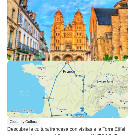
Ciudad y Cultura
Descubre la cultura francesa con visitas a la Torre Eiffel,