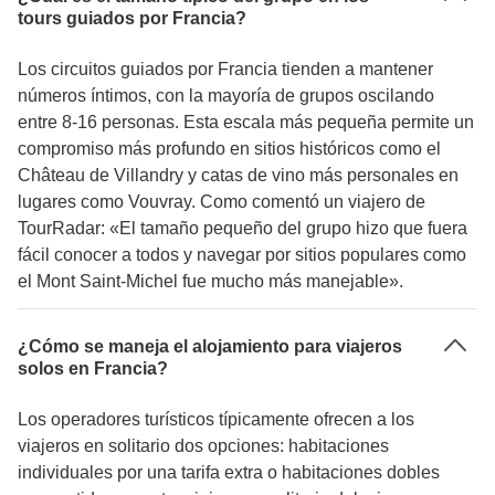
tours guiados por Francia?
Los circuitos guiados por Francia tienden a mantener
números íntimos, con la mayoría de grupos oscilando
entre 8-16 personas. Esta escala más pequeña permite un
compromiso más profundo en sitios históricos como el
Château de Villandry y catas de vino más personales en
lugares como Vouvray. Como comentó un viajero de
TourRadar: «El tamaño pequeño del grupo hizo que fuera
fácil conocer a todos y navegar por sitios populares como
el Mont Saint-Michel fue mucho más manejable».
¿Cómo se maneja el alojamiento para viajeros
solos en Francia?
Los operadores turísticos típicamente ofrecen a los
viajeros en solitario dos opciones: habitaciones
individuales por una tarifa extra o habitaciones dobles