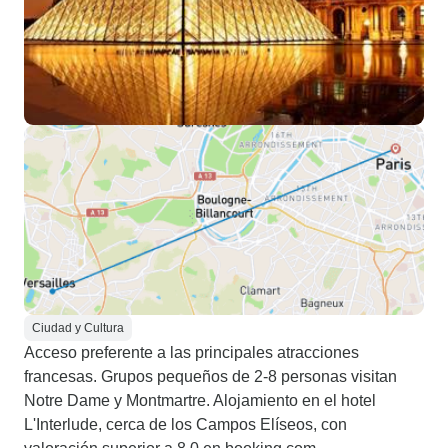
Ciudad y Cultura
Acceso preferente a las principales atracciones
francesas. Grupos pequeños de 2-8 personas visitan
Notre Dame y Montmartre. Alojamiento en el hotel
L'Interlude, cerca de los Campos Elíseos, con