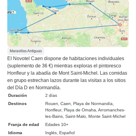
Maravillas Antiguas
El Novotel Caen dispone de habitaciones individuales
(suplemento de 36 €) mientras exploras el pintoresco
Honfleur y la abadía de Mont Saint-Michel. Las comidas
en grupo estrechan lazos durante las visitas a los sitios
del Día D en Normandía.
Duración
2 días
Destinos
Rouen
, Caen
, Playa de Normandía
,
Honfleur
, Playa de Omaha
, Arromanches-
les-Bains
, Saint-Malo
, Monte Saint-Michel
Franja de edad
Edades 10+
Idioma
Inglés, Español