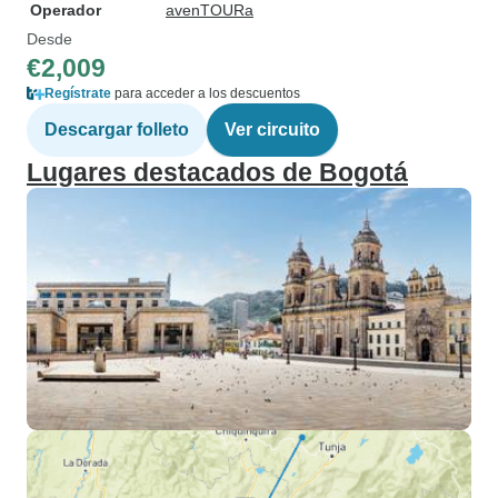
Operador
avenTOURa
Desde
€2,009
Regístrate
para acceder a los descuentos
Descargar folleto
Ver circuito
Lugares destacados de Bogotá