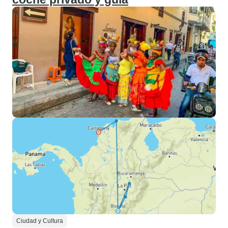
Ciudad y Cultura