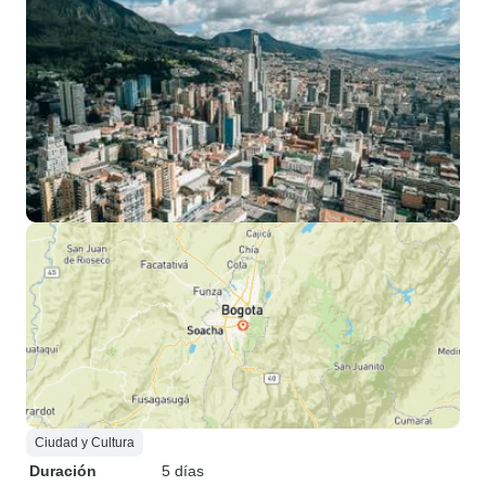
Ciudad y Cultura
Duración
5 días