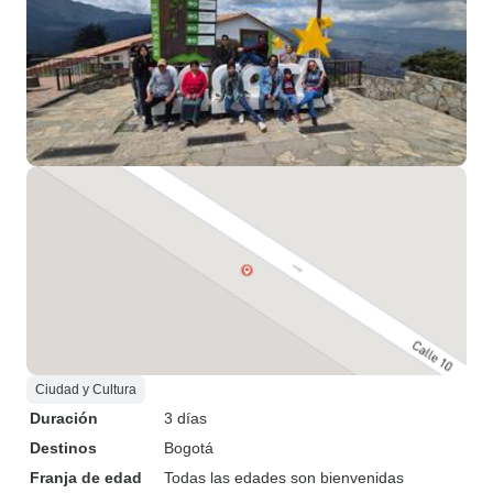
Ciudad y Cultura
Duración
3 días
Destinos
Bogotá
Franja de edad
Todas las edades son bienvenidas