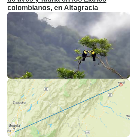
colombianos, en Altagracia