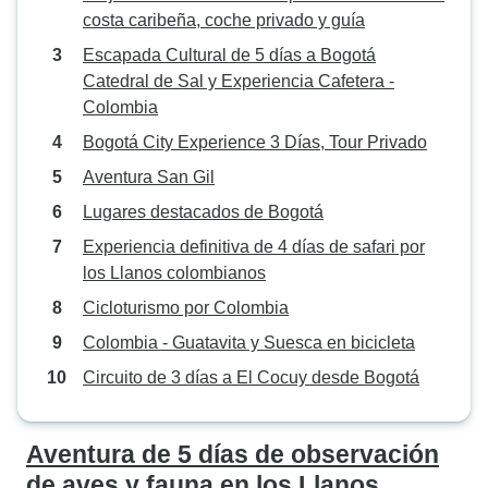
costa caribeña, coche privado y guía
Escapada Cultural de 5 días a Bogotá
Catedral de Sal y Experiencia Cafetera -
Colombia
Bogotá City Experience 3 Días, Tour Privado
Aventura San Gil
Lugares destacados de Bogotá
Experiencia definitiva de 4 días de safari por
los Llanos colombianos
Cicloturismo por Colombia
Colombia - Guatavita y Suesca en bicicleta
Circuito de 3 días a El Cocuy desde Bogotá
Aventura de 5 días de observación
de aves y fauna en los Llanos