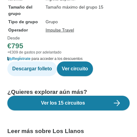
Tamaño del
Tamaño máximo del grupo 15
grupo
Tipo de grupo
Grupo
Operador
Impulse Travel
Desde
€795
+€309 de gastos por adelantado
Regístrate
para acceder a los descuentos
Descargar folleto
Ver circuito
¿Quieres explorar aún más?
Ver los 15 circuitos
Leer más sobre Los Llanos