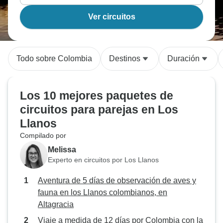
Ver circuitos
Todo sobre Colombia
Destinos
Duración
Los 10 mejores paquetes de
circuitos para parejas en Los
Llanos
Compilado por
Melissa
Experto en circuitos por Los Llanos
Aventura de 5 días de observación de aves y
fauna en los Llanos colombianos, en
Altagracia
Viaje a medida de 12 días por Colombia con la