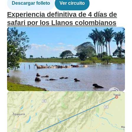
Descargar folleto
Ver circuito
Experiencia definitiva de 4 días de
safari por los Llanos colombianos