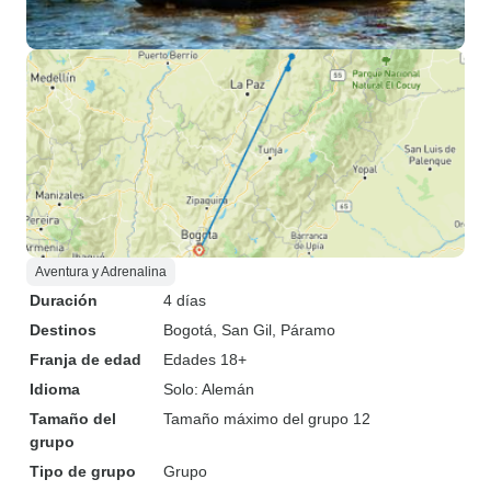
Aventura y Adrenalina
Duración
4 días
Destinos
Bogotá
, San Gil
, Páramo
Franja de edad
Edades 18+
Idioma
Solo: Alemán
Tamaño del
Tamaño máximo del grupo 12
grupo
Tipo de grupo
Grupo