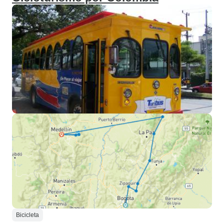
Bicicleta