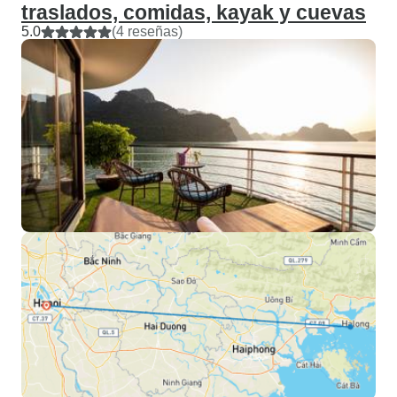
traslados, comidas, kayak y cuevas
5.0
(4 reseñas)