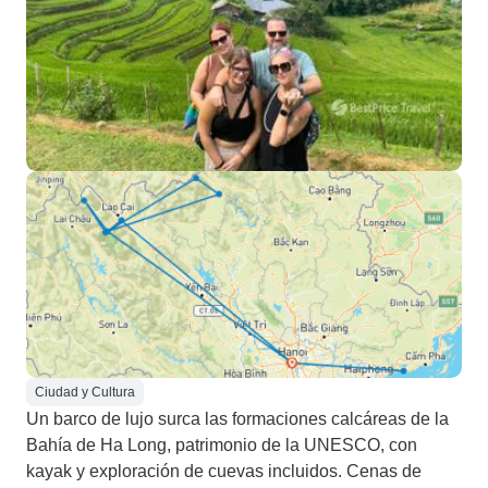
Ciudad y Cultura
Un barco de lujo surca las formaciones calcáreas de la
Bahía de Ha Long, patrimonio de la UNESCO, con
kayak y exploración de cuevas incluidos. Cenas de