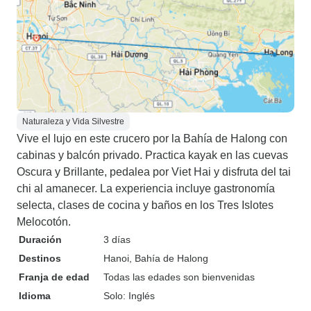
Naturaleza y Vida Silvestre
Vive el lujo en este crucero por la Bahía de Halong con
cabinas y balcón privado. Practica kayak en las cuevas
Oscura y Brillante, pedalea por Viet Hai y disfruta del tai
chi al amanecer. La experiencia incluye gastronomía
selecta, clases de cocina y baños en los Tres Islotes
Melocotón.
Duración
3 días
Destinos
Hanoi
, Bahía de Halong
Franja de edad
Todas las edades son bienvenidas
Idioma
Solo: Inglés