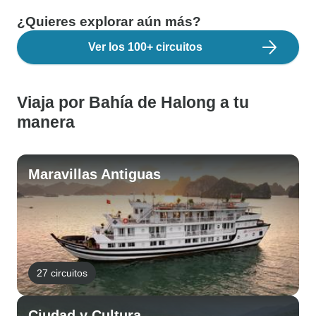
¿Quieres explorar aún más?
Ver los 100+ circuitos
Viaja por Bahía de Halong a tu
manera
Maravillas Antiguas
27 circuitos
Ciudad y Cultura