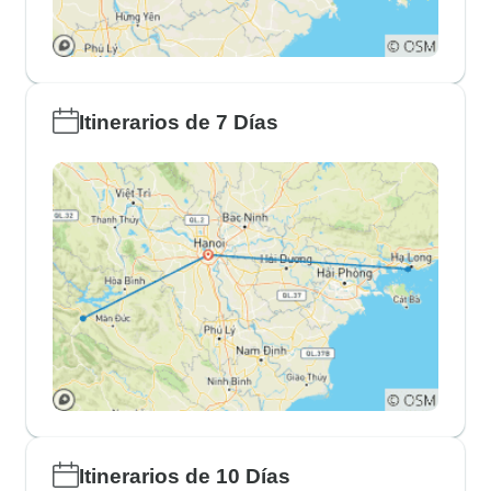
Itinerarios de 7 Días
Itinerarios de 10 Días