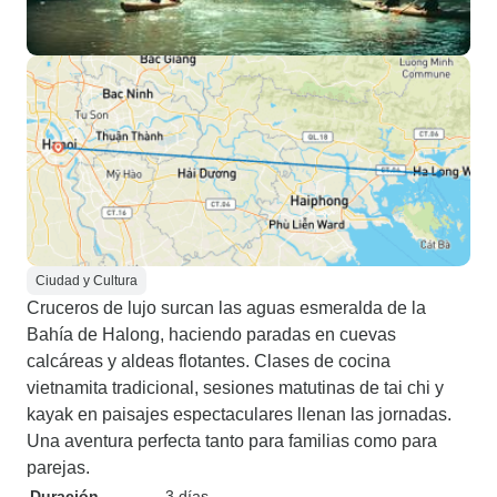
Ciudad y Cultura
Cruceros de lujo surcan las aguas esmeralda de la
Bahía de Halong, haciendo paradas en cuevas
calcáreas y aldeas flotantes. Clases de cocina
vietnamita tradicional, sesiones matutinas de tai chi y
kayak en paisajes espectaculares llenan las jornadas.
Una aventura perfecta tanto para familias como para
parejas.
Duración
3 días