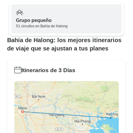
Grupo pequeño
51 circuitos en Bahía de Halong
Bahía de Halong: los mejores itinerarios
de viaje que se ajustan a tus planes
Itinerarios de 3 Días