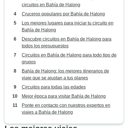
circuitos en Bahía de Halong
Cruceros populares por Bahía de Halong
Los mejores lugares para iniciar tu circuito en
Bahía de Halong
Descubre circuitos en Bahía de Halong para
todos los presupuestos
Circuitos en Bahía de Halong para todo tipo de
grupos
Bahía de Halong: los mejores itinerarios de
viaje que se ajustan a tus planes
Circuitos para todas las edades
Mejor época para visitar Bahía de Halong
Ponte en contacto con nuestros expertos en
viajes a Bahía de Halong