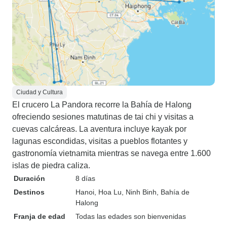
Ciudad y Cultura
El crucero La Pandora recorre la Bahía de Halong
ofreciendo sesiones matutinas de tai chi y visitas a
cuevas calcáreas. La aventura incluye kayak por
lagunas escondidas, visitas a pueblos flotantes y
gastronomía vietnamita mientras se navega entre 1.600
islas de piedra caliza.
Duración
8 días
Destinos
Hanoi
, Hoa Lu
, Ninh Binh
, Bahía de
Halong
Franja de edad
Todas las edades son bienvenidas