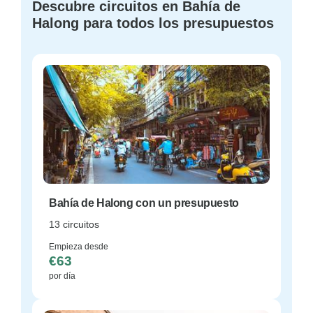
Descubre circuitos en Bahía de
Halong para todos los presupuestos
Bahía de Halong con un presupuesto
13 circuitos
Empieza desde
€63
por día