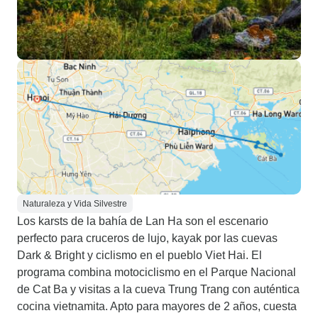
Naturaleza y Vida Silvestre
Los karsts de la bahía de Lan Ha son el escenario
perfecto para cruceros de lujo, kayak por las cuevas
Dark & Bright y ciclismo en el pueblo Viet Hai. El
programa combina motociclismo en el Parque Nacional
de Cat Ba y visitas a la cueva Trung Trang con auténtica
cocina vietnamita. Apto para mayores de 2 años, cuesta