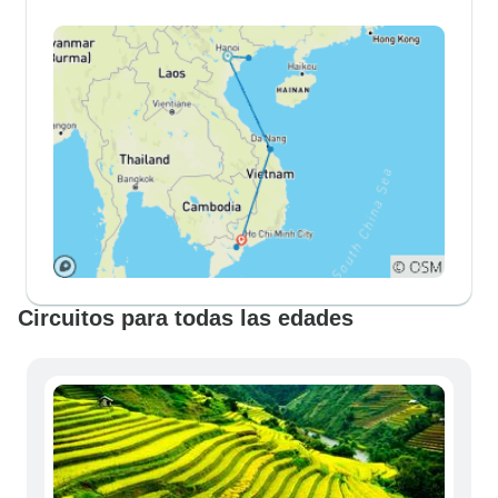
Circuitos para todas las edades