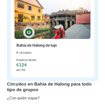
Bahía de Halong de lujo
6 circuitos
Empieza desde
€124
por día
Circuitos en Bahía de Halong para todo
tipo de grupos
¿Con quién viajas?