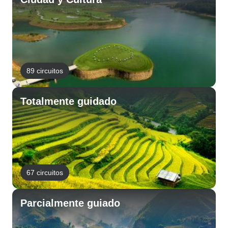
89 circuitos
Totalmente guidado
67 circuitos
Parcialmente guiado