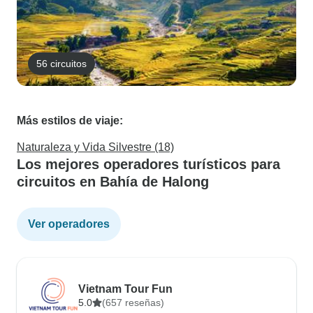
56 circuitos
Más estilos de viaje:
Naturaleza y Vida Silvestre (18)
Los mejores operadores turísticos para
circuitos en Bahía de Halong
Ver operadores
Vietnam Tour Fun
5.0
(657 reseñas)