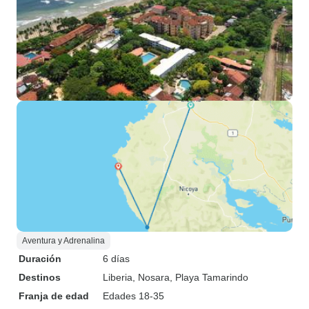
Aventura y Adrenalina
Duración
6 días
Destinos
Liberia
, Nosara
, Playa Tamarindo
Franja de edad
Edades 18-35