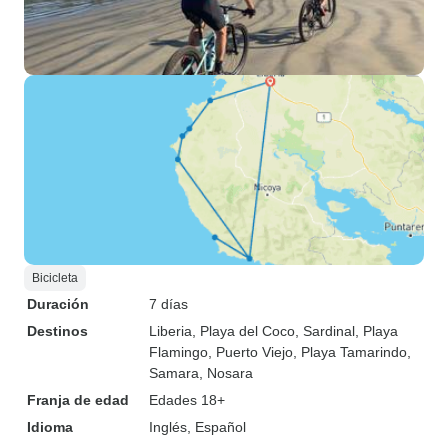
Bicicleta
Duración
7 días
Destinos
Liberia
, Playa del Coco, Sardinal
, Playa
Flamingo
, Puerto Viejo
, Playa Tamarindo
,
Samara
, Nosara
Franja de edad
Edades 18+
Idioma
Inglés, Español