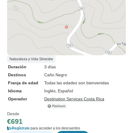
Naturaleza y Vida Silvestre
Duración
3 días
Destinos
Caño Negro
Franja de edad
Todas las edades son bienvenidas
Idioma
Inglés, Español
Operador
Destination Services Costa Rica
Desde
€691
Regístrate
para acceder a los descuentos