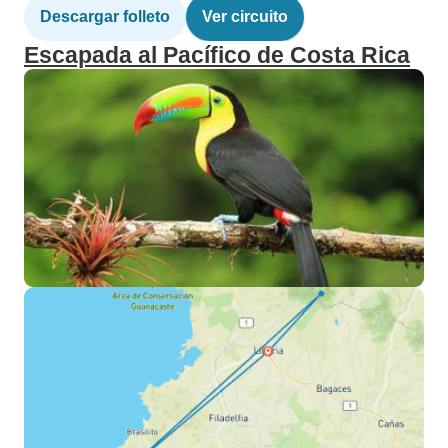
Descargar folleto
Ver circuito
Escapada al Pacífico de Costa Rica