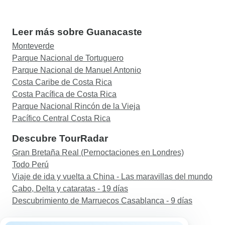
Leer más sobre Guanacaste
Monteverde
Parque Nacional de Tortuguero
Parque Nacional de Manuel Antonio
Costa Caribe de Costa Rica
Costa Pacífica de Costa Rica
Parque Nacional Rincón de la Vieja
Pacífico Central Costa Rica
Descubre TourRadar
Gran Bretaña Real (Pernoctaciones en Londres)
Todo Perú
Viaje de ida y vuelta a China - Las maravillas del mundo
Cabo, Delta y cataratas - 19 días
Descubrimiento de Marruecos Casablanca - 9 días