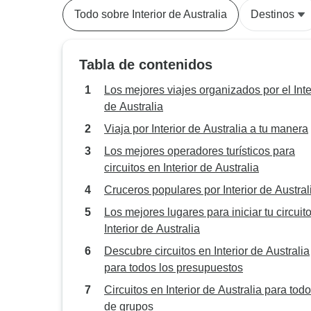
Todo sobre Interior de Australia
Destinos
Tabla de contenidos
Los mejores viajes organizados por el Inte
de Australia
Viaja por Interior de Australia a tu manera
Los mejores operadores turísticos para
circuitos en Interior de Australia
Cruceros populares por Interior de Austral
Los mejores lugares para iniciar tu circuit
Interior de Australia
Descubre circuitos en Interior de Australia
para todos los presupuestos
Circuitos en Interior de Australia para todo
de grupos