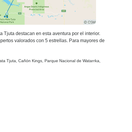
a Tjuta destacan en esta aventura por el interior.
rtos valorados con 5 estrellas. Para mayores de
ata Tjuta
, Cañón Kings
, Parque Nacional de Watarrka
,