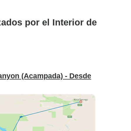
ados por el Interior de
Canyon (Acampada) - Desde