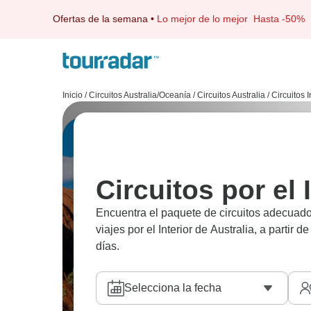
Ofertas de la semana
•
Lo mejor de lo mejor
Hasta -50%
Inicio
/
Circuitos Australia/Oceanía
/
Circuitos Australia
/
Circuitos I
Circuitos por el 
Encuentra el paquete de circuitos adecuado 
viajes por el Interior de Australia, a partir 
días.
Selecciona la fecha