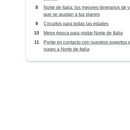
Norte de Italia: los mejores itinerarios de v
que se ajustan a tus planes
Circuitos para todas las edades
Mejor época para visitar Norte de Italia
Ponte en contacto con nuestros expertos 
viajes a Norte de Italia