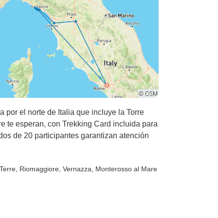
por el norte de Italia que incluye la Torre
re te esperan, con Trekking Card incluida para
idos de 20 participantes garantizan atención
Terre
, Riomaggiore
, Vernazza
, Monterosso al Mare