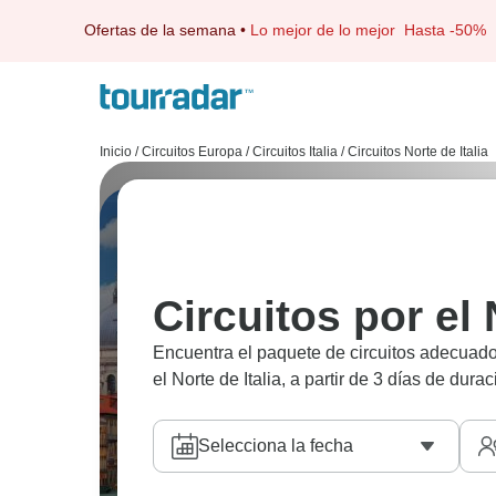
Ofertas de la semana
•
Lo mejor de lo mejor
Hasta -50%
Inicio
/
Circuitos Europa
/
Circuitos Italia
/
Circuitos Norte de Italia
Circuitos por el 
Encuentra el paquete de circuitos adecuado 
el Norte de Italia, a partir de 3 días de dura
Selecciona la fecha