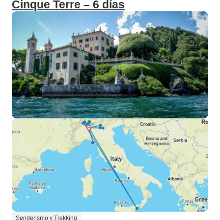
Cinque Terre – 6 días
Senderismo y Trekking