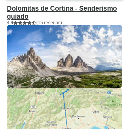
Dolomitas de Cortina - Senderismo
guiado
4.9
(15 reseñas)