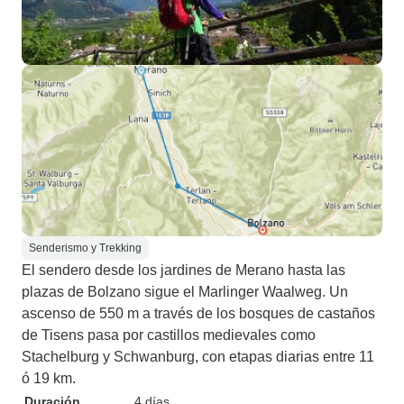
Senderismo y Trekking
El sendero desde los jardines de Merano hasta las
plazas de Bolzano sigue el Marlinger Waalweg. Un
ascenso de 550 m a través de los bosques de castaños
de Tisens pasa por castillos medievales como
Stachelburg y Schwanburg, con etapas diarias entre 11
ó 19 km.
Duración
4 días