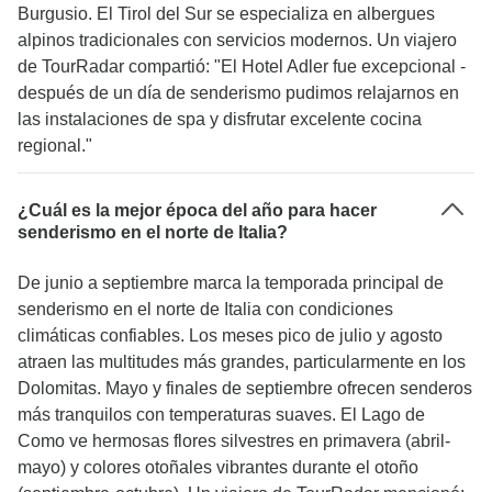
Burgusio. El Tirol del Sur se especializa en albergues
alpinos tradicionales con servicios modernos. Un viajero
de TourRadar compartió: "El Hotel Adler fue excepcional -
después de un día de senderismo pudimos relajarnos en
las instalaciones de spa y disfrutar excelente cocina
regional."
¿Cuál es la mejor época del año para hacer
senderismo en el norte de Italia?
De junio a septiembre marca la temporada principal de
senderismo en el norte de Italia con condiciones
climáticas confiables. Los meses pico de julio y agosto
atraen las multitudes más grandes, particularmente en los
Dolomitas. Mayo y finales de septiembre ofrecen senderos
más tranquilos con temperaturas suaves. El Lago de
Como ve hermosas flores silvestres en primavera (abril-
mayo) y colores otoñales vibrantes durante el otoño