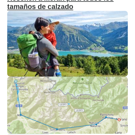
tamaños de calzado