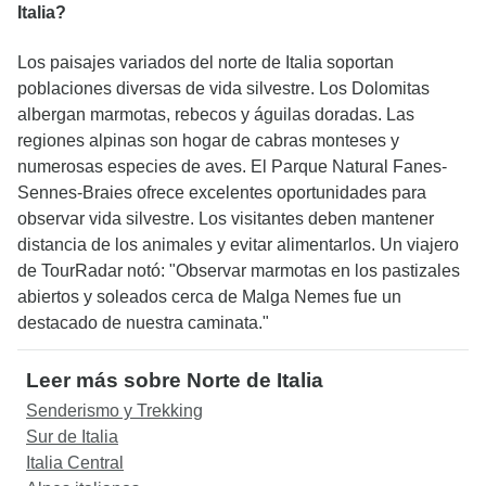
Italia?
Los paisajes variados del norte de Italia soportan
poblaciones diversas de vida silvestre. Los Dolomitas
albergan marmotas, rebecos y águilas doradas. Las
regiones alpinas son hogar de cabras monteses y
numerosas especies de aves. El Parque Natural Fanes-
Sennes-Braies ofrece excelentes oportunidades para
observar vida silvestre. Los visitantes deben mantener
distancia de los animales y evitar alimentarlos. Un viajero
de TourRadar notó: "Observar marmotas en los pastizales
abiertos y soleados cerca de Malga Nemes fue un
destacado de nuestra caminata."
Leer más sobre Norte de Italia
Senderismo y Trekking
Sur de Italia
Italia Central