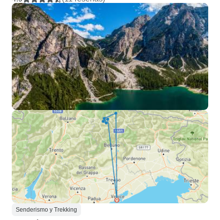
Senderismo y Trekking