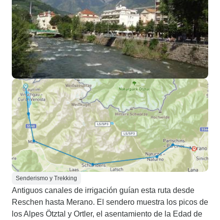
Senderismo y Trekking
Antiguos canales de irrigación guían esta ruta desde
Reschen hasta Merano. El sendero muestra los picos de
los Alpes Ötztal y Ortler, el asentamiento de la Edad de