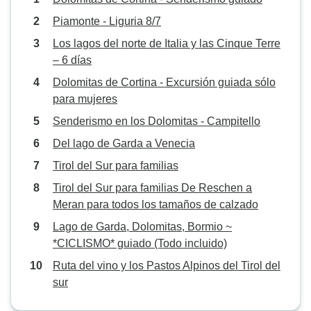
Piamonte - Liguria 8/7
Los lagos del norte de Italia y las Cinque Terre
– 6 días
Dolomitas de Cortina - Excursión guiada sólo
para mujeres
Senderismo en los Dolomitas - Campitello
Del lago de Garda a Venecia
Tirol del Sur para familias
Tirol del Sur para familias De Reschen a
Meran para todos los tamaños de calzado
Lago de Garda, Dolomitas, Bormio ~
*CICLISMO* guiado (Todo incluido)
Ruta del vino y los Pastos Alpinos del Tirol del
sur