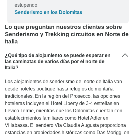
estupendo.
Senderismo en los Dolomitas
Lo que preguntan nuestros clientes sobre
Senderismo y Trekking circuitos en Norte de
Italia
¿Qué tipo de alojamiento se puede esperar en
las caminatas de varios días por el norte de
Italia?
Los alojamientos de senderismo del norte de Italia van
desde hoteles boutique hasta refugios de montaña
tradicionales. En la región del Prosecco, las opciones
hoteleras incluyen el Hotel Liberty de 3-4 estrellas en
Levico Terme, mientras que los Dolomitas cuentan con
establecimientos familiares como Hotel Adler en
Villabassa. El sendero Via Claudia Augusta proporciona
estancias en propiedades históricas como Das Moriggl en