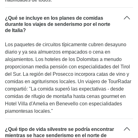
¿Qué se incluye en los planes de comidas
durante los viajes de senderismo por el norte
de Italia?
Los paquetes de circuitos típicamente cubren desayuno
diario y ya sea almuerzos empacados o cena en
alojamientos. Los hoteles de los Dolomitas a menudo
proporcionan media pensión con especialidades del Tirol
del Sur. La región del Prosecco incorpora catas de vino y
comidas en agriturismos locales. Un viajero de TourRadar
compartió: "La comida superó las expectativas - desde
comidas de rifugio de montaña hasta cenas gourmet en
Hotel Villa d'Amelia en Benevello con especialidades
piamontesas locales."
¿Qué tipo de vida silvestre se podría encontrar
mientras se hace senderismo en el norte de