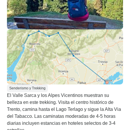
Senderismo y Trekking
El Valle Sarca y los Alpes Vicentinos muestran su
belleza en este trekking. Visita el centro histórico de
Trento, camina hasta el Lago Terlago y sigue la Alta Via
del Tabacco. Las caminatas moderadas de 4-5 horas
diarias incluyen estancias en hoteles selectos de 3-4