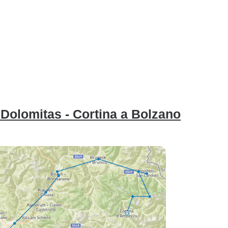
 Dolomitas - Cortina a Bolzano