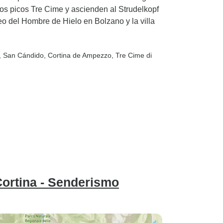
os picos Tre Cime y ascienden al Strudelkopf
eo del Hombre de Hielo en Bolzano y la villa
, San Cándido
, Cortina de Ampezzo
, Tre Cime di
Cortina - Senderismo