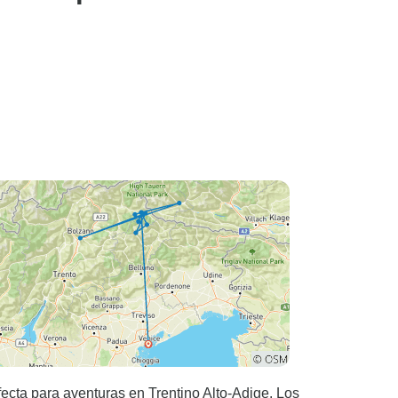
fecta para aventuras en Trentino Alto-Adige. Los