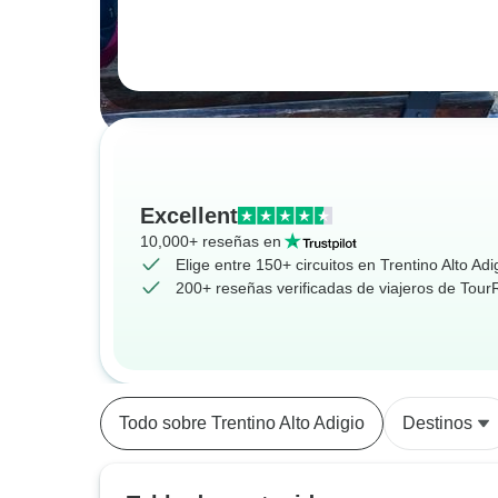
Excellent
10,000+ reseñas en
Elige entre 150+ circuitos en Trentino Alto Adi
200+ reseñas verificadas de viajeros de Tou
Todo sobre Trentino Alto Adigio
Destinos