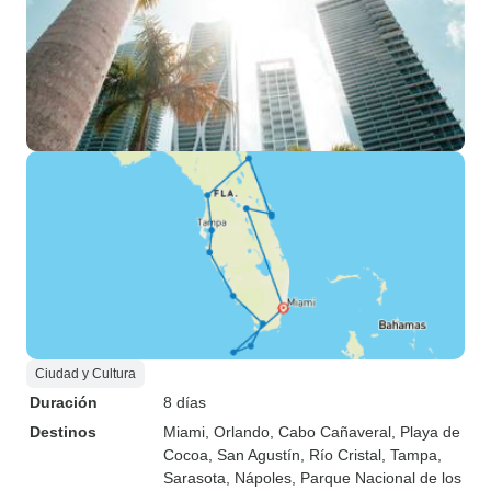
Ciudad y Cultura
Duración
8 días
Destinos
Miami
, Orlando
, Cabo Cañaveral
, Playa de
Cocoa
, San Agustín
, Río Cristal
, Tampa
,
Sarasota
, Nápoles
, Parque Nacional de los