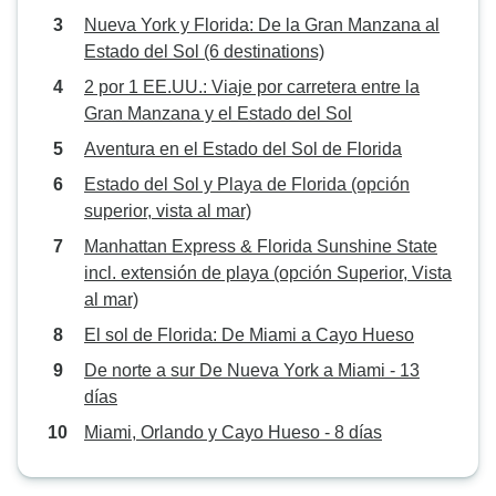
Nueva York y Florida: De la Gran Manzana al
Estado del Sol (6 destinations)
2 por 1 EE.UU.: Viaje por carretera entre la
Gran Manzana y el Estado del Sol
Aventura en el Estado del Sol de Florida
Estado del Sol y Playa de Florida (opción
superior, vista al mar)
Manhattan Express & Florida Sunshine State
incl. extensión de playa (opción Superior, Vista
al mar)
El sol de Florida: De Miami a Cayo Hueso
De norte a sur De Nueva York a Miami - 13
días
Miami, Orlando y Cayo Hueso - 8 días