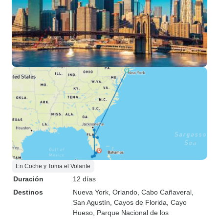
En Coche y Toma el Volante
Duración
12 días
Destinos
Nueva York
, Orlando
, Cabo Cañaveral
,
San Agustín
, Cayos de Florida
, Cayo
Hueso
, Parque Nacional de los