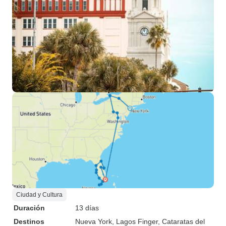
Ciudad y Cultura
Duración
13 días
Destinos
Nueva York
, Lagos Finger
, Cataratas del