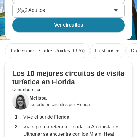
2
Adultos
Ver circuitos
Todo sobre Estados Unidos (EUA)
Destinos
Du
Los 10 mejores circuitos de visita
turística en Florida
Compilado por
Melissa
Experto en circuitos por Florida
Vive el sur de Florida
Viaje por carretera a Florida: la Autopista de
Ultramar se encuentra con los Miami Heat