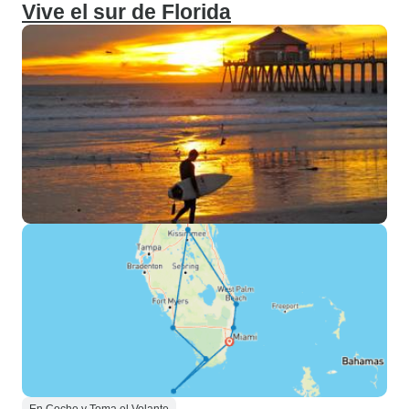
Vive el sur de Florida