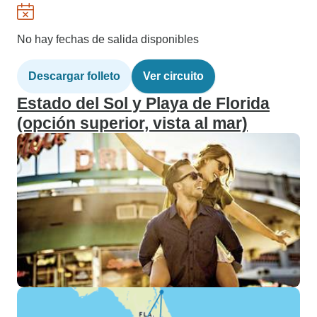
No hay fechas de salida disponibles
Descargar folleto
Ver circuito
Estado del Sol y Playa de Florida
(opción superior, vista al mar)