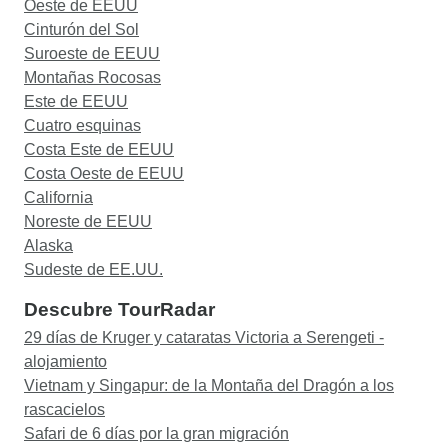
Oeste de EEUU
Cinturón del Sol
Suroeste de EEUU
Montañas Rocosas
Este de EEUU
Cuatro esquinas
Costa Este de EEUU
Costa Oeste de EEUU
California
Noreste de EEUU
Alaska
Sudeste de EE.UU.
Descubre TourRadar
29 días de Kruger y cataratas Victoria a Serengeti -
alojamiento
Vietnam y Singapur: de la Montaña del Dragón a los
rascacielos
Safari de 6 días por la gran migración