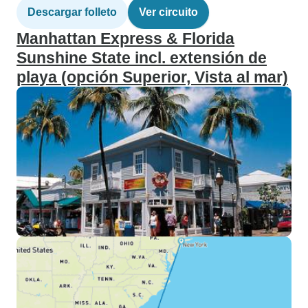
Descargar folleto
Ver circuito
Manhattan Express & Florida
Sunshine State incl. extensión de
playa (opción Superior, Vista al mar)