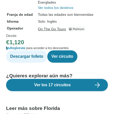
Everglades
Ver todos los destinos
Franja de edad
Todas las edades son bienvenidas
Idioma
Solo: Inglés
Operador
On The Go Tours
Desde
€1,120
Regístrate
para acceder a los descuentos
Descargar folleto
Ver circuito
¿Quieres explorar aún más?
Ver los 17 circuitos
Leer más sobre Florida