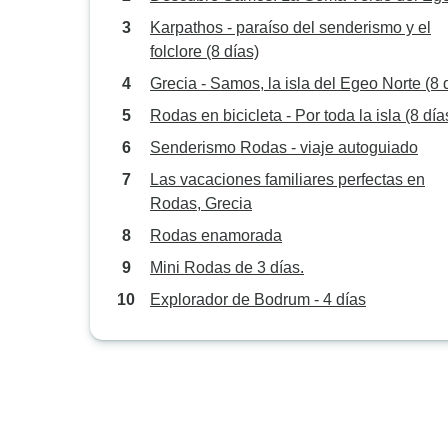
Karpathos - paraíso del senderismo y el
folclore (8 días)
Grecia - Samos, la isla del Egeo Norte (8 
Rodas en bicicleta - Por toda la isla (8 día
Senderismo Rodas - viaje autoguiado
Las vacaciones familiares perfectas en
Rodas, Grecia
Rodas enamorada
Mini Rodas de 3 días.
Explorador de Bodrum - 4 días