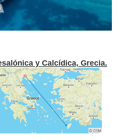
esalónica y Calcídica, Grecia.